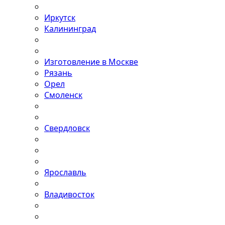
Иркутск
Калининград
Изготовление в Москве
Рязань
Орел
Смоленск
Свердловск
Ярославль
Владивосток