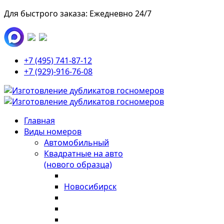
Для быстрого заказа: Ежедневно 24/7
+7 (495) 741-87-12
+7 (929)-916-76-08
Главная
Виды номеров
Автомобильный
Квадратные на авто
(нового образца)
Новосибирск