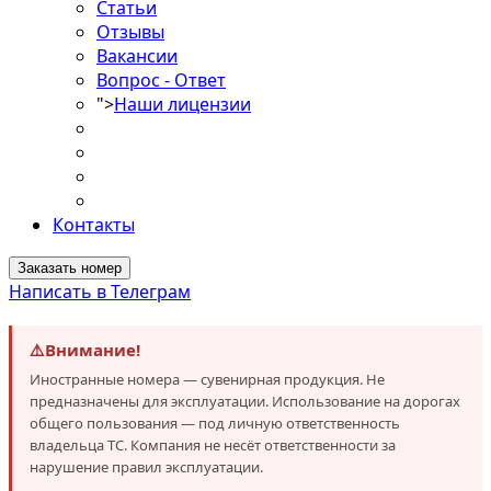
Статьи
Отзывы
Вакансии
Вопрос - Ответ
">
Наши лицензии
Контакты
Заказать номер
Написать в Телеграм
⚠️
Внимание!
Иностранные номера — сувенирная продукция. Не
предназначены для эксплуатации. Использование на дорогах
общего пользования — под личную ответственность
владельца ТС. Компания не несёт ответственности за
нарушение правил эксплуатации.