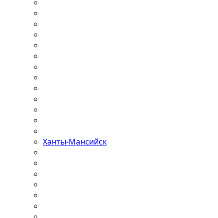
Ханты-Мансийск