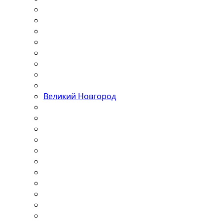
Великий Новгород