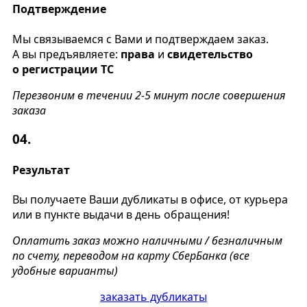
Подтверждение
Мы связываемся с Вами и подтверждаем заказ.
А вы предъявляете:
права
и
свидетельство
о регистрации ТС
Перезвоним в течении 2-5 минут после совершения
заказа
04.
Результат
Вы получаете Ваши дубликаты в офисе, от курьера
или в пункте выдачи в день обращения!
Оплатить заказ можно наличными / безналичным
по счету, переводом на карту СберБанка (все
удобные варианты)
заказать дубликаты