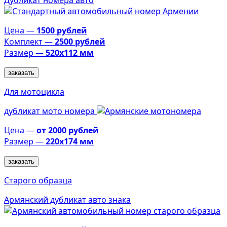
Цена —
1500 рублей
Комплект —
2500 рублей
Размер —
520х112 мм
заказать
Для мотоцикла
дубликат мото номера
Цена —
от 2000 рублей
Размер —
220х174 мм
заказать
Старого образца
Армянский дубликат авто знака