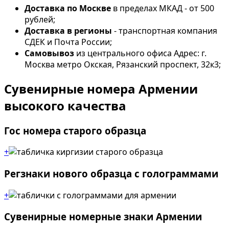
Доставка по Москве
в пределах МКАД - от 500
рублей;
Доставка в регионы
- транспортная компания
СДЕК и Почта России;
Самовывоз
из центрального офиса Адрес: г.
Москва метро Окская, Рязанский проспект, 32к3;
Сувенирные номера Армении
высокого качества
Гос номера старого образца
+
Регзнаки нового образца с голограммами
+
Сувенирные номерные знаки Армении