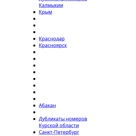
Калмыкии
Крым
Краснодар
Красноярск
Абакан
Дубликаты номеров
Курской области
Санкт-Петербург