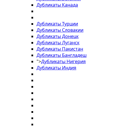
Дубликаты Канада
Дубликаты Турции
Дубликаты Словакии
Дубликаты Донецк
Дубликаты Луганск
Дубликаты Пакистан
Дубликаты Бангладеш
">
Дубликаты Нигерия
Дубликаты Индия