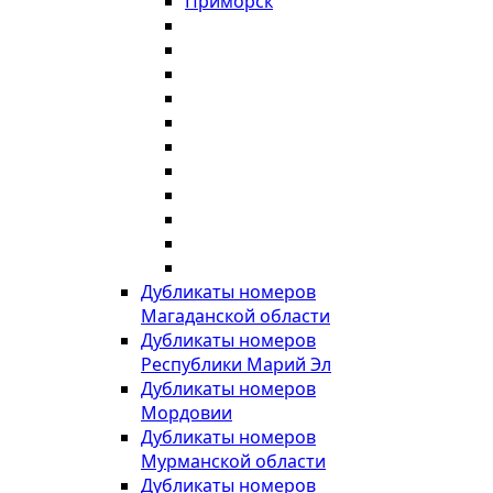
Приморск
Дубликаты номеров
Магаданской области
Дубликаты номеров
Республики Марий Эл
Дубликаты номеров
Мордовии
Дубликаты номеров
Мурманской области
Дубликаты номеров