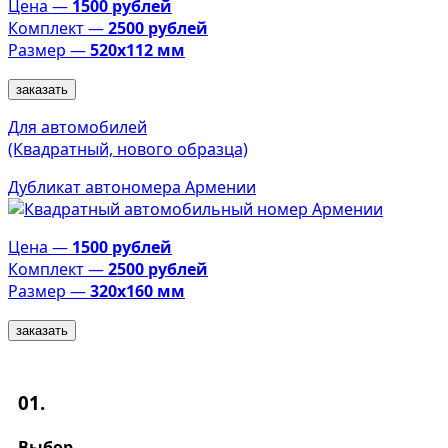
Цена —
1500 рублей
Комплект —
2500 рублей
Размер —
520х112 мм
заказать
Для автомобилей
(Квадратный, нового образца)
Дубликат автономера Армении
Цена —
1500 рублей
Комплект —
2500 рублей
Размер —
320х160 мм
заказать
01.
Выбор