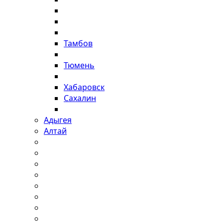
Тамбов
Тюмень
Хабаровск
Сахалин
Адыгея
Алтай