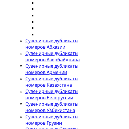
Сувенирные дубликаты
номеров Абхазии
Сувенирные дубликаты
номеров Азербайджана
Сувенирные дубликаты
номеров Армении
Сувенирные дубликаты
номеров Казахстана
Сувенирные дубликаты
номеров Белоруссии
Сувенирные дубликаты
номеров Узбекистана
Сувенирные дубликаты
номеров Грузии