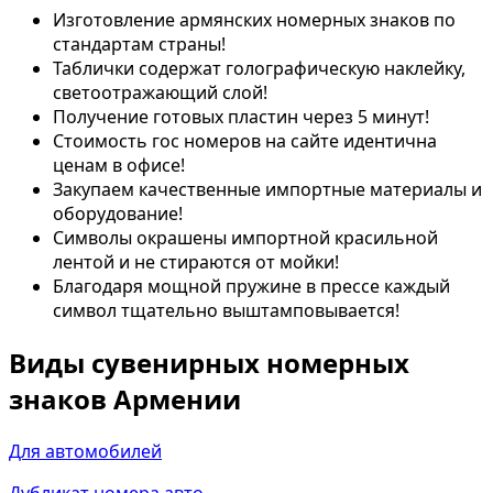
Изготовление армянских номерных знаков по
стандартам страны!
Таблички содержат голографическую наклейку,
светоотражающий слой!
Получение готовых пластин через 5 минут!
Стоимость гос номеров на сайте идентична
ценам в офисе!
Закупаем качественные импортные материалы и
оборудование!
Символы окрашены импортной красильной
лентой и не стираются от мойки!
Благодаря мощной пружине в прессе каждый
символ тщательно выштамповывается!
Виды сувенирных номерных
знаков Армении
Для автомобилей
Дубликат номера авто