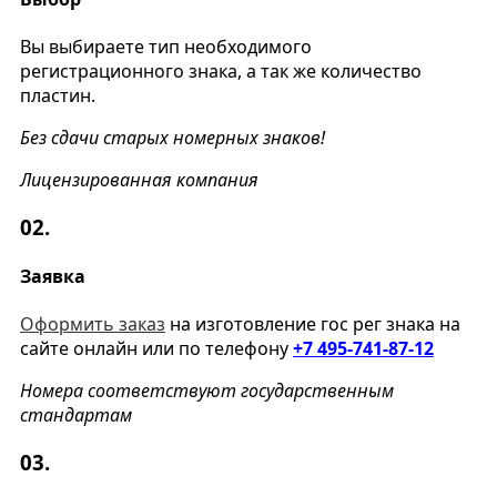
Вы выбираете тип необходимого
регистрационного знака, а так же количество
пластин.
Без сдачи старых номерных знаков!
Лицензированная компания
02.
Заявка
Оформить заказ
на изготовление гос рег знака на
сайте онлайн или по телефону
+7 495-741-87-12
Номера соответствуют государственным
стандартам
03.