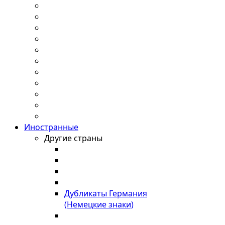
Иностранные
Другие страны
Дубликаты Германия
(Немецкие знаки)