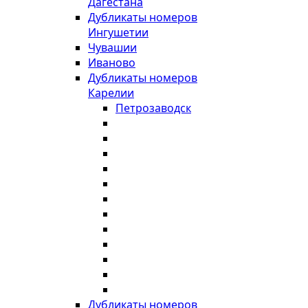
Дагестана
Дубликаты номеров
Ингушетии
Чувашии
Иваново
Дубликаты номеров
Карелии
Петрозаводск
Дубликаты номеров