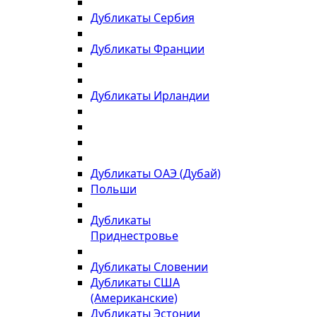
Дубликаты Сербия
Дубликаты Франции
Дубликаты Ирландии
Дубликаты ОАЭ (Дубай)
Польши
Дубликаты
Приднестровье
Дубликаты Словении
Дубликаты США
(Американские)
Дубликаты Эстонии