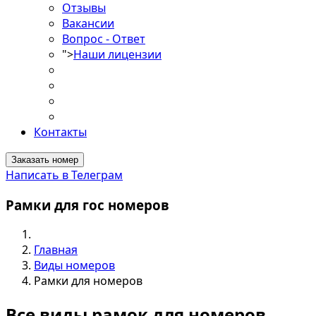
Отзывы
Вакансии
Вопрос - Ответ
">
Наши лицензии
Контакты
Заказать номер
Написать в Телеграм
Рамки для гос номеров
Главная
Виды номеров
Рамки для номеров
Все виды рамок для номеров