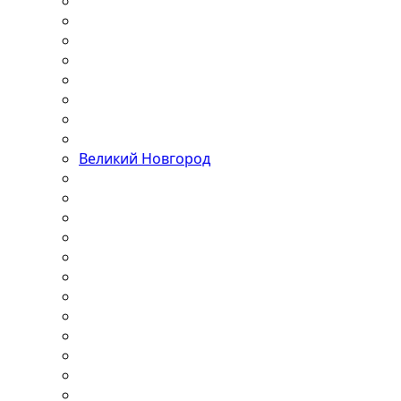
Великий Новгород