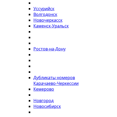
Уссурийск
Волгодонск
Новочеркасск
Каменск-Уральск
Ростов-на-Дону
Дубликаты номеров
Карачаево-Черкессии
Кемерово
Новгород
Новосибирск