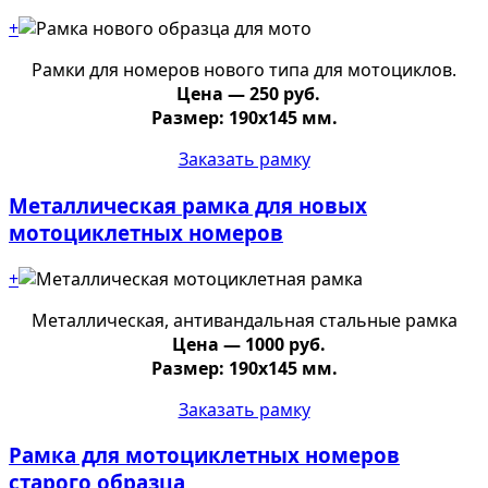
+
Рамки для номеров нового типа для мотоциклов.
Цена — 250 руб.
Размер: 190х145 мм.
Заказать рамку
Металлическая рамка для новых
мотоциклетных номеров
+
Металлическая, антивандальная стальные рамка
Цена — 1000 руб.
Размер: 190х145 мм.
Заказать рамку
Рамка для мотоциклетных номеров
старого образца