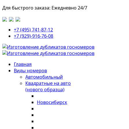
Для быстрого заказа: Ежедневно 24/7
+7 (495) 741-87-12
+7 (929)-916-76-08
Главная
Виды номеров
Автомобильный
Квадратные на авто
(нового образца)
Новосибирск