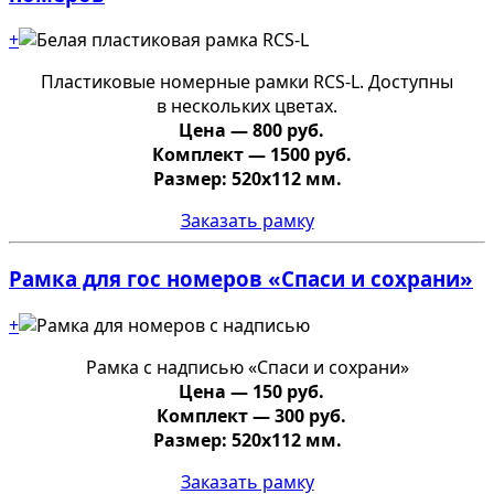
+
Пластиковые номерные рамки RCS-L. Доступны
в нескольких цветах.
Цена — 800 руб.
Комплект — 1500 руб.
Размер: 520х112 мм.
Заказать рамку
Рамка для гос номеров «Спаси и сохрани»
+
Рамка с надписью «Спаси и сохрани»
Цена — 150 руб.
Комплект — 300 руб.
Размер: 520х112 мм.
Заказать рамку