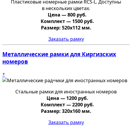
Пластиковые номерные рамки RCS-L. Доступны
в нескольких цветах.
Цена — 800 руб.
Комплект — 1500 руб.
Размер: 520х112 мм.
Заказать рамку
Металлические рамки для Киргизских
номеров
+
Стальные рамки для иностранных номеров
Цена — 1200 руб.
Комплект — 2200 руб.
Размер: 320х160 мм.
Заказать рамку