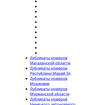
Дубликаты номеров
Магаданской области
Дубликаты номеров
Республики Марий Эл
Дубликаты номеров
Мордовии
Дубликаты номеров
Мурманской области
Дубликаты номеров
Ненецкого автономного