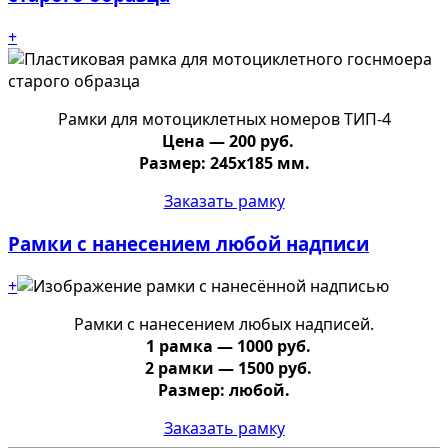
+
Рамки для мотоциклетных номеров ТИП-4
Цена — 200 руб.
Размер: 245х185 мм.
Заказать рамку
Рамки с нанесением любой надписи
+
Рамки с нанесением любых надписей.
1 рамка — 1000 руб.
2 рамки — 1500 руб.
Размер: любой.
Заказать рамку