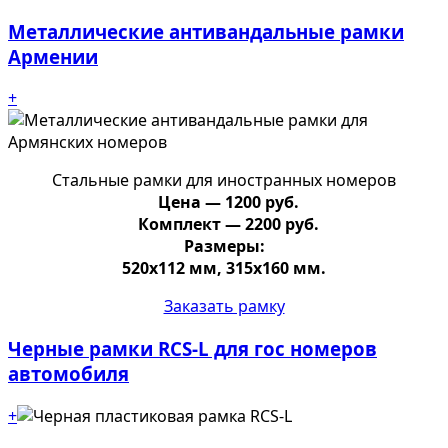
Металлические антивандальные рамки
Армении
+
Стальные рамки для иностранных номеров
Цена — 1200 руб.
Комплект — 2200 руб.
Размеры:
520х112 мм, 315х160 мм.
Заказать рамку
Черные рамки RCS-L для гос номеров
автомобиля
+