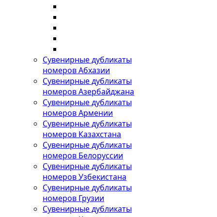
Сувенирные дубликаты
номеров Абхазии
Сувенирные дубликаты
номеров Азербайджана
Сувенирные дубликаты
номеров Армении
Сувенирные дубликаты
номеров Казахстана
Сувенирные дубликаты
номеров Белоруссии
Сувенирные дубликаты
номеров Узбекистана
Сувенирные дубликаты
номеров Грузии
Сувенирные дубликаты