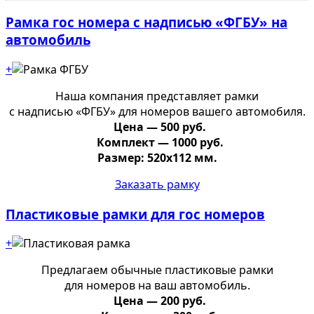
Рамка гос номера с надписью «ФГБУ» на
автомобиль
+
Наша компания представляет рамки
с надписью «ФГБУ» для номеров вашего автомобиля.
Цена — 500 руб.
Комплект — 1000 руб.
Размер: 520х112 мм.
Заказать рамку
Пластиковые рамки для гос номеров
+
Предлагаем обычные пластиковые рамки
для номеров на ваш автомобиль.
Цена — 200 руб.