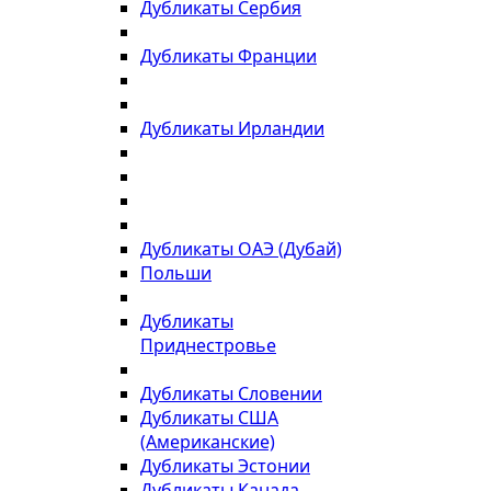
Дубликаты Сербия
Дубликаты Франции
Дубликаты Ирландии
Дубликаты ОАЭ (Дубай)
Польши
Дубликаты
Приднестровье
Дубликаты Словении
Дубликаты США
(Американские)
Дубликаты Эстонии
Дубликаты Канада