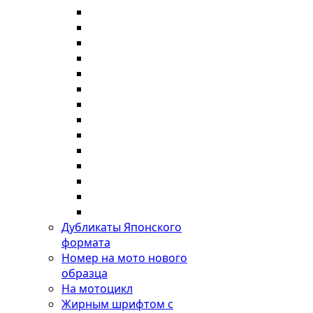
Дубликаты Японского
формата
Номер на мото нового
образца
На мотоцикл
Жирным шрифтом с