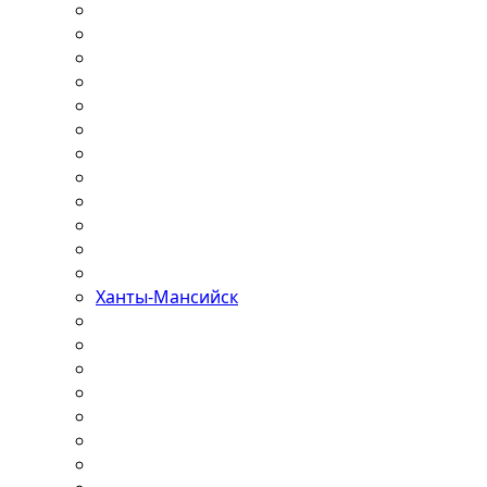
Ханты-Мансийск