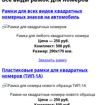
Рамки для всех видов квадратных
номерных знаков на автомобиль
+
Рамка для любого квадратного номера
Цена — 250 руб.
Комплект: 500 руб.
Размер: 290х170 мм.
Заказать рамку
Пластиковые рамки для квадратных
номеров (ТИП-1А)
+
Рамки на квадратные номера нового образца
Цена — 250 руб.
Комплект: 500 руб.