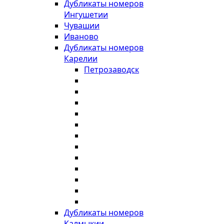
Дубликаты номеров
Ингушетии
Чувашии
Иваново
Дубликаты номеров
Карелии
Петрозаводск
Дубликаты номеров
Калмыкии