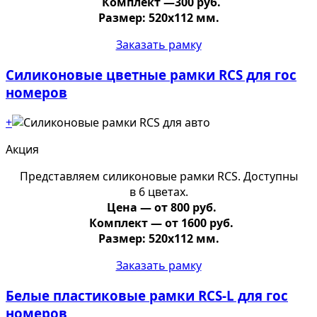
Комплект —300 руб.
Размер: 520х112 мм.
Заказать рамку
Силиконовые цветные рамки RCS для гос
номеров
+
Акция
Представляем силиконовые рамки RCS. Доступны
в 6 цветах.
Цена — от 800 руб.
Комплект — от 1600 руб.
Размер: 520х112 мм.
Заказать рамку
Белые пластиковые рамки RCS-L для гос
номеров