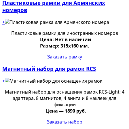
Пластиковые рамки для Армянских
номеров
+
Пластиковые рамки для иностранных номеров
Цена: Нет в наличии
Размер: 315х160 мм.
Заказать рамку
Магнитный набор для рамок RCS
+
Магнитный набор для оснащения рамок RCS-Light: 4
адаптера, 8 магнитов, 4 винта и 8 наклеек для
фиксации
Цена — 1890 руб.
Заказать набор