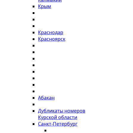
Крым
Краснодар
Красноярск
Абакан
Дубликаты номеров
Курской области
Санкт-Петербург