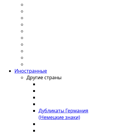
Иностранные
Другие страны
Дубликаты Германия
(Немецкие знаки)