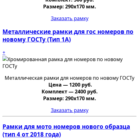
Размер: 290х170 мм.
Заказать рамку
Металлические рамки для гос номеров по
новому ГОСТу (Тип 1А)
+
Металлическая рамки для номеров по новому ГОСТу
Цена — 1200 руб.
Комплект — 2400 руб.
Размер: 290х170 мм.
Заказать рамку
Рамки для мото номеров нового образца
(тип 4 от 2018 года)