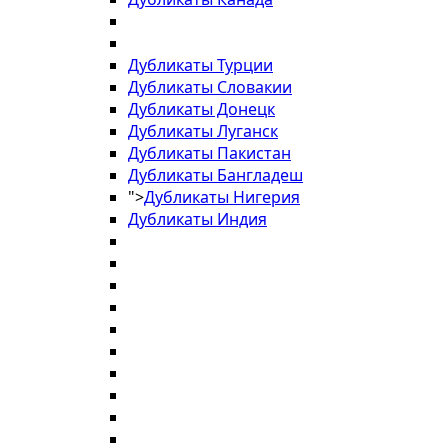
Дубликаты Турции
Дубликаты Словакии
Дубликаты Донецк
Дубликаты Луганск
Дубликаты Пакистан
Дубликаты Бангладеш
">
Дубликаты Нигерия
Дубликаты Индия