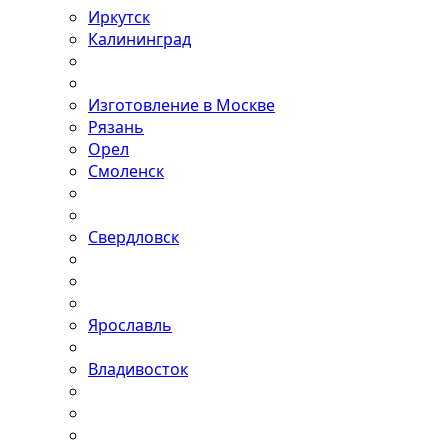
Иркутск
Калининград
Изготовление в Москве
Рязань
Орел
Смоленск
Свердловск
Ярославль
Владивосток