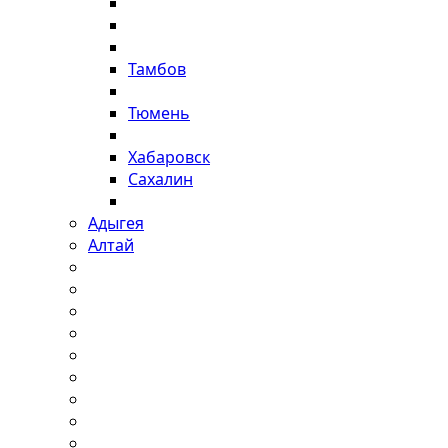
Тамбов
Тюмень
Хабаровск
Сахалин
Адыгея
Алтай