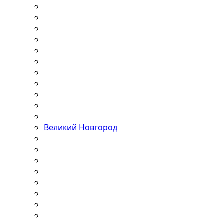
Великий Новгород