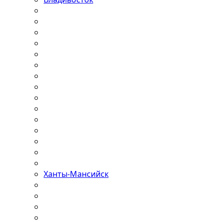
Ханты-Мансийск