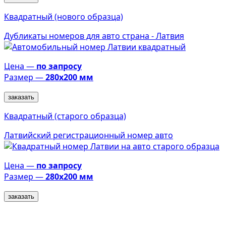
Квадратный (нового образца)
Дубликаты номеров для авто страна - Латвия
Цена —
по запросу
Размер —
280х200 мм
заказать
Квадратный (старого образца)
Латвийский регистрационный номер авто
Цена —
по запросу
Размер —
280х200 мм
заказать