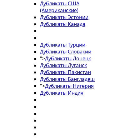
Дубликаты США
(Американские)
Дубликаты Эстонии
Дубликаты Канада
Дубликаты Турции
Дубликаты Словакии
">
Дубликаты Донецк
Дубликаты Луганск
Дубликаты Пакистан
Дубликаты Бангладеш
">
Дубликаты Нигерия
Дубликаты Индия