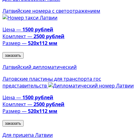
Латвийские номера с светоотражением
Цена —
1500 рублей
Комплект —
2500 рублей
Размер —
520х112 мм
заказать
Латвийский дипломатический
Латовские пластины для транспорта гос
представительств
Цена —
1500 рублей
Комплект —
2500 рублей
Размер —
520х112 мм
заказать
Для прицепа Латвии