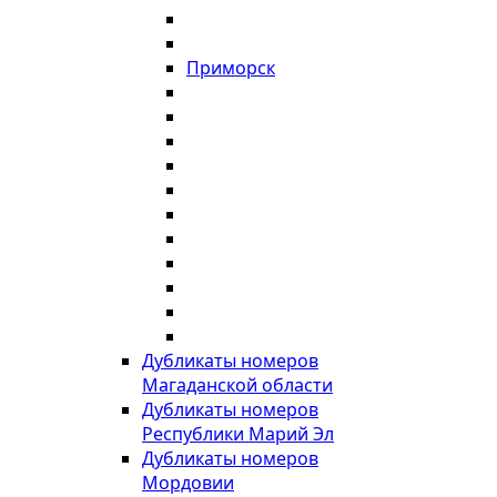
Приморск
Дубликаты номеров
Магаданской области
Дубликаты номеров
Республики Марий Эл
Дубликаты номеров
Мордовии