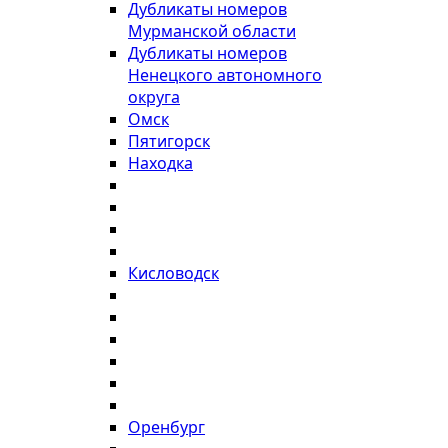
Дубликаты номеров
Мурманской области
Дубликаты номеров
Ненецкого автономного
округа
Омск
Пятигорск
Находка
Кисловодск
Оренбург