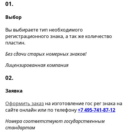
01.
Выбор
Вы выбираете тип необходимого
регистрационного знака, а так же количество
пластин.
Без сдачи старых номерных знаков!
Лицензированная компания
02.
Заявка
Оформить заказ
на изготовление гос рег знака на
сайте онлайн или по телефону
+7 495-741-87-12
Номера соответствуют государственным
стандартам