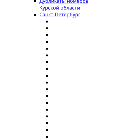
Дубликаты номеров
Курской области
Санкт-Петербург