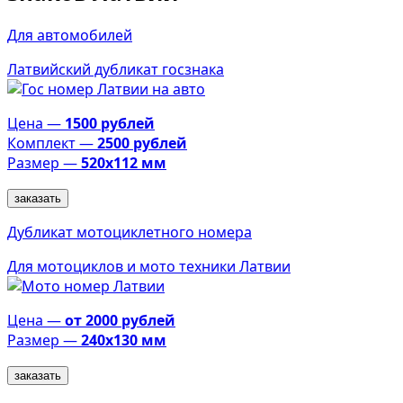
Для автомобилей
Латвийский дубликат госзнака
Цена —
1500 рублей
Комплект —
2500 рублей
Размер —
520х112 мм
заказать
Дубликат мотоциклетного номера
Для мотоциклов и мото техники Латвии
Цена —
от 2000 рублей
Размер —
240х130 мм
заказать