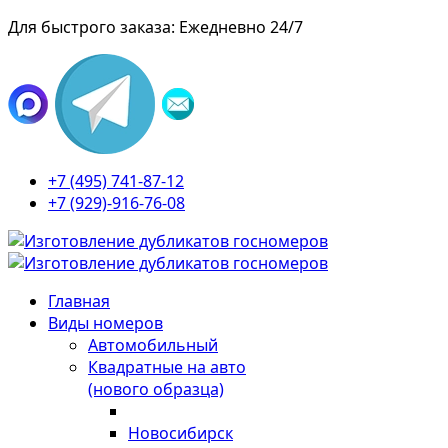
Для быстрого заказа: Ежедневно 24/7
+7 (495) 741-87-12
+7 (929)-916-76-08
Главная
Виды номеров
Автомобильный
Квадратные на авто
(нового образца)
Новосибирск