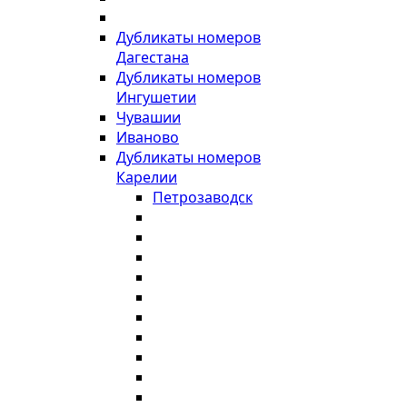
Дубликаты номеров
Дагестана
Дубликаты номеров
Ингушетии
Чувашии
Иваново
Дубликаты номеров
Карелии
Петрозаводск