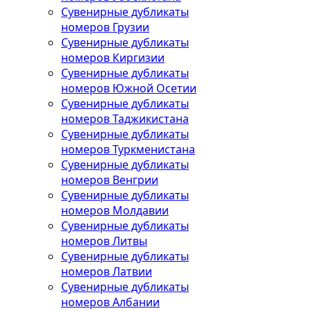
Сувенирные дубликаты
номеров Грузии
Сувенирные дубликаты
номеров Киргизии
Сувенирные дубликаты
номеров Южной Осетии
Сувенирные дубликаты
номеров Таджикистана
Сувенирные дубликаты
номеров Туркменистана
Сувенирные дубликаты
номеров Венгрии
Сувенирные дубликаты
номеров Молдавии
Сувенирные дубликаты
номеров Литвы
Сувенирные дубликаты
номеров Латвии
Сувенирные дубликаты
номеров Албании