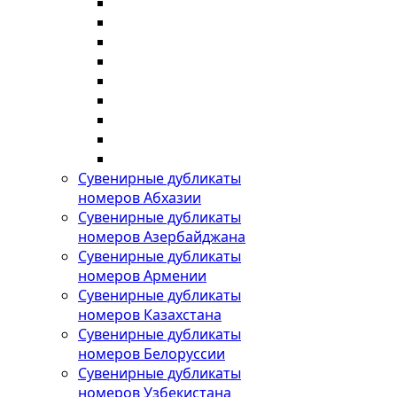
Сувенирные дубликаты
номеров Абхазии
Сувенирные дубликаты
номеров Азербайджана
Сувенирные дубликаты
номеров Армении
Сувенирные дубликаты
номеров Казахстана
Сувенирные дубликаты
номеров Белоруссии
Сувенирные дубликаты
номеров Узбекистана