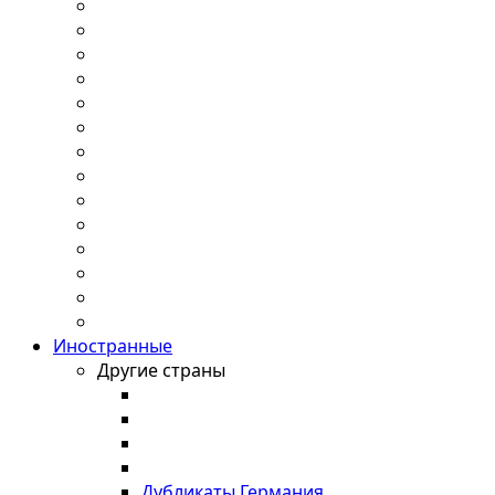
Иностранные
Другие страны
Дубликаты Германия