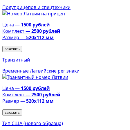
Полуприцепов и спецтехники
Цена —
1500 рублей
Комплект —
2500 рублей
Размер —
520х112 мм
заказать
Транзитный
Временные Латвийские рег знаки
Цена —
1500 рублей
Комплект —
2500 рублей
Размер —
520х112 мм
заказать
Тип США (нового образца)