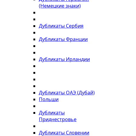
(Немецкие знаки)
Дубликаты Сербия
Дубликаты Франции
Дубликаты Ирландии
Дубликаты ОАЭ (Дубай)
Польши
Дубликаты
Приднестровье
Дубликаты Словении