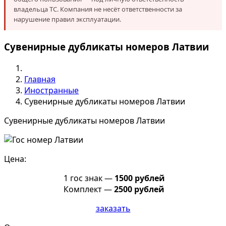
владельца ТС. Компания не несёт ответственности за
нарушение правил эксплуатации.
Сувенирные дубликаты номеров Латвии
Главная
Иностранные
Сувенирные дубликаты номеров Латвии
Сувенирные дубликаты номеров Латвии
Цена:
1 гос знак —
1500 рублей
Комплект —
2500 рублей
заказать