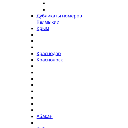
Дубликаты номеров
Калмыкии
Крым
Краснодар
Красноярск
Абакан