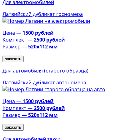
Для электромобилей
Латвийский дубликат госномера
Цена —
1500 рублей
Комплект —
2500 рублей
Размер —
520х112 мм
заказать
Для автомобиля (старого образца)
Латвийский дубликат автономера
Цена —
1500 рублей
Комплект —
2500 рублей
Размер —
520х112 мм
заказать
Для автомобилей такси