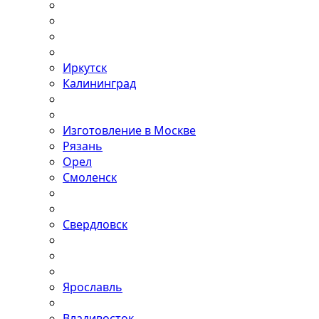
Иркутск
Калининград
Изготовление в Москве
Рязань
Орел
Смоленск
Свердловск
Ярославль
Владивосток