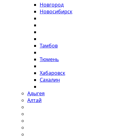
Новгород
Новосибирск
Тамбов
Тюмень
Хабаровск
Сахалин
Адыгея
Алтай