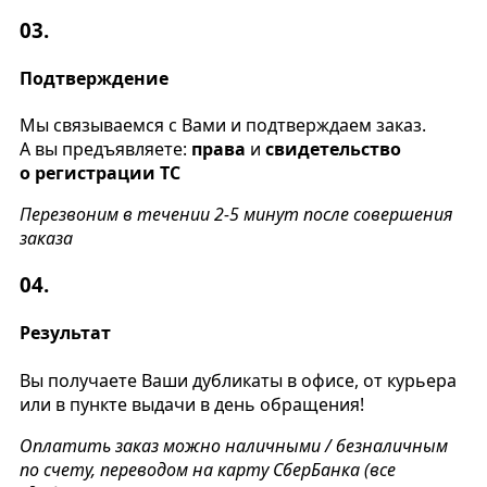
03.
Подтверждение
Мы связываемся с Вами и подтверждаем заказ.
А вы предъявляете:
права
и
свидетельство
о регистрации ТС
Перезвоним в течении 2-5 минут после совершения
заказа
04.
Результат
Вы получаете Ваши дубликаты в офисе, от курьера
или в пункте выдачи в день обращения!
Оплатить заказ можно наличными / безналичным
по счету, переводом на карту СберБанка (все