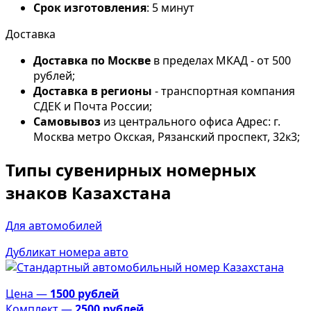
Срок изготовления
: 5 минут
Доставка
Доставка по Москве
в пределах МКАД - от 500
рублей;
Доставка в регионы
- транспортная компания
СДЕК и Почта России;
Самовывоз
из центрального офиса Адрес: г.
Москва метро Окская, Рязанский проспект, 32к3;
Типы сувенирных номерных
знаков Казахстана
Для автомобилей
Дубликат номера авто
Цена —
1500 рублей
Комплект —
2500 рублей