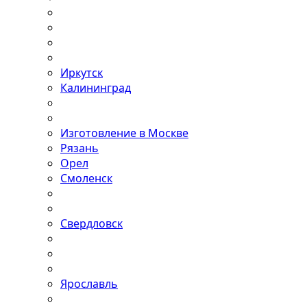
Иркутск
Калининград
Изготовление в Москве
Рязань
Орел
Смоленск
Свердловск
Ярославль