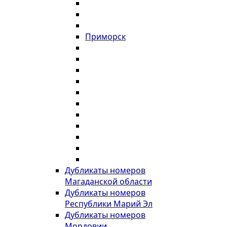
Приморск
Дубликаты номеров
Магаданской области
Дубликаты номеров
Республики Марий Эл
Дубликаты номеров
Мордовии