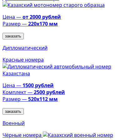
Цена —
от 2000 рублей
Размер —
220х170 мм
заказать
Дипломатический
Красные номера
Цена —
1500 рублей
Комплект —
2500 рублей
Размер —
520х112 мм
заказать
Военный
Чёрные номера