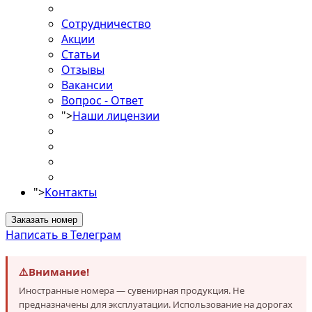
Сотрудничество
Акции
Статьи
Отзывы
Вакансии
Вопрос - Ответ
">
Наши лицензии
">
Контакты
Заказать номер
Написать в Телеграм
⚠️
Внимание!
Иностранные номера — сувенирная продукция. Не
предназначены для эксплуатации. Использование на дорогах