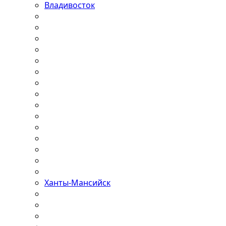
Владивосток
Ханты-Мансийск