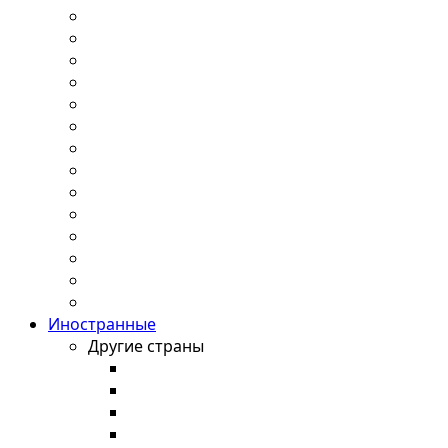
Иностранные
Другие страны