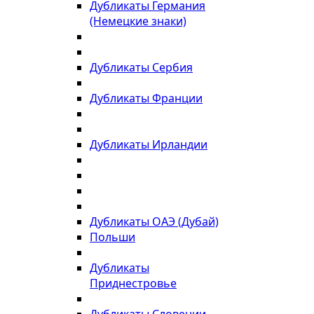
Дубликаты Германия
(Немецкие знаки)
Дубликаты Сербия
Дубликаты Франции
Дубликаты Ирландии
Дубликаты ОАЭ (Дубай)
Польши
Дубликаты
Приднестровье