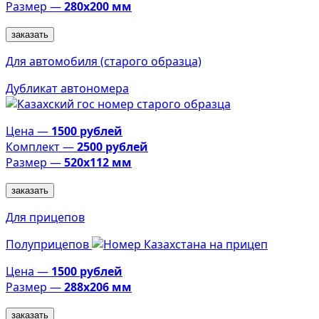
Размер —
280х200 мм
заказать
Для автомобиля (старого образца)
Дубликат автономера
Цена —
1500 рублей
Комплект —
2500 рублей
Размер —
520х112 мм
заказать
Для прицепов
Полуприцепов
Цена —
1500 рублей
Размер —
288х206 мм
заказать