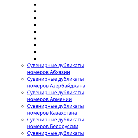
Сувенирные дубликаты
номеров Абхазии
Сувенирные дубликаты
номеров Азербайджана
Сувенирные дубликаты
номеров Армении
Сувенирные дубликаты
номеров Казахстана
Сувенирные дубликаты
номеров Белоруссии
Сувенирные дубликаты