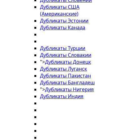
Дубликаты Словении
Дубликаты США
(Американские)
Дубликаты Эстонии
Дубликаты Канада
Дубликаты Турции
Дубликаты Словакии
">
Дубликаты Донецк
Дубликаты Луганск
Дубликаты Пакистан
Дубликаты Бангладеш
">
Дубликаты Нигерия
Дубликаты Индия