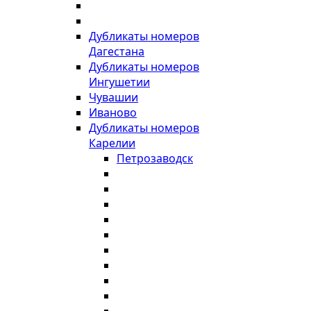
Дубликаты номеров
Дагестана
Дубликаты номеров
Ингушетии
Чувашии
Иваново
Дубликаты номеров
Карелии
Петрозаводск