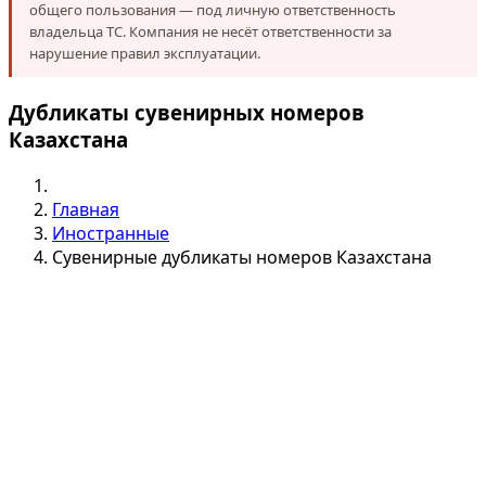
общего пользования — под личную ответственность
владельца ТС. Компания не несёт ответственности за
нарушение правил эксплуатации.
Дубликаты сувенирных номеров
Казахстана
Главная
Иностранные
Сувенирные дубликаты номеров Казахстана
РАССЧИТАТЬ СВОЙ СУВЕНИРНЫЙ
ДУБЛИКАТ ГОСНОМЕРА КАЗАХСТАНА
*
Выберите тип номера