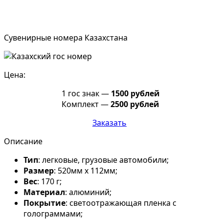
Сувенирные номера Казахстана
Цена:
1 гос знак —
1500 рублей
Комплект —
2500 рублей
Заказать
Описание
Тип
: легковые, грузовые автомобили;
Размер
: 520мм х 112мм;
Вес
: 170 г;
Материал
: алюминий;
Покрытие
: светоотражающая пленка с
голограммами;