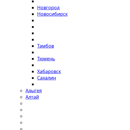
Новгород
Новосибирск
Тамбов
Тюмень
Хабаровск
Сахалин
Адыгея
Алтай