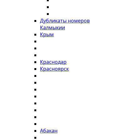
Дубликаты номеров
Калмыкии
Крым
Краснодар
Красноярск
Абакан