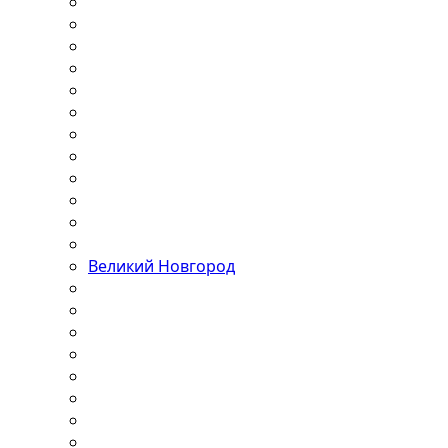
Великий Новгород