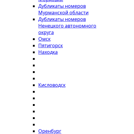
Дубликаты номеров
Мурманской области
Дубликаты номеров
Ненецкого автономного
округа
Омск
Пятигорск
Находка
Кисловодск
Оренбург