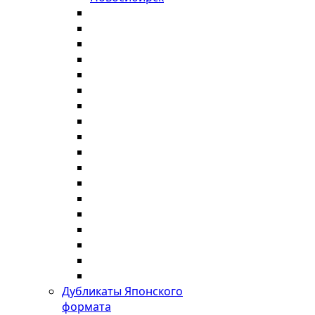
Дубликаты Японского
формата