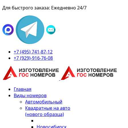
Для быстрого заказа: Ежедневно 24/7
+7 (495) 741-87-12
+7 (929)-916-76-08
Главная
Виды номеров
Автомобильный
Квадратные на авто
(нового образца)
Новосибирск