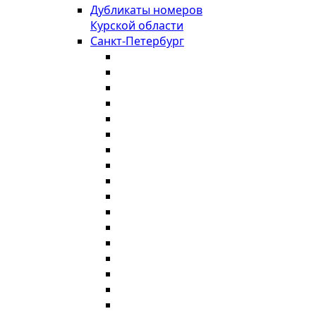
Дубликаты номеров
Курской области
Санкт-Петербург