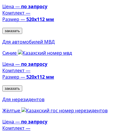
Цена —
по запросу
Комплект —
Размер —
520х112 мм
заказать
Для автомобилей МВД
Синие
Цена —
по запросу
Комплект —
Размер —
520х112 мм
заказать
Для нерезидентов
Жёлтые
Цена —
по запросу
Комплект —