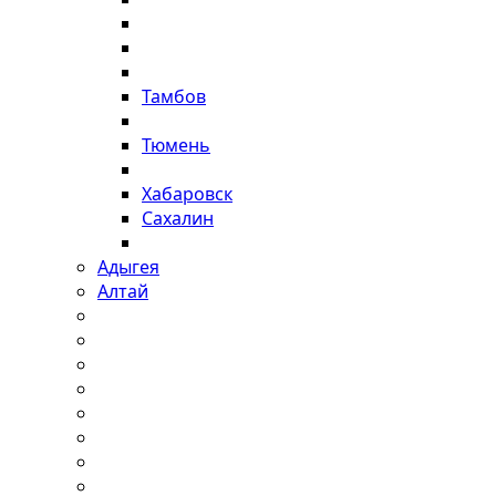
Тамбов
Тюмень
Хабаровск
Сахалин
Адыгея
Алтай