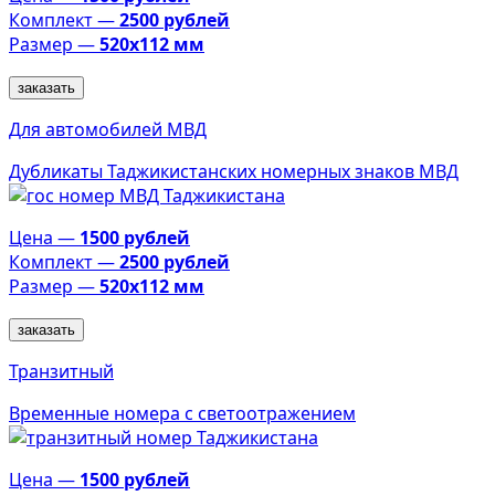
Комплект —
2500 рублей
Размер —
520х112 мм
заказать
Для автомобилей МВД
Дубликаты Таджикистанских номерных знаков МВД
Цена —
1500 рублей
Комплект —
2500 рублей
Размер —
520х112 мм
заказать
Транзитный
Временные номера с светоотражением
Цена —
1500 рублей