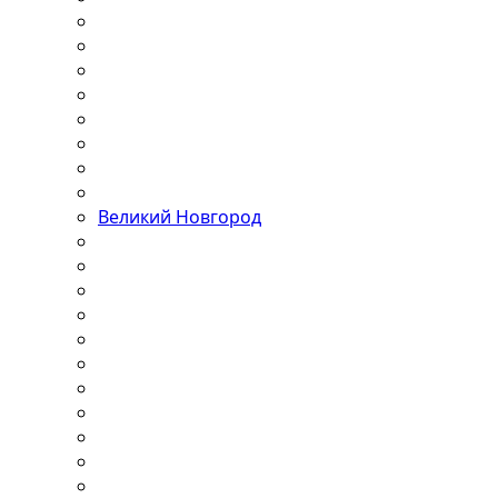
Великий Новгород