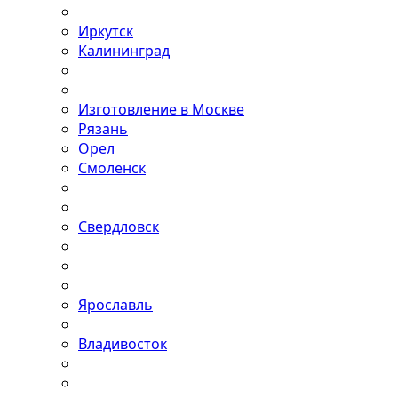
Иркутск
Калининград
Изготовление в Москве
Рязань
Орел
Смоленск
Свердловск
Ярославль
Владивосток