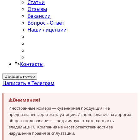
Статьи
Отзывы
Вакансии
Вопрос - Ответ
Наши лицензии
">
Контакты
Заказать номер
Написать в Телеграм
⚠️
Внимание!
Иностранные номера — сувенирная продукция. Не
предназначены для эксплуатации. Использование на дорогах
общего пользования — под личную ответственность
владельца ТС. Компания не несёт ответственности за
нарушение правил эксплуатации.