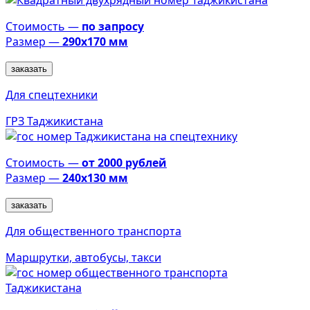
Стоимость —
по запросу
Размер —
290х170 мм
заказать
Для спецтехники
ГРЗ Таджикистана
Стоимость —
от 2000 рублей
Размер —
240х130 мм
заказать
Для общественного транспорта
Маршрутки, автобусы, такси