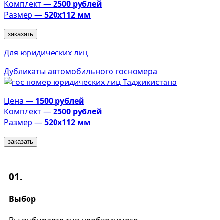
Комплект —
2500 рублей
Размер —
520х112 мм
заказать
Для юридических лиц
Дубликаты автомобильного госномера
Цена —
1500 рублей
Комплект —
2500 рублей
Размер —
520х112 мм
заказать
01.
Выбор
Вы выбираете тип необходимого