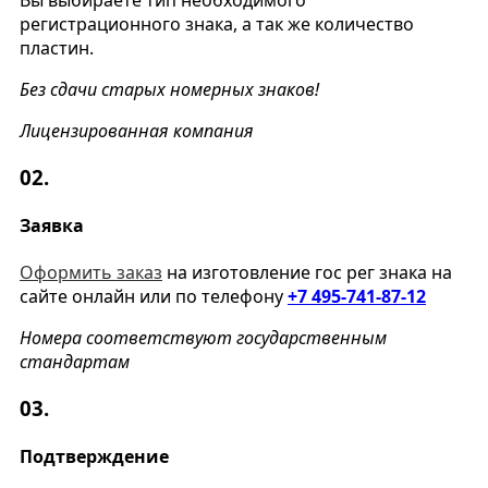
регистрационного знака, а так же количество
пластин.
Без сдачи старых номерных знаков!
Лицензированная компания
02.
Заявка
Оформить заказ
на изготовление гос рег знака на
сайте онлайн или по телефону
+7 495-741-87-12
Номера соответствуют государственным
стандартам
03.
Подтверждение