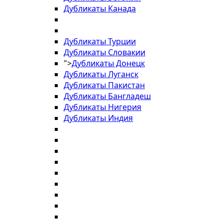
Дубликаты Канада
Дубликаты Турции
Дубликаты Словакии
">
Дубликаты Донецк
Дубликаты Луганск
Дубликаты Пакистан
Дубликаты Бангладеш
Дубликаты Нигерия
Дубликаты Индия