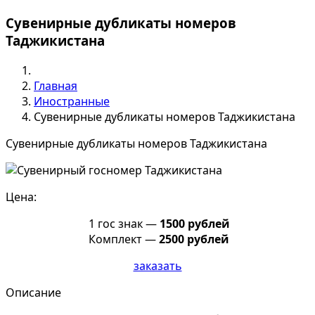
Сувенирные дубликаты номеров
Таджикистана
Главная
Иностранные
Сувенирные дубликаты номеров Таджикистана
Сувенирные дубликаты номеров Таджикистана
Цена:
1 гос знак —
1500 рублей
Комплект —
2500 рублей
заказать
Описание