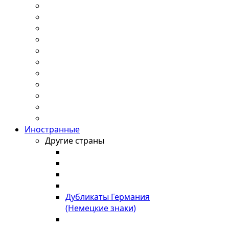
Иностранные
Другие страны
Дубликаты Германия
(Немецкие знаки)