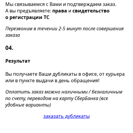
Мы связываемся с Вами и подтверждаем заказ.
А вы предъявляете:
права
и
свидетельство
о регистрации ТС
Перезвоним в течении 2-5 минут после совершения
заказа
04.
Результат
Вы получаете Ваши дубликаты в офисе, от курьера
или в пункте выдачи в день обращения!
Оплатить заказ можно наличными / безналичным
по счету, переводом на карту СберБанка (все
удобные варианты)
заказать дубликаты