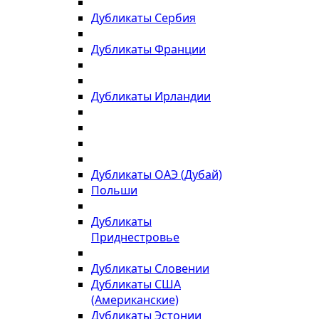
Дубликаты Сербия
Дубликаты Франции
Дубликаты Ирландии
Дубликаты ОАЭ (Дубай)
Польши
Дубликаты
Приднестровье
Дубликаты Словении
Дубликаты США
(Американские)
Дубликаты Эстонии