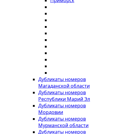
Приморск
Дубликаты номеров
Магаданской области
Дубликаты номеров
Республики Марий Эл
Дубликаты номеров
Мордовии
Дубликаты номеров
Мурманской области
Дубликаты номеров