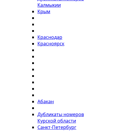
Калмыкии
Крым
Краснодар
Красноярск
Абакан
Дубликаты номеров
Курской области
Санкт-Петербург