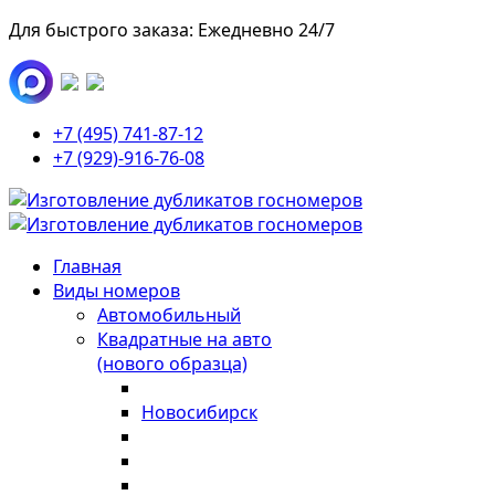
Для быстрого заказа: Ежедневно 24/7
+7 (495) 741-87-12
+7 (929)-916-76-08
Главная
Виды номеров
Автомобильный
Квадратные на авто
(нового образца)
Новосибирск