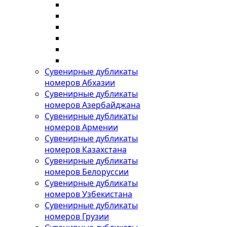
Сувенирные дубликаты
номеров Абхазии
Сувенирные дубликаты
номеров Азербайджана
Сувенирные дубликаты
номеров Армении
Сувенирные дубликаты
номеров Казахстана
Сувенирные дубликаты
номеров Белоруссии
Сувенирные дубликаты
номеров Узбекистана
Сувенирные дубликаты
номеров Грузии