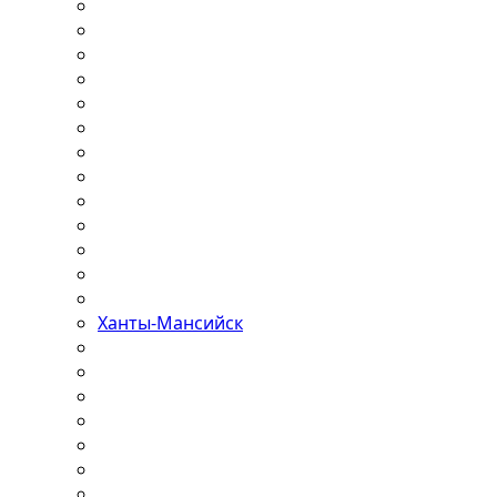
Ханты-Мансийск