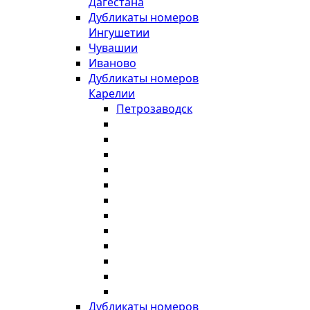
Дагестана
Дубликаты номеров
Ингушетии
Чувашии
Иваново
Дубликаты номеров
Карелии
Петрозаводск
Дубликаты номеров