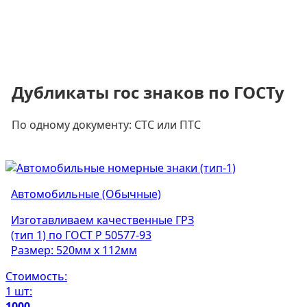
Дубликаты гос знаков по ГОСТу
По одному документу: СТС или ПТС
Автомобильные (Обычные)
Изготавливаем качественные ГРЗ
(тип 1) по ГОСТ Р 50577-93
Размер: 520мм х 112мм
Стоимость:
1 шт:
1000