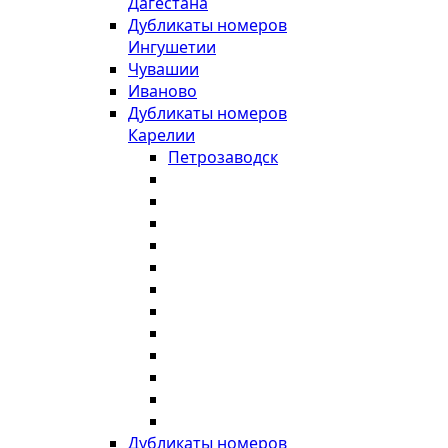
Дагестана
Дубликаты номеров
Ингушетии
Чувашии
Иваново
Дубликаты номеров
Карелии
Петрозаводск
Дубликаты номеров