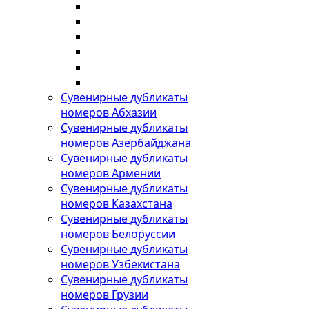
Сувенирные дубликаты
номеров Абхазии
Сувенирные дубликаты
номеров Азербайджана
Сувенирные дубликаты
номеров Армении
Сувенирные дубликаты
номеров Казахстана
Сувенирные дубликаты
номеров Белоруссии
Сувенирные дубликаты
номеров Узбекистана
Сувенирные дубликаты
номеров Грузии