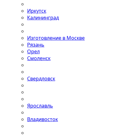
Иркутск
Калининград
Изготовление в Москве
Рязань
Орел
Смоленск
Свердловск
Ярославль
Владивосток