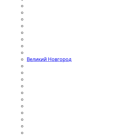
Великий Новгород