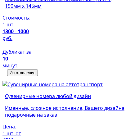
190мм х 145мм
Стоимость:
1 шт:
1300
-
1000
руб.
Дубликат за
10
минут.
Изготовление
Сувенирные номера любой дизайн
Именные, сложное исполнение, Вашего дизайна
подарочные на заказ
Цена:
1 шт. от