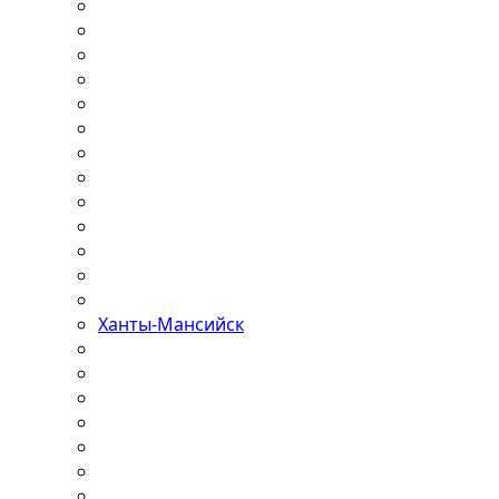
Ханты-Мансийск