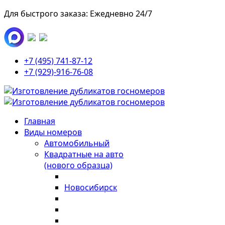
Для быстрого заказа: Ежедневно 24/7
+7 (495) 741-87-12
+7 (929)-916-76-08
Главная
Виды номеров
Автомобильный
Квадратные на авто
(нового образца)
Новосибирск