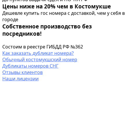
Цены ниже на 20% чем в Костомукше
Дешевле купить гос номера с доставкой, чем у себя в
городе
Собственное производство без
посредников!
Состоим в реестре ГИБДД РФ №362
Как заказать дубликат номера?
Обычный костомукшский номер
Дубликаты номеров СНГ
Отзывы клиентов
Наши лицензии
РАССЧИТАТЬ СВОЙ ДУБЛИКАТ ГОС НОМЕРА
*
Выберите тип