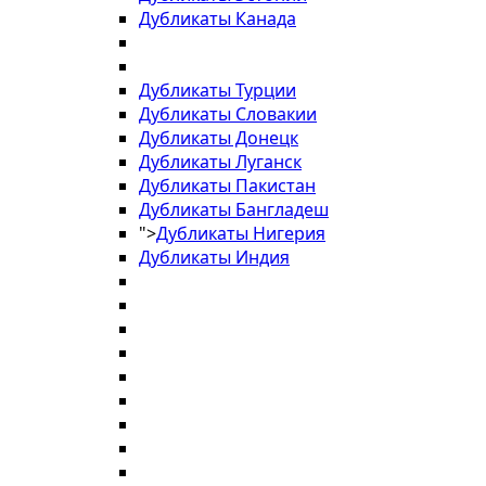
Дубликаты Канада
Дубликаты Турции
Дубликаты Словакии
Дубликаты Донецк
Дубликаты Луганск
Дубликаты Пакистан
Дубликаты Бангладеш
">
Дубликаты Нигерия
Дубликаты Индия