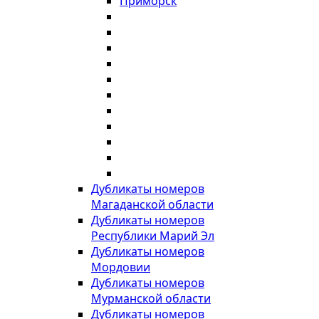
Приморск
Дубликаты номеров
Магаданской области
Дубликаты номеров
Республики Марий Эл
Дубликаты номеров
Мордовии
Дубликаты номеров
Мурманской области
Дубликаты номеров