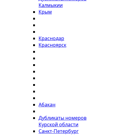
Калмыкии
Крым
Краснодар
Красноярск
Абакан
Дубликаты номеров
Курской области
Санкт-Петербург