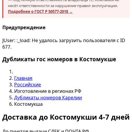
несёт ответственности за нарушение правил эксплуатации.
Подробнее о ГОСТ Р 50577-2018 →
Предупреждение
JUser: :_load: Не удалось загрузить пользователя с ID
677.
Дубликаты гос номеров в Костомукше
Главная
Российские
Изготовление в регионах РФ
Дубликаты номеров Карелии
Костомукша
Доставка до Костомукши 4-7 дней
До пунктов выдачи СДЕК и ПОЧТА РФ