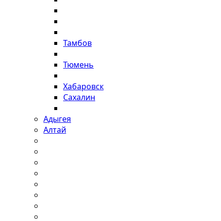
Тамбов
Тюмень
Хабаровск
Сахалин
Адыгея
Алтай