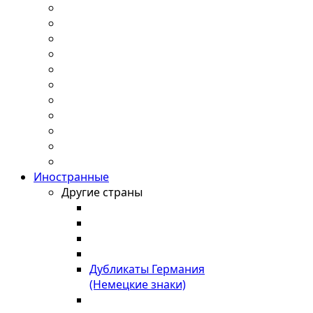
Иностранные
Другие страны
Дубликаты Германия
(Немецкие знаки)