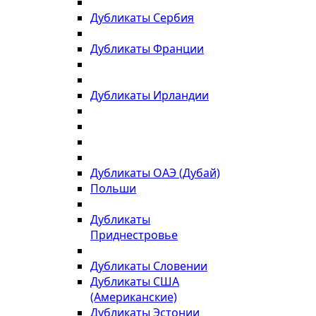
Дубликаты Сербия
Дубликаты Франции
Дубликаты Ирландии
Дубликаты ОАЭ (Дубай)
Польши
Дубликаты
Приднестровье
Дубликаты Словении
Дубликаты США
(Американские)
Дубликаты Эстонии