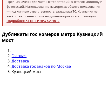
Предназначены для частных территорий, выставок, автошоу и
фотосессий. Использование на дорогах общего пользования
— под личную ответственность владельца ТС. Компания не
несёт ответственности за нарушение правил эксплуатации.
Подробнее о ГОСТ Р 50577-2018 →
Дубликаты гос номеров метро Кузнецкий
мост
Главная
Доставка
Доставка гос знаков по Москве
Кузнецкий мост