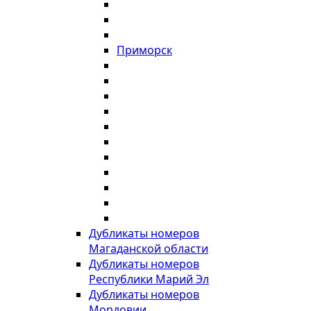
Приморск
Дубликаты номеров
Магаданской области
Дубликаты номеров
Республики Марий Эл
Дубликаты номеров
Мордовии