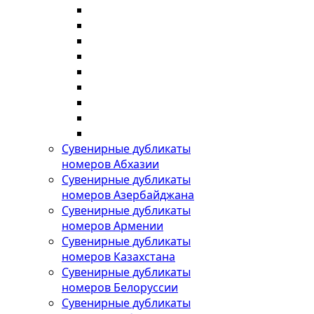
Сувенирные дубликаты
номеров Абхазии
Сувенирные дубликаты
номеров Азербайджана
Сувенирные дубликаты
номеров Армении
Сувенирные дубликаты
номеров Казахстана
Сувенирные дубликаты
номеров Белоруссии
Сувенирные дубликаты