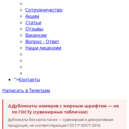
Сотрудничество
Акции
Статьи
Отзывы
Вакансии
Вопрос - Ответ
Наши лицензии
">
Контакты
Написать в Телеграм
⚠️
Дубликаты номеров с жирным шрифтом — не
по ГОСТу (сувенирные таблички)
Дубликаты без канта также — сувенирная и декоративная
продукция, не соответствующая ГОСТ Р 50577-2018.