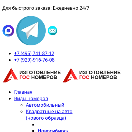
Для быстрого заказа: Ежедневно 24/7
+7 (495) 741-87-12
+7 (929)-916-76-08
Главная
Виды номеров
Автомобильный
Квадратные на авто
(нового образца)
Новосибирск