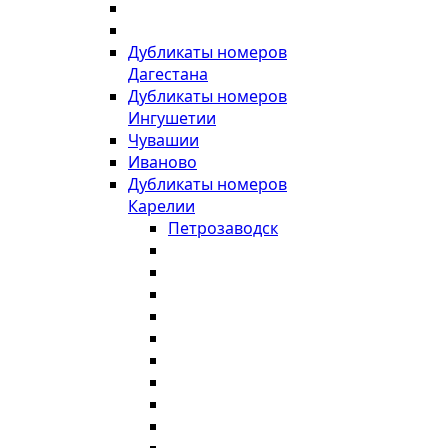
Дубликаты номеров
Дагестана
Дубликаты номеров
Ингушетии
Чувашии
Иваново
Дубликаты номеров
Карелии
Петрозаводск