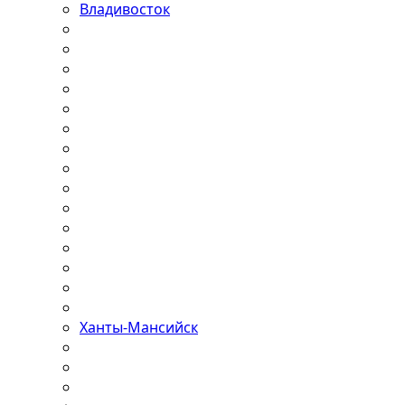
Владивосток
Ханты-Мансийск