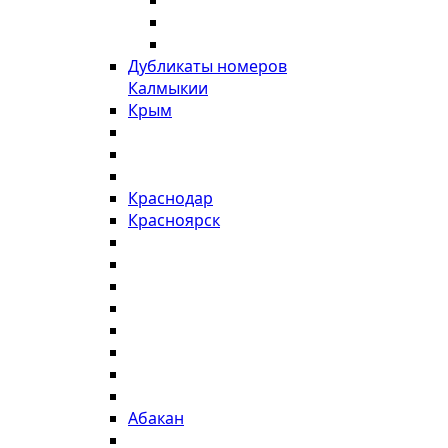
Дубликаты номеров
Калмыкии
Крым
Краснодар
Красноярск
Абакан