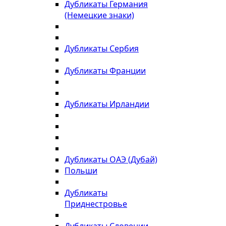
Дубликаты Германия
(Немецкие знаки)
Дубликаты Сербия
Дубликаты Франции
Дубликаты Ирландии
Дубликаты ОАЭ (Дубай)
Польши
Дубликаты
Приднестровье