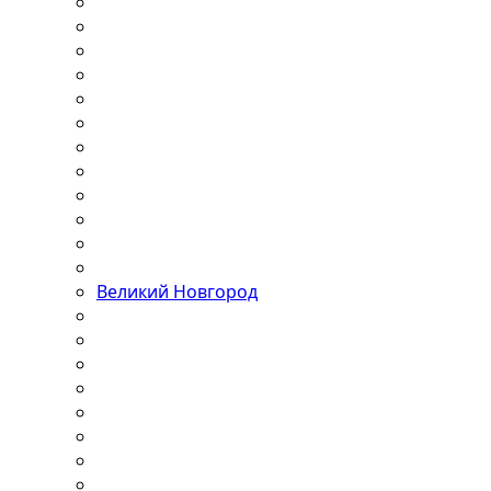
Великий Новгород