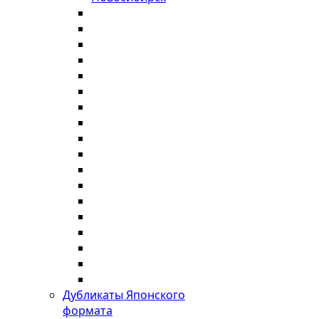
Дубликаты Японского
формата