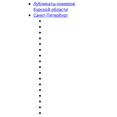
Дубликаты номеров
Курской области
Санкт-Петербург