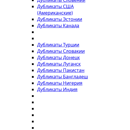
Дубликаты Словении
Дубликаты США
(Американские)
Дубликаты Эстонии
Дубликаты Канада
Дубликаты Турции
Дубликаты Словакии
Дубликаты Донецк
Дубликаты Луганск
Дубликаты Пакистан
Дубликаты Бангладеш
Дубликаты Нигерия
Дубликаты Индия