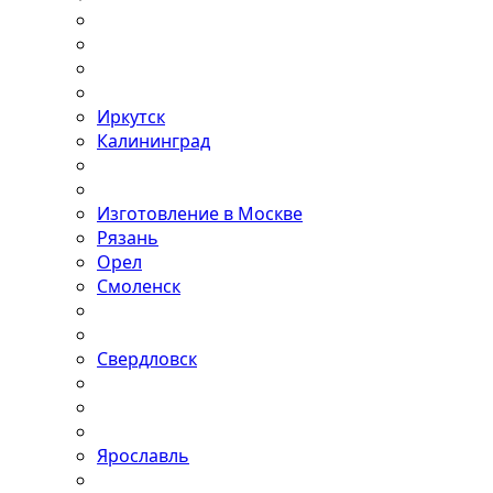
Иркутск
Калининград
Изготовление в Москве
Рязань
Орел
Смоленск
Свердловск
Ярославль