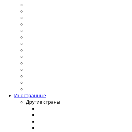
Иностранные
Другие страны