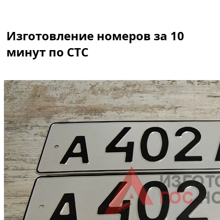
Изготовление номеров за 10
минут по СТС