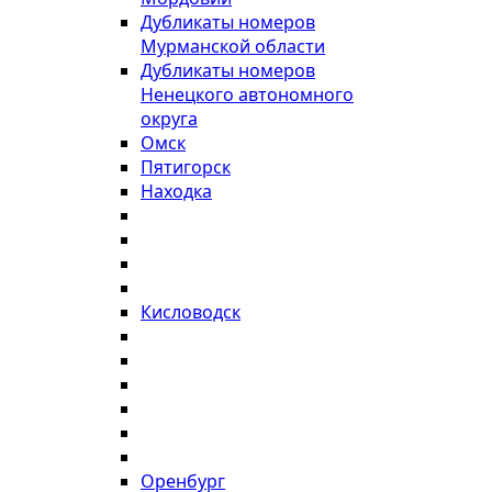
Дубликаты номеров
Мурманской области
Дубликаты номеров
Ненецкого автономного
округа
Омск
Пятигорск
Находка
Кисловодск
Оренбург