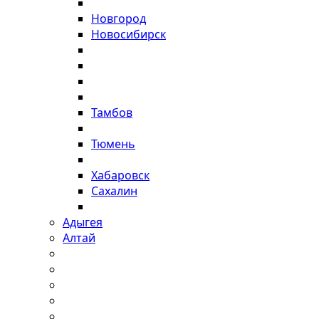
Новгород
Новосибирск
Тамбов
Тюмень
Хабаровск
Сахалин
Адыгея
Алтай