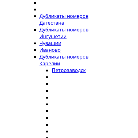
Дубликаты номеров
Дагестана
Дубликаты номеров
Ингушетии
Чувашии
Иваново
Дубликаты номеров
Карелии
Петрозаводск