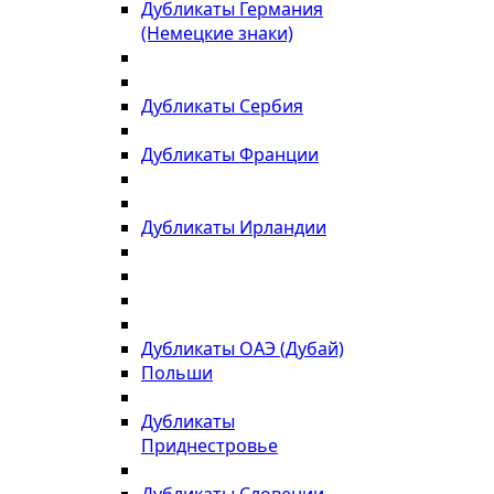
Дубликаты Германия
(Немецкие знаки)
Дубликаты Сербия
Дубликаты Франции
Дубликаты Ирландии
Дубликаты ОАЭ (Дубай)
Польши
Дубликаты
Приднестровье