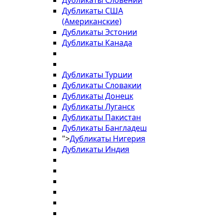
Дубликаты Словении
Дубликаты США
(Американские)
Дубликаты Эстонии
Дубликаты Канада
Дубликаты Турции
Дубликаты Словакии
Дубликаты Донецк
Дубликаты Луганск
Дубликаты Пакистан
Дубликаты Бангладеш
">
Дубликаты Нигерия
Дубликаты Индия