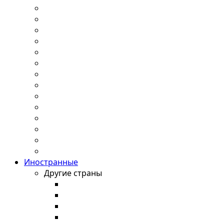
Иностранные
Другие страны