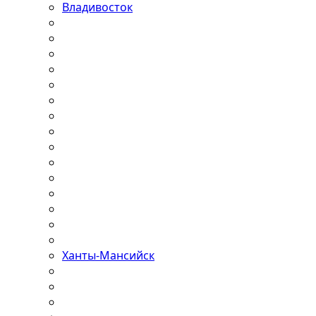
Владивосток
Ханты-Мансийск