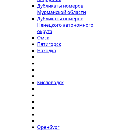
Дубликаты номеров
Мурманской области
Дубликаты номеров
Ненецкого автономного
округа
Омск
Пятигорск
Находка
Кисловодск
Оренбург