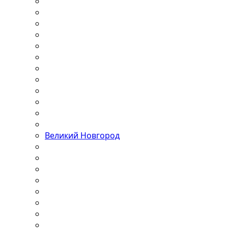
Великий Новгород