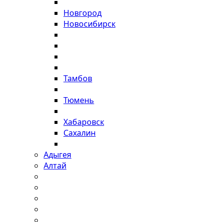
Новгород
Новосибирск
Тамбов
Тюмень
Хабаровск
Сахалин
Адыгея
Алтай