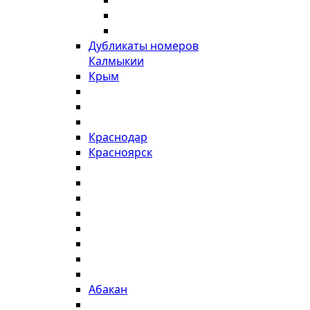
Дубликаты номеров
Калмыкии
Крым
Краснодар
Красноярск
Абакан