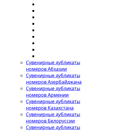
Сувенирные дубликаты
номеров Абхазии
Сувенирные дубликаты
номеров Азербайджана
Сувенирные дубликаты
номеров Армении
Сувенирные дубликаты
номеров Казахстана
Сувенирные дубликаты
номеров Белоруссии
Сувенирные дубликаты