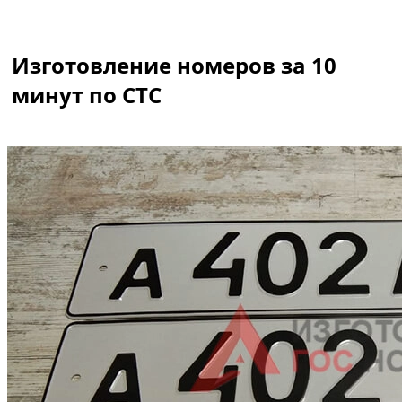
Изготовление номеров за 10
минут по СТС