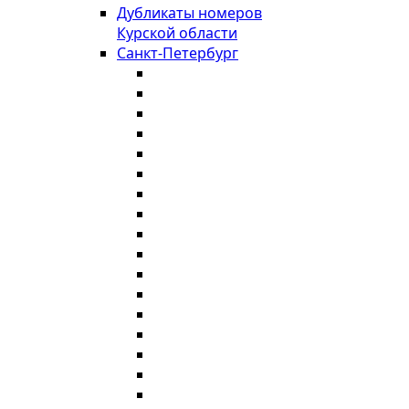
Дубликаты номеров
Курской области
Санкт-Петербург