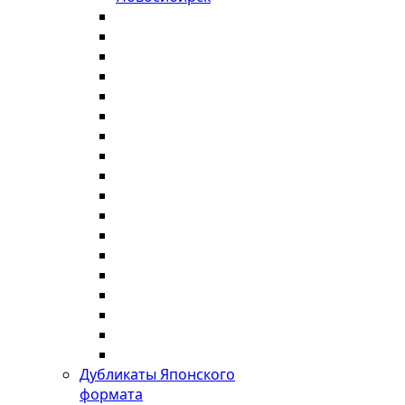
Дубликаты Японского
формата