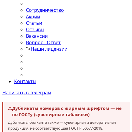
Сотрудничество
Акции
Статьи
Отзывы
Вакансии
Вопрос - Ответ
">
Наши лицензии
Контакты
Написать в Телеграм
⚠️
Дубликаты номеров с жирным шрифтом — не
по ГОСТу (сувенирные таблички)
Дубликаты без канта также — сувенирная и декоративная
продукция, не соответствующая ГОСТ Р 50577-2018.