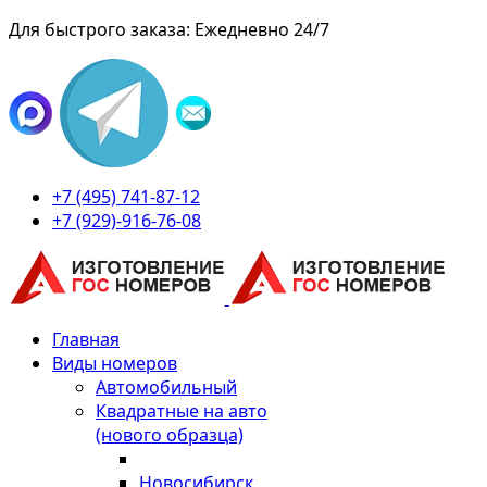
Для быстрого заказа: Ежедневно 24/7
+7 (495) 741-87-12
+7 (929)-916-76-08
Главная
Виды номеров
Автомобильный
Квадратные на авто
(нового образца)
Новосибирск