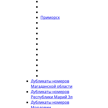
Приморск
Дубликаты номеров
Магаданской области
Дубликаты номеров
Республики Марий Эл
Дубликаты номеров
Мордовии