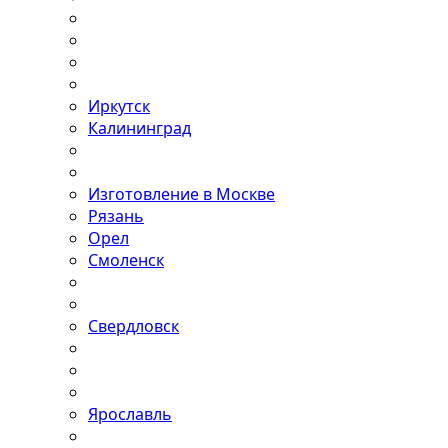
Иркутск
Калининград
Изготовление в Москве
Рязань
Орел
Смоленск
Свердловск
Ярославль