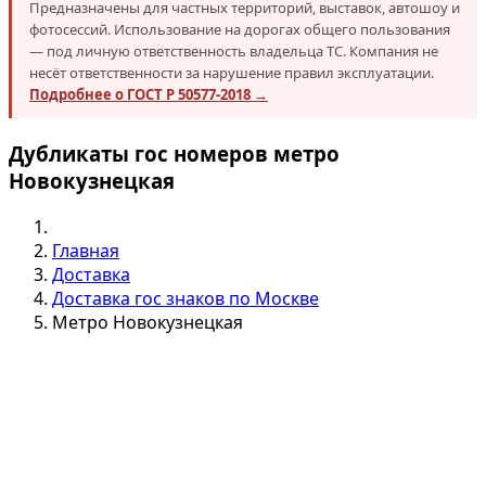
Предназначены для частных территорий, выставок, автошоу и
фотосессий. Использование на дорогах общего пользования
— под личную ответственность владельца ТС. Компания не
несёт ответственности за нарушение правил эксплуатации.
Подробнее о ГОСТ Р 50577-2018 →
Дубликаты гос номеров метро
Новокузнецкая
Главная
Доставка
Доставка гос знаков по Москве
Метро Новокузнецкая