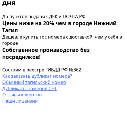
дня
До пунктов выдачи СДЕК и ПОЧТА РФ
Цены ниже на 20% чем в городе Нижний
Тагил
Дешевле купить гос номера с доставкой, чем у себя в
городе
Собственное производство без
посредников!
Состоим в реестре ГИБДД РФ №362
Как заказать дубликат номера?
Обычный тагильский номер
Дубликаты номеров СНГ
Отзывы клиентов
Наши лицензии