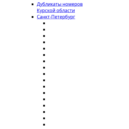
Дубликаты номеров
Курской области
Санкт-Петербург