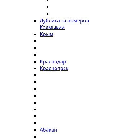
Дубликаты номеров
Калмыкии
Крым
Краснодар
Красноярск
Абакан