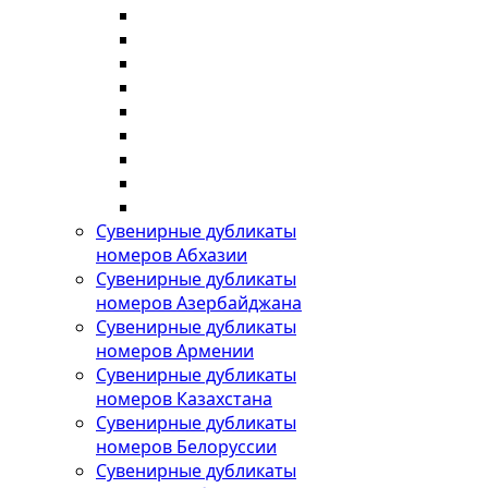
Сувенирные дубликаты
номеров Абхазии
Сувенирные дубликаты
номеров Азербайджана
Сувенирные дубликаты
номеров Армении
Сувенирные дубликаты
номеров Казахстана
Сувенирные дубликаты
номеров Белоруссии
Сувенирные дубликаты