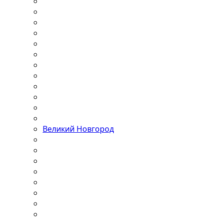
Великий Новгород