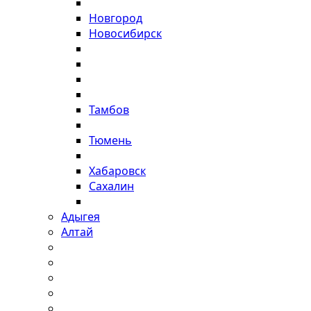
Новгород
Новосибирск
Тамбов
Тюмень
Хабаровск
Сахалин
Адыгея
Алтай