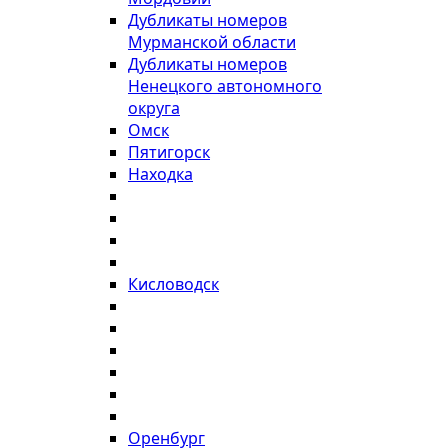
Дубликаты номеров
Мурманской области
Дубликаты номеров
Ненецкого автономного
округа
Омск
Пятигорск
Находка
Кисловодск
Оренбург