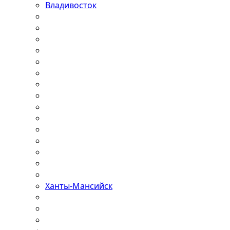
Владивосток
Ханты-Мансийск