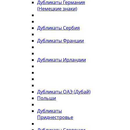
Дубликаты Германия
(Немецкие знаки)
Дубликаты Сербия
Дубликаты Франции
Дубликаты Ирландии
Дубликаты ОАЭ (Дубай)
Польши
Дубликаты
Приднестровье