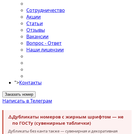
Сотрудничество
Акции
Статьи
Отзывы
Вакансии
Вопрос - Ответ
Наши лицензии
">
Контакты
Заказать номер
Написать в Телеграм
⚠️
Дубликаты номеров с жирным шрифтом — не
по ГОСТу (сувенирные таблички)
Дубликаты без канта также — сувенирная и декоративная