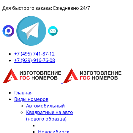
Для быстрого заказа: Ежедневно 24/7
+7 (495) 741-87-12
+7 (929)-916-76-08
Главная
Виды номеров
Автомобильный
Квадратные на авто
(нового образца)
Новосибирск