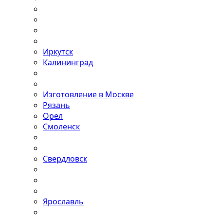
Иркутск
Калининград
Изготовление в Москве
Рязань
Орел
Смоленск
Свердловск
Ярославль