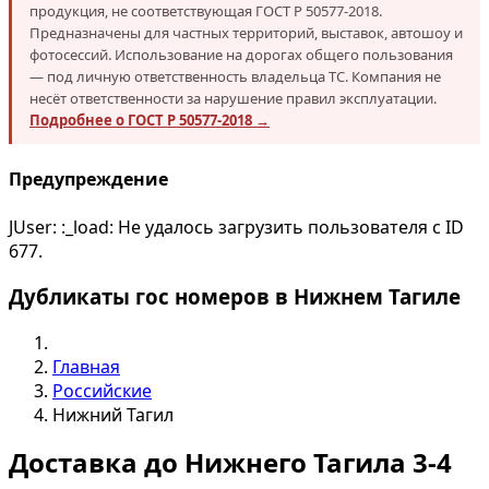
продукция, не соответствующая ГОСТ Р 50577-2018.
Предназначены для частных территорий, выставок, автошоу и
фотосессий. Использование на дорогах общего пользования
— под личную ответственность владельца ТС. Компания не
несёт ответственности за нарушение правил эксплуатации.
Подробнее о ГОСТ Р 50577-2018 →
Предупреждение
JUser: :_load: Не удалось загрузить пользователя с ID
677.
Дубликаты гос номеров в Нижнем Тагиле
Главная
Российские
Нижний Тагил
Доставка до Нижнего Тагила 3-4