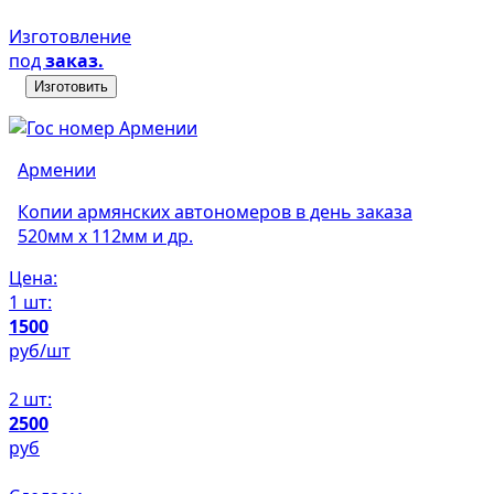
Изготовление
под
заказ.
Изготовить
Армении
Копии армянских автономеров в день заказа
520мм х 112мм и др.
Цена:
1 шт:
1500
руб/шт
2 шт:
2500
руб