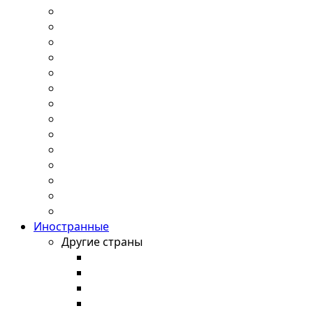
Иностранные
Другие страны