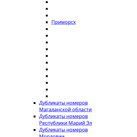
Приморск
Дубликаты номеров
Магаданской области
Дубликаты номеров
Республики Марий Эл
Дубликаты номеров
Мордовии