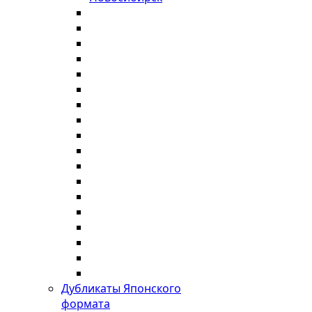
Дубликаты Японского
формата