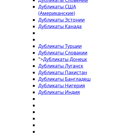
Дубликаты Словении
Дубликаты США
(Американские)
Дубликаты Эстонии
Дубликаты Канада
Дубликаты Турции
Дубликаты Словакии
">
Дубликаты Донецк
Дубликаты Луганск
Дубликаты Пакистан
Дубликаты Бангладеш
Дубликаты Нигерия
Дубликаты Индия