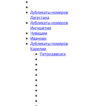
Дубликаты номеров
Дагестана
Дубликаты номеров
Ингушетии
Чувашии
Иваново
Дубликаты номеров
Карелии
Петрозаводск