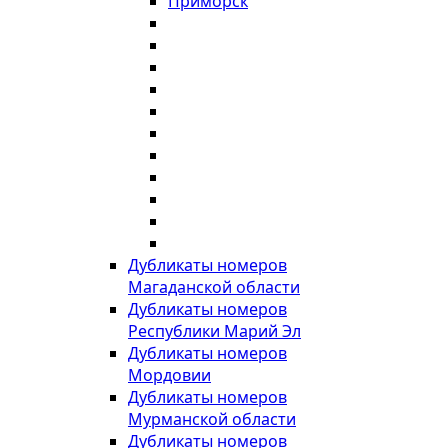
Приморск
Дубликаты номеров
Магаданской области
Дубликаты номеров
Республики Марий Эл
Дубликаты номеров
Мордовии
Дубликаты номеров
Мурманской области
Дубликаты номеров