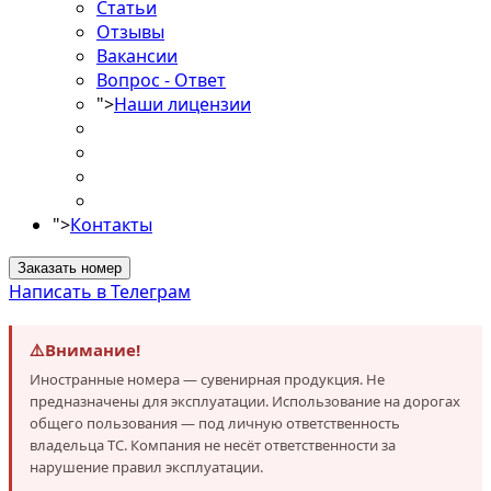
Статьи
Отзывы
Вакансии
Вопрос - Ответ
">
Наши лицензии
">
Контакты
Заказать номер
Написать в Телеграм
⚠️
Внимание!
Иностранные номера — сувенирная продукция. Не
предназначены для эксплуатации. Использование на дорогах
общего пользования — под личную ответственность
владельца ТС. Компания не несёт ответственности за
нарушение правил эксплуатации.