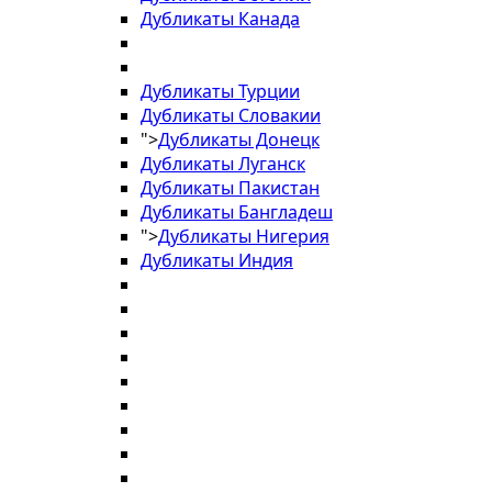
Дубликаты Канада
Дубликаты Турции
Дубликаты Словакии
">
Дубликаты Донецк
Дубликаты Луганск
Дубликаты Пакистан
Дубликаты Бангладеш
">
Дубликаты Нигерия
Дубликаты Индия