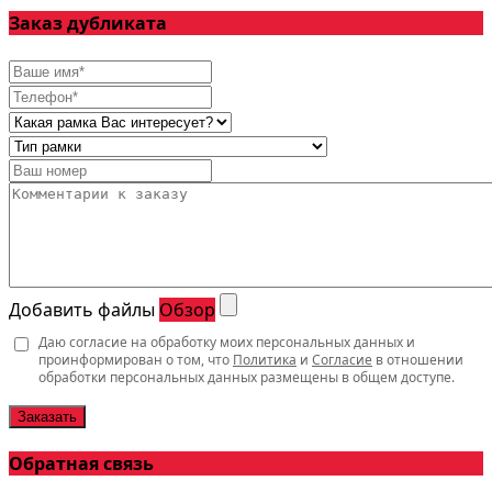
Заказ дубликата
Добавить файлы
Обзор
Даю согласие на обработку моих персональных данных и
проинформирован о том, что
Политика
и
Согласие
в отношении
обработки персональных данных размещены в общем доступе.
Заказать
Обратная связь