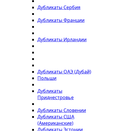
Дубликаты Сербия
Дубликаты Франции
Дубликаты Ирландии
Дубликаты ОАЭ (Дубай)
Польши
Дубликаты
Приднестровье
Дубликаты Словении
Дубликаты США
(Американские)
Дубликаты Эстонии