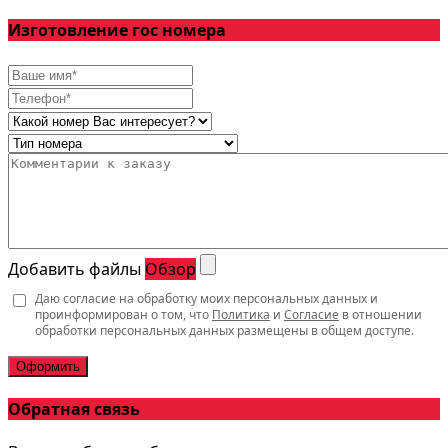
Изготовление гос номера
Добавить файлы
Обзор
Даю согласие на обработку моих персональных данных и
проинформирован о том, что
Политика
и
Согласие
в отношении
обработки персональных данных размещены в общем доступе.
Оформить
Обратная связь