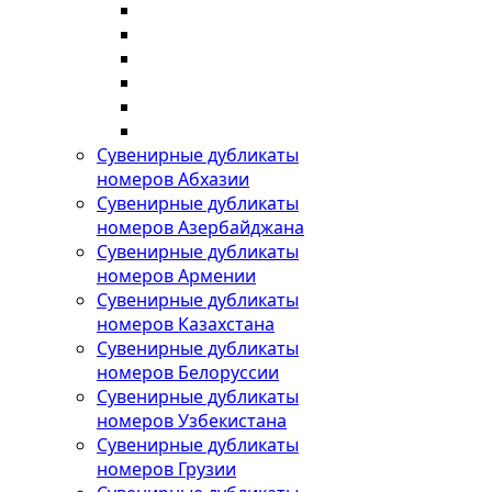
Сувенирные дубликаты
номеров Абхазии
Сувенирные дубликаты
номеров Азербайджана
Сувенирные дубликаты
номеров Армении
Сувенирные дубликаты
номеров Казахстана
Сувенирные дубликаты
номеров Белоруссии
Сувенирные дубликаты
номеров Узбекистана
Сувенирные дубликаты
номеров Грузии