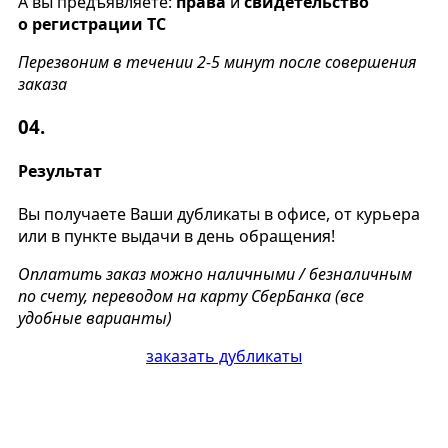
А вы предъявляете:
права
и
свидетельство
о регистрации ТС
Перезвоним в течении 2-5 минут после совершения
заказа
04.
Результат
Вы получаете Ваши дубликаты в офисе, от курьера
или в пункте выдачи в день обращения!
Оплатить заказ можно наличными / безналичным
по счету, переводом на карту СберБанка (все
удобные варианты)
заказать дубликаты