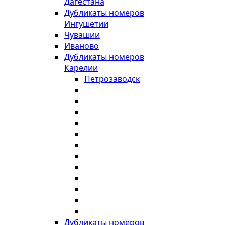
Дагестана
Дубликаты номеров
Ингушетии
Чувашии
Иваново
Дубликаты номеров
Карелии
Петрозаводск
Дубликаты номеров