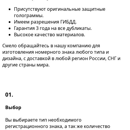
Присутствуют оригинальные защитные
голограммы.
Имеем разрешения ГИБДД.
Гарантия 3 года на все дубликаты.
Высокое качество материалов.
Смело обращайтесь в нашу компанию для
изготовления номерного знака любого типа и
дизайна, с доставкой в любой регион России, СНГ и
другие страны мира.
01.
Выбор
Вы выбираете тип необходимого
регистрационного знака, а так же количество