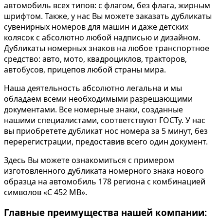
автомобиль всех типов: с флагом, без флага, жирным
шрифтом. Также, у нас Вы можете заказать дубликаты
сувенирных номеров для машин и даже детских
колясок с абсолютно любой надписью и дизайном.
Дубликаты номерных знаков на любое транспортное
средство: авто, мото, квадроциклов, тракторов,
автобусов, прицепов любой страны мира.
Наша деятельность абсолютно легальна и мы
обладаем всеми необходимыми разрешающими
документами. Все номерные знаки, созданные
нашими специалистами, соответствуют ГОСТу. У нас
вы приобретете дубликат нос номера за 5 минут, без
перерегистрации, предоставив всего один документ.
Здесь Вы можете ознакомиться с примером
изготовленного дубликата номерного знака нового
образца на автомобиль 178 региона с комбинацией
символов «С 452 МВ».
Главные преимущества нашей компании: