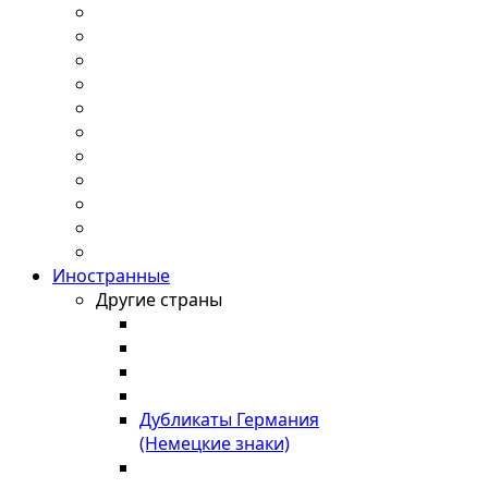
Иностранные
Другие страны
Дубликаты Германия
(Немецкие знаки)