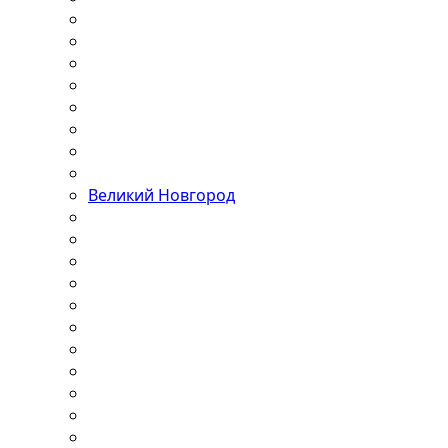
Великий Новгород