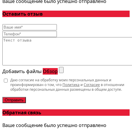
Ваше сообщение было успешно отправлено
Оставить отзыв
Добавить файлы
Обзор
Даю согласие на обработку моих персональных данных и
проинформирован о том, что
Политика
и
Согласие
в отношении
обработки персональных данных размещены в общем доступе.
Отправить
Обратная связь
Ваше сообщение было успешно отправлено