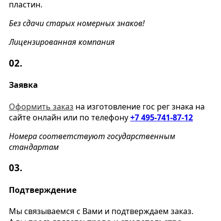
пластин.
Без сдачи старых номерных знаков!
Лицензированная компания
02.
Заявка
Оформить заказ
на изготовление гос рег знака на
сайте онлайн или по телефону
+7 495-741-87-12
Номера соответствуют государственным
стандартам
03.
Подтверждение
Мы связываемся с Вами и подтверждаем заказ.