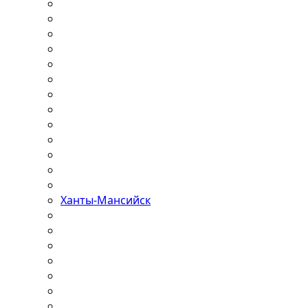
Ханты-Мансийск