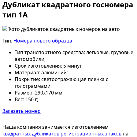
Дубликат квадратного госномера
тип 1А
Тип:
Номера нового образца
Тип транспортного средства:
легковые, грузовые
автомобили;
Срок изготовления:
5 минут
Материал:
алюминий;
Покрытие:
светоотражающая пленка с
голограммами;
Размер:
290х170 мм;
Вес:
150 г;
Заказать номер
Наша компания занимается изготовлением
квадратных дубликатов регистрационных знаков
на