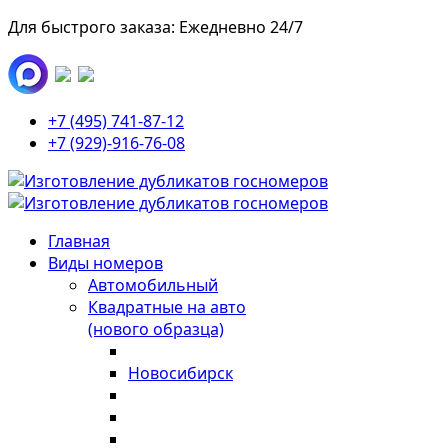
Для быстрого заказа: Ежедневно 24/7
+7 (495) 741-87-12
+7 (929)-916-76-08
Главная
Виды номеров
Автомобильный
Квадратные на авто
(нового образца)
Новосибирск