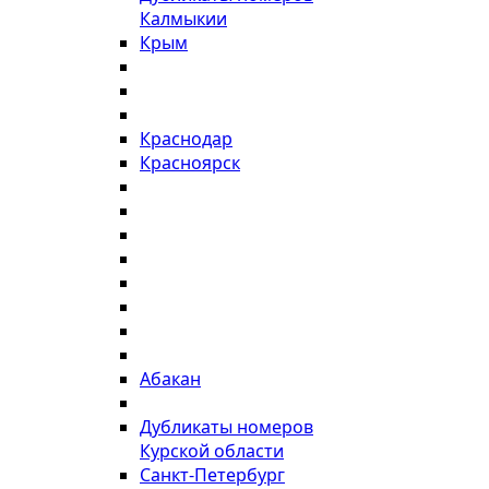
Калмыкии
Крым
Краснодар
Красноярск
Абакан
Дубликаты номеров
Курской области
Санкт-Петербург