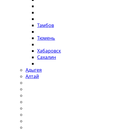
Тамбов
Тюмень
Хабаровск
Сахалин
Адыгея
Алтай