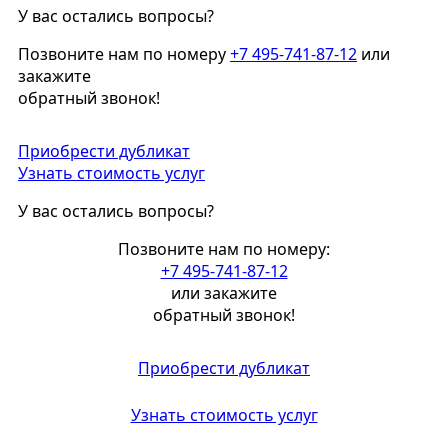
У вас остались вопросы?
Позвоните нам по номеру
+7 495-741-87-12
или
закажите
обратный звонок!
Приобрести дубликат
Узнать стоимость услуг
У вас остались вопросы?
Позвоните нам по номеру:
+7 495-741-87-12
или закажите
обратный звонок!
Приобрести дубликат
Узнать стоимость услуг