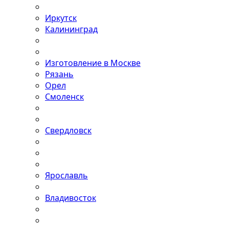
Иркутск
Калининград
Изготовление в Москве
Рязань
Орел
Смоленск
Свердловск
Ярославль
Владивосток