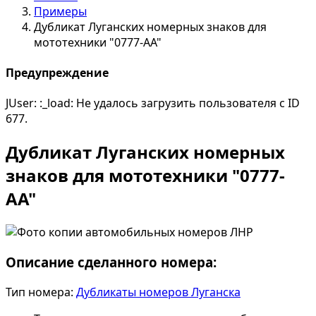
Примеры
Дубликат Луганских номерных знаков для
мототехники "0777-АА"
Предупреждение
JUser: :_load: Не удалось загрузить пользователя с ID
677.
Дубликат Луганских номерных
знаков для мототехники "0777-
АА"
Описание сделанного номера:
Тип номера:
Дубликаты номеров Луганска