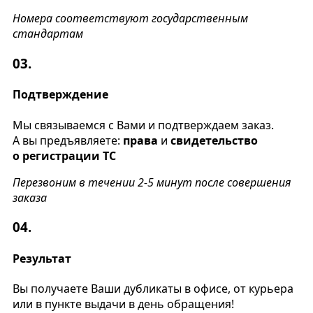
Номера соответствуют государственным
стандартам
03.
Подтверждение
Мы связываемся с Вами и подтверждаем заказ.
А вы предъявляете:
права
и
свидетельство
о регистрации ТС
Перезвоним в течении 2-5 минут после совершения
заказа
04.
Результат
Вы получаете Ваши дубликаты в офисе, от курьера
или в пункте выдачи в день обращения!