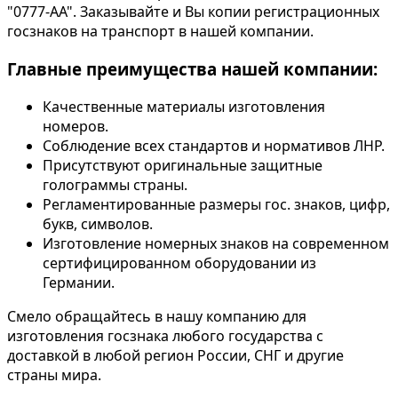
"0777-АА". Заказывайте и Вы копии регистрационных
госзнаков на транспорт в нашей компании.
Главные преимущества нашей компании:
Качественные материалы изготовления
номеров.
Соблюдение всех стандартов и нормативов ЛНР.
Присутствуют оригинальные защитные
голограммы страны.
Регламентированные размеры гос. знаков, цифр,
букв, символов.
Изготовление номерных знаков на современном
сертифицированном оборудовании из
Германии.
Смело обращайтесь в нашу компанию для
изготовления госзнака любого государства с
доставкой в любой регион России, СНГ и другие
страны мира.