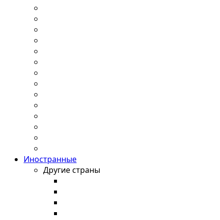
Иностранные
Другие страны