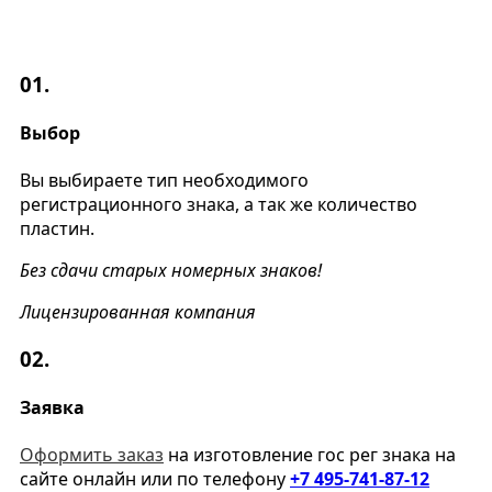
01.
Выбор
Вы выбираете тип необходимого
регистрационного знака, а так же количество
пластин.
Без сдачи старых номерных знаков!
Лицензированная компания
02.
Заявка
Оформить заказ
на изготовление гос рег знака на
сайте онлайн или по телефону
+7 495-741-87-12