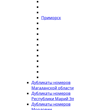
Приморск
Дубликаты номеров
Магаданской области
Дубликаты номеров
Республики Марий Эл
Дубликаты номеров
Мордовии