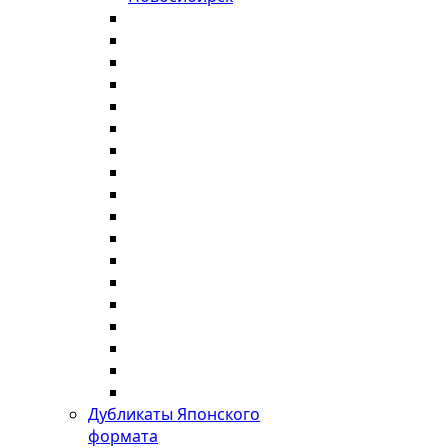
Дубликаты Японского
формата