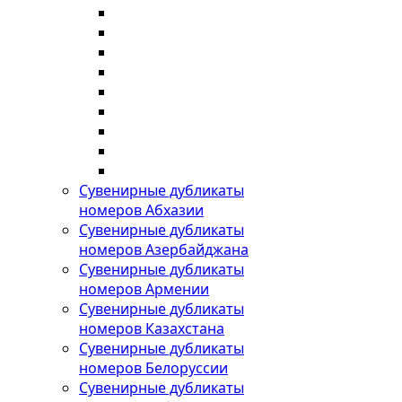
Сувенирные дубликаты
номеров Абхазии
Сувенирные дубликаты
номеров Азербайджана
Сувенирные дубликаты
номеров Армении
Сувенирные дубликаты
номеров Казахстана
Сувенирные дубликаты
номеров Белоруссии
Сувенирные дубликаты