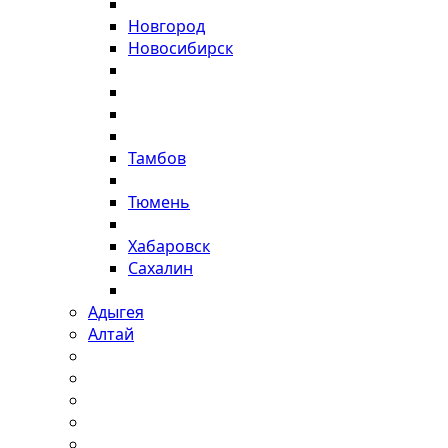
Новгород
Новосибирск
Тамбов
Тюмень
Хабаровск
Сахалин
Адыгея
Алтай