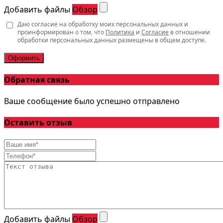
Добавить файлы
Обзор
Даю согласие на обработку моих персональных данных и
проинформирован о том, что
Политика
и
Согласие
в отношении
обработки персональных данных размещены в общем доступе.
Оформить
Обратная связь
Ваше сообщение было успешно отправлено
Оставить отзыв
Добавить файлы
Обзор