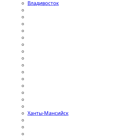
Владивосток
Ханты-Мансийск