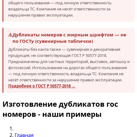
общего пользования — под личную ответственность
владельца ТС. Компания не несёт ответственности за
нарушение правил эксплуатации.
⚠️
Дубликаты номеров с жирным шрифтом — не
по ГОСТу (сувенирные таблички)
Дубликаты без канта также — сувенирная и декоративная
продукция, не соответствующая ГОСТ Р 50577-2018.
Предназначены для частных территорий, выставок, автошоу и
фотосессий. Использование на дорогах общего пользования
— под личную ответственность владельца ТС. Компания не
несёт ответственности за нарушение правил эксплуатации.
Подробнее о ГОСТ Р 50577-2018 →
Изготовление дубликатов гос
номеров - наши примеры
Главная