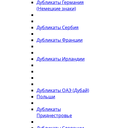
Дубликаты Германия
(Немецкие знаки)
Дубликаты Сербия
Дубликаты Франции
Дубликаты Ирландии
Дубликаты ОАЭ (Дубай)
Польши
Дубликаты
Приднестровье