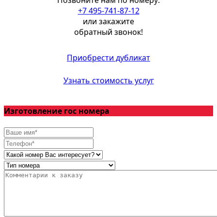
+7 495-741-87-12
или закажите
обратный звонок!
Приобрести дубликат
Узнать стоимость услуг
Изготовление гос номера