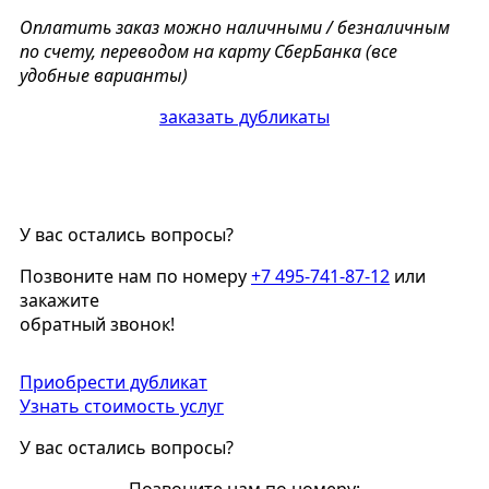
Оплатить заказ можно наличными / безналичным
по счету, переводом на карту СберБанка (все
удобные варианты)
заказать дубликаты
У вас остались вопросы?
Позвоните нам по номеру
+7 495-741-87-12
или
закажите
обратный звонок!
Приобрести дубликат
Узнать стоимость услуг
У вас остались вопросы?
Позвоните нам по номеру: