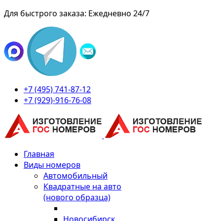
Для быстрого заказа: Ежедневно 24/7
+7 (495) 741-87-12
+7 (929)-916-76-08
Главная
Виды номеров
Автомобильный
Квадратные на авто
(нового образца)
Новосибирск