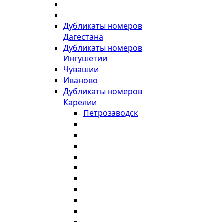
Дубликаты номеров
Дагестана
Дубликаты номеров
Ингушетии
Чувашии
Иваново
Дубликаты номеров
Карелии
Петрозаводск