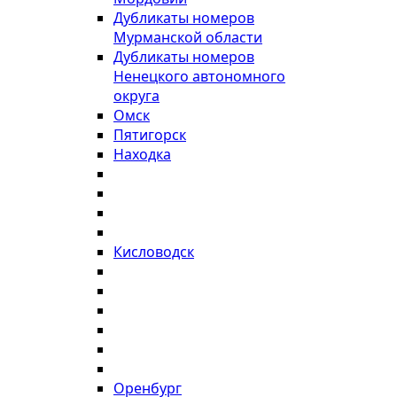
Дубликаты номеров
Мурманской области
Дубликаты номеров
Ненецкого автономного
округа
Омск
Пятигорск
Находка
Кисловодск
Оренбург