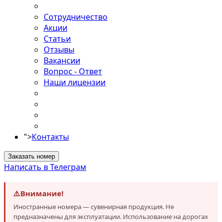
Сотрудничество
Акции
Статьи
Отзывы
Вакансии
Вопрос - Ответ
Наши лицензии
">
Контакты
Заказать номер
Написать в Телеграм
⚠️
Внимание!
Иностранные номера — сувенирная продукция. Не
предназначены для эксплуатации. Использование на дорогах