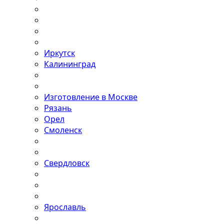
Иркутск
Калининград
Изготовление в Москве
Рязань
Орел
Смоленск
Свердловск
Ярославль