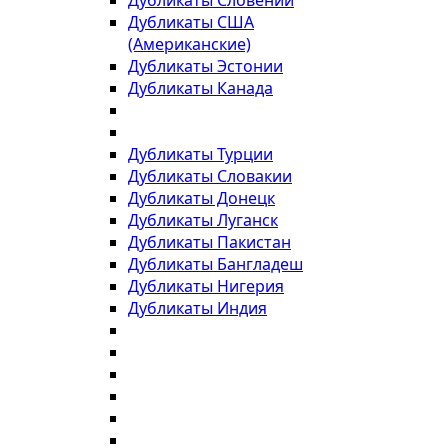
Дубликаты Словении
Дубликаты США
(Американские)
Дубликаты Эстонии
Дубликаты Канада
Дубликаты Турции
Дубликаты Словакии
Дубликаты Донецк
Дубликаты Луганск
Дубликаты Пакистан
Дубликаты Бангладеш
Дубликаты Нигерия
Дубликаты Индия