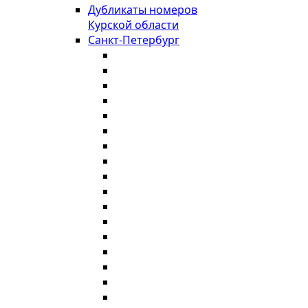
Дубликаты номеров
Курской области
Санкт-Петербург