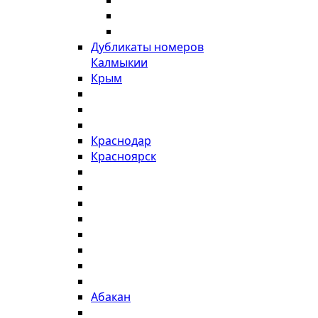
Дубликаты номеров
Калмыкии
Крым
Краснодар
Красноярск
Абакан