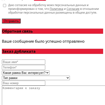
Даю согласие на обработку моих персональных данных и
проинформирован о том, что
Политика
и
Согласие
в отношении
обработки персональных данных размещены в общем доступе.
Отправить
Обратная связь
Ваше сообщение было успешно отправлено
Заказ дубликата