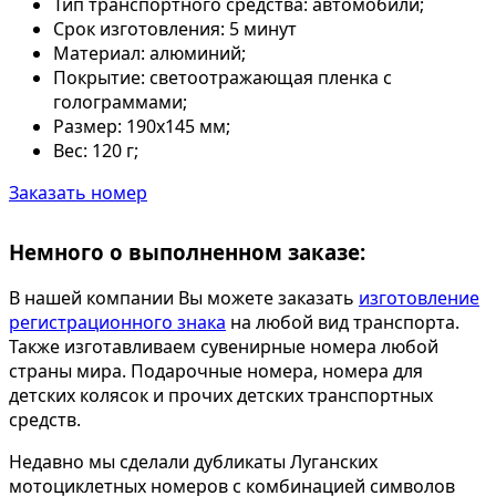
Тип транспортного средства:
автомобили;
Срок изготовления:
5 минут
Материал:
алюминий;
Покрытие:
светоотражающая пленка с
голограммами;
Размер:
190х145 мм;
Вес:
120 г;
Заказать номер
Немного о выполненном заказе:
В нашей компании Вы можете заказать
изготовление
регистрационного знака
на любой вид транспорта.
Также изготавливаем сувенирные номера любой
страны мира. Подарочные номера, номера для
детских колясок и прочих детских транспортных
средств.
Недавно мы сделали дубликаты Луганских
мотоциклетных номеров с комбинацией символов