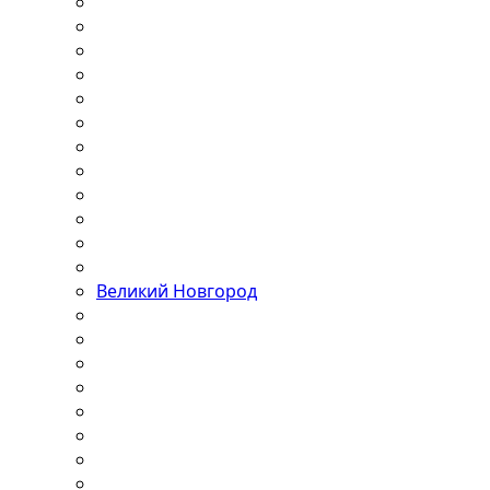
Великий Новгород