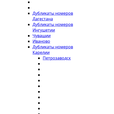
Дубликаты номеров
Дагестана
Дубликаты номеров
Ингушетии
Чувашии
Иваново
Дубликаты номеров
Карелии
Петрозаводск