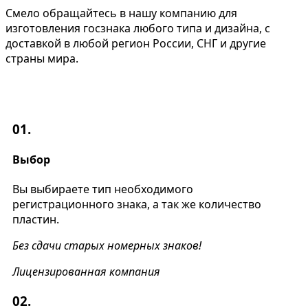
Смело обращайтесь в нашу компанию для
изготовления госзнака любого типа и дизайна, с
доставкой в любой регион России, СНГ и другие
страны мира.
01.
Выбор
Вы выбираете тип необходимого
регистрационного знака, а так же количество
пластин.
Без сдачи старых номерных знаков!
Лицензированная компания
02.