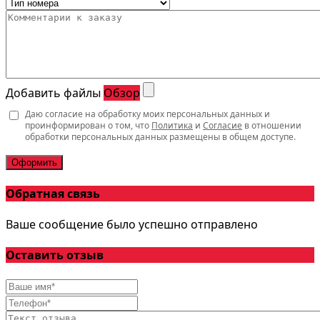
Добавить файлы
Обзор
Даю согласие на обработку моих персональных данных и
проинформирован о том, что
Политика
и
Согласие
в отношении
обработки персональных данных размещены в общем доступе.
Оформить
Обратная связь
Ваше сообщение было успешно отправлено
Оставить отзыв