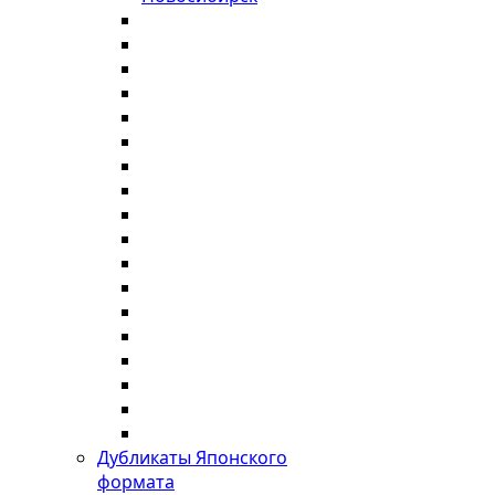
Дубликаты Японского
формата