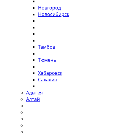
Новгород
Новосибирск
Тамбов
Тюмень
Хабаровск
Сахалин
Адыгея
Алтай