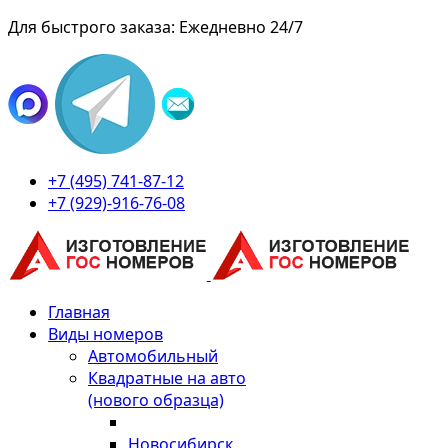
Для быстрого заказа: Ежедневно 24/7
+7 (495) 741-87-12
+7 (929)-916-76-08
Главная
Виды номеров
Автомобильный
Квадратные на авто
(нового образца)
Новосибирск