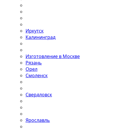
Иркутск
Калининград
Изготовление в Москве
Рязань
Орел
Смоленск
Свердловск
Ярославль