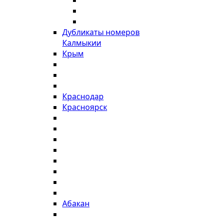
Дубликаты номеров
Калмыкии
Крым
Краснодар
Красноярск
Абакан