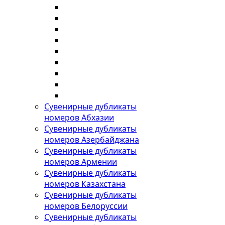
Сувенирные дубликаты
номеров Абхазии
Сувенирные дубликаты
номеров Азербайджана
Сувенирные дубликаты
номеров Армении
Сувенирные дубликаты
номеров Казахстана
Сувенирные дубликаты
номеров Белоруссии
Сувенирные дубликаты