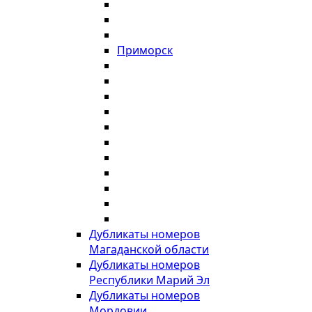
Приморск
Дубликаты номеров
Магаданской области
Дубликаты номеров
Республики Марий Эл
Дубликаты номеров
Мордовии