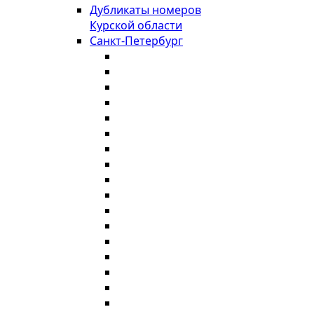
Дубликаты номеров
Курской области
Санкт-Петербург