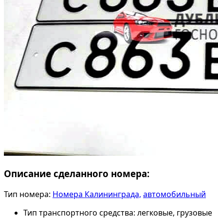
Описание сделанного номера:
Тип номера:
Номера Калининграда,
автомобильный
Тип транспортного средства:
легковые, грузовые