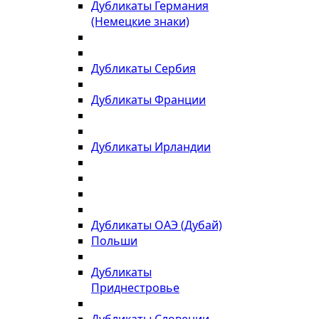
Дубликаты Германия
(Немецкие знаки)
Дубликаты Сербия
Дубликаты Франции
Дубликаты Ирландии
Дубликаты ОАЭ (Дубай)
Польши
Дубликаты
Приднестровье