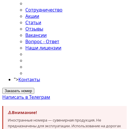
Сотрудничество
Акции
Статьи
Отзывы
Вакансии
Вопрос - Ответ
Наши лицензии
">
Контакты
Заказать номер
Написать в Телеграм
⚠️
Внимание!
Иностранные номера — сувенирная продукция. Не
предназначены для эксплуатации. Использование на дорогах