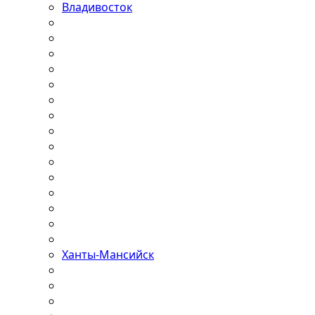
Владивосток
Ханты-Мансийск