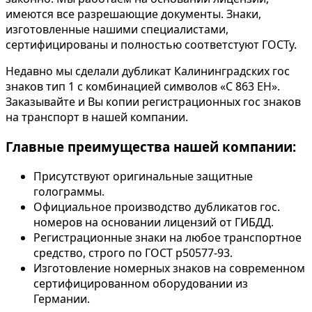
имеются все разрешающие документы. Знаки,
изготовленные нашими специалистами,
сертифицированы и полностью соответстуют ГОСТу.
Недавно мы сделали дубликат Калининградских гос
знаков тип 1 с комбинацией символов «С 863 ЕН».
Заказывайте и Вы копии регистрационных гос знаков
на транспорт в нашей компании.
Главные преимущества нашей компании:
Присутствуют оригинальные защитные
голограммы.
Официальное производство дубликатов гос.
номеров на основании лицензий от ГИБДД.
Регистрационные знаки на любое транспортное
средство, строго по ГОСТ р50577-93.
Изготовление номерных знаков на современном
сертифицированном оборудовании из
Германии.