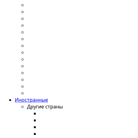
Иностранные
Другие страны