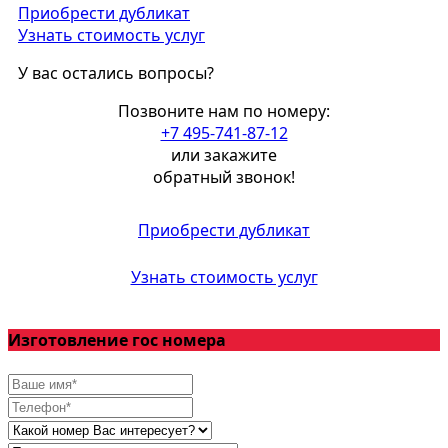
Приобрести дубликат
Узнать стоимость услуг
У вас остались вопросы?
Позвоните нам по номеру:
+7 495-741-87-12
или закажите
обратный звонок!
Приобрести дубликат
Узнать стоимость услуг
Изготовление гос номера