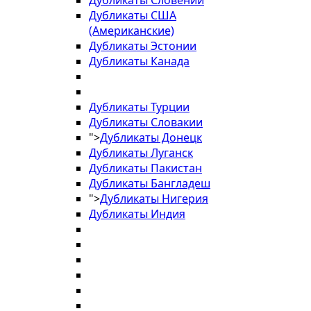
Дубликаты Словении
Дубликаты США
(Американские)
Дубликаты Эстонии
Дубликаты Канада
Дубликаты Турции
Дубликаты Словакии
">
Дубликаты Донецк
Дубликаты Луганск
Дубликаты Пакистан
Дубликаты Бангладеш
">
Дубликаты Нигерия
Дубликаты Индия