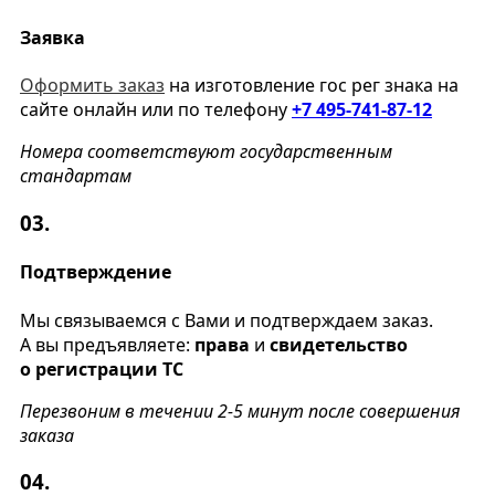
Заявка
Оформить заказ
на изготовление гос рег знака на
сайте онлайн или по телефону
+7 495-741-87-12
Номера соответствуют государственным
стандартам
03.
Подтверждение
Мы связываемся с Вами и подтверждаем заказ.
А вы предъявляете:
права
и
свидетельство
о регистрации ТС
Перезвоним в течении 2-5 минут после совершения
заказа
04.