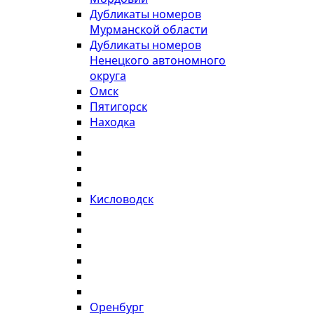
Дубликаты номеров
Мурманской области
Дубликаты номеров
Ненецкого автономного
округа
Омск
Пятигорск
Находка
Кисловодск
Оренбург