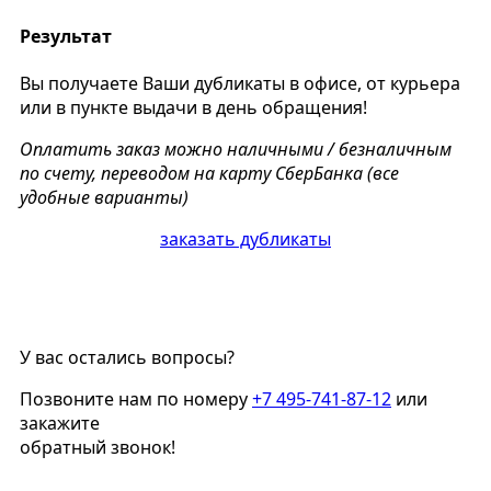
Результат
Вы получаете Ваши дубликаты в офисе, от курьера
или в пункте выдачи в день обращения!
Оплатить заказ можно наличными / безналичным
по счету, переводом на карту СберБанка (все
удобные варианты)
заказать дубликаты
У вас остались вопросы?
Позвоните нам по номеру
+7 495-741-87-12
или
закажите
обратный звонок!