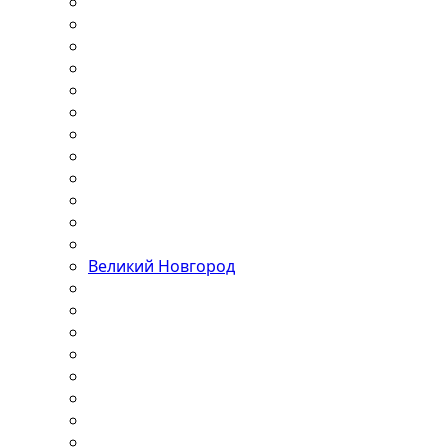
Великий Новгород