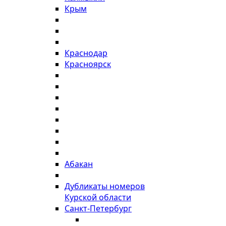
Крым
Краснодар
Красноярск
Абакан
Дубликаты номеров
Курской области
Санкт-Петербург