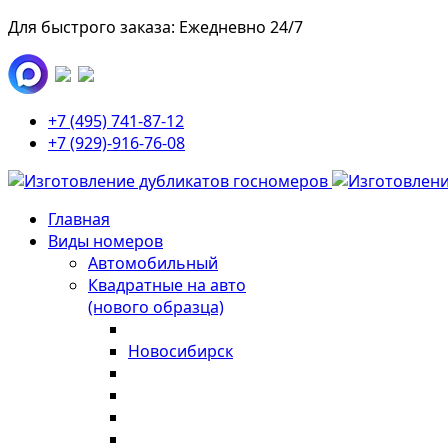
Для быстрого заказа: Ежедневно 24/7
+7 (495) 741-87-12
+7 (929)-916-76-08
Главная
Виды номеров
Автомобильный
Квадратные на авто
(нового образца)
Новосибирск