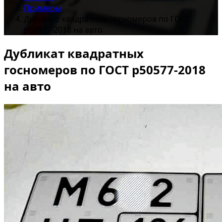
Примеры
Дубликат квадратных госномеров по ГОСТ
р50577-2018 на авто
Дубликат квадратных
госномеров по ГОСТ р50577-2018
на авто