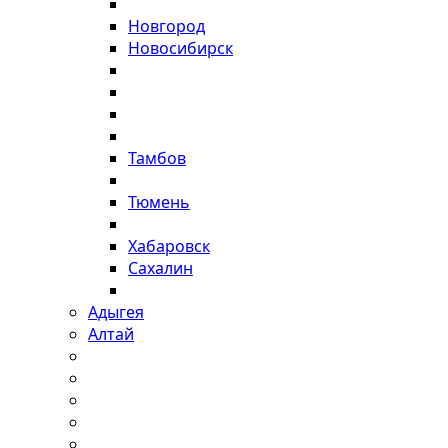
Новгород
Новосибирск
Тамбов
Тюмень
Хабаровск
Сахалин
Адыгея
Алтай