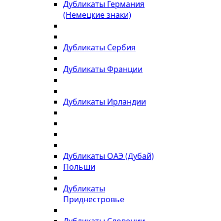
Дубликаты Германия
(Немецкие знаки)
Дубликаты Сербия
Дубликаты Франции
Дубликаты Ирландии
Дубликаты ОАЭ (Дубай)
Польши
Дубликаты
Приднестровье