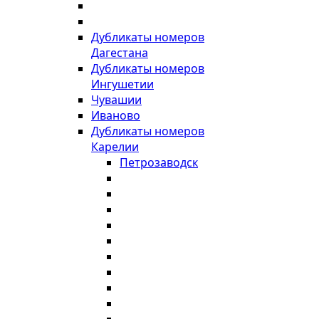
Дубликаты номеров
Дагестана
Дубликаты номеров
Ингушетии
Чувашии
Иваново
Дубликаты номеров
Карелии
Петрозаводск