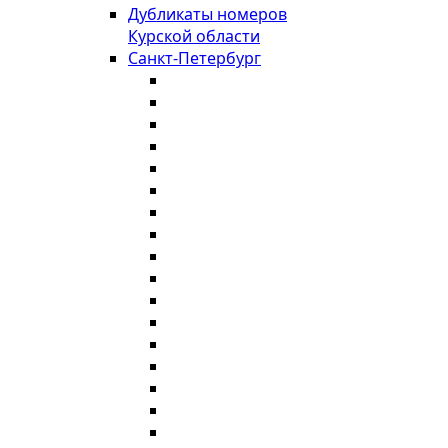
Дубликаты номеров
Курской области
Санкт-Петербург