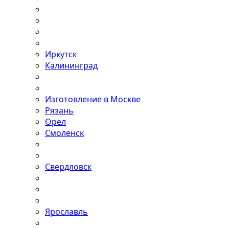
Иркутск
Калининград
Изготовление в Москве
Рязань
Орел
Смоленск
Свердловск
Ярославль