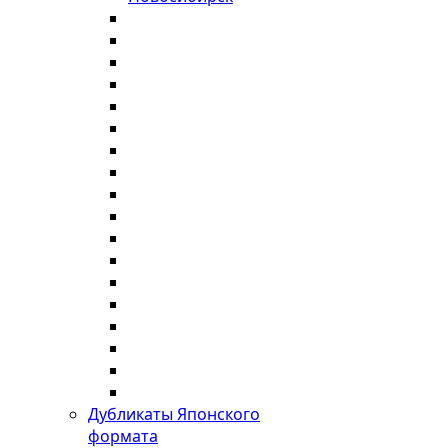
Дубликаты Японского
формата