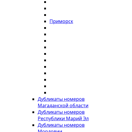
Приморск
Дубликаты номеров
Магаданской области
Дубликаты номеров
Республики Марий Эл
Дубликаты номеров
Мордовии