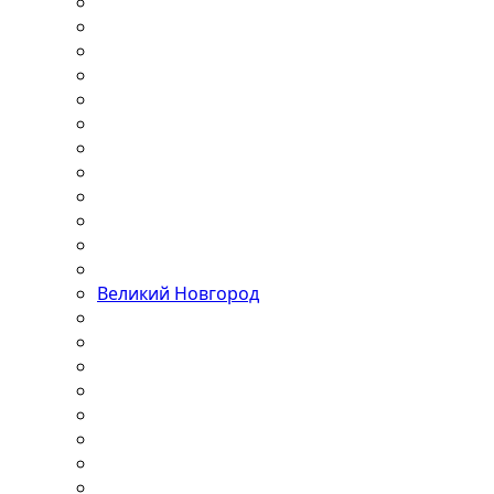
Великий Новгород