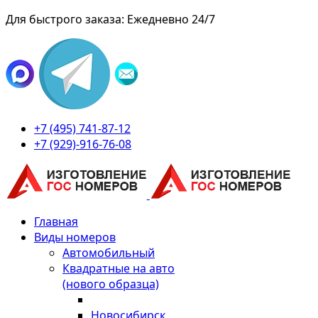
Для быстрого заказа: Ежедневно 24/7
+7 (495) 741-87-12
+7 (929)-916-76-08
Главная
Виды номеров
Автомобильный
Квадратные на авто
(нового образца)
Новосибирск