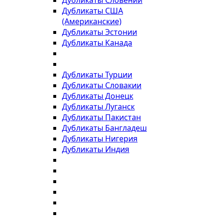
Дубликаты Словении
Дубликаты США
(Американские)
Дубликаты Эстонии
Дубликаты Канада
Дубликаты Турции
Дубликаты Словакии
Дубликаты Донецк
Дубликаты Луганск
Дубликаты Пакистан
Дубликаты Бангладеш
Дубликаты Нигерия
Дубликаты Индия