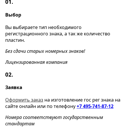
01.
Выбор
Вы выбираете тип необходимого
регистрационного знака, а так же количество
пластин.
Без сдачи старых номерных знаков!
Лицензированная компания
02.
Заявка
Оформить заказ
на изготовление гос рег знака на
сайте онлайн или по телефону
+7 495-741-87-12
Номера соответствуют государственным
стандартам