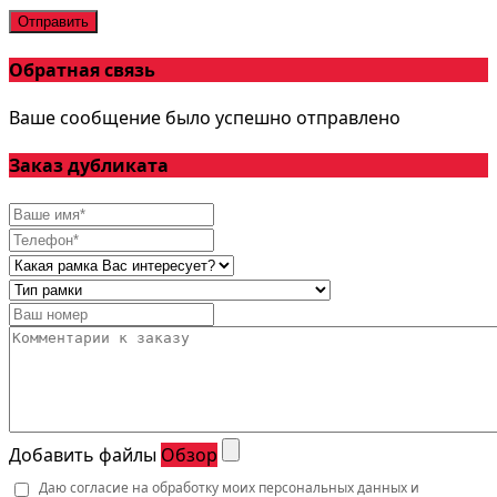
Отправить
Обратная связь
Ваше сообщение было успешно отправлено
Заказ дубликата
Добавить файлы
Обзор
Даю согласие на обработку моих персональных данных и