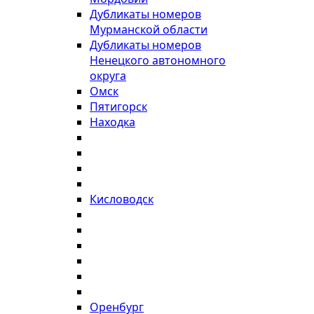
Дубликаты номеров
Мурманской области
Дубликаты номеров
Ненецкого автономного
округа
Омск
Пятигорск
Находка
Кисловодск
Оренбург