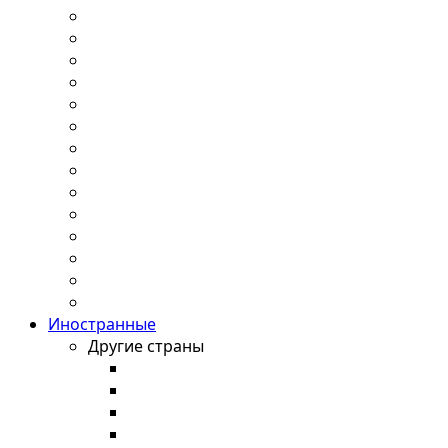
Иностранные
Другие страны