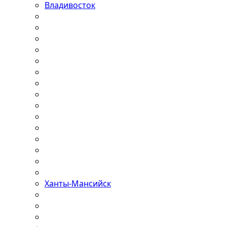
Владивосток
Ханты-Мансийск