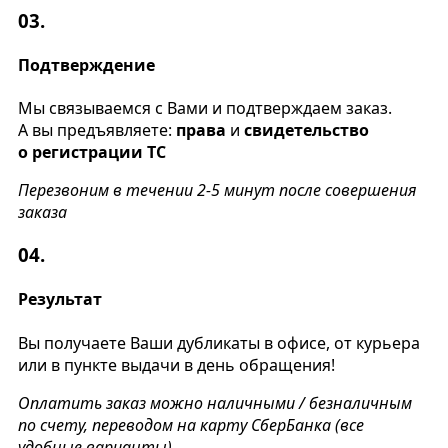
03.
Подтверждение
Мы связываемся с Вами и подтверждаем заказ.
А вы предъявляете:
права
и
свидетельство
о регистрации ТС
Перезвоним в течении 2-5 минут после совершения
заказа
04.
Результат
Вы получаете Ваши дубликаты в офисе, от курьера
или в пункте выдачи в день обращения!
Оплатить заказ можно наличными / безналичным
по счету, переводом на карту СберБанка (все
удобные варианты)