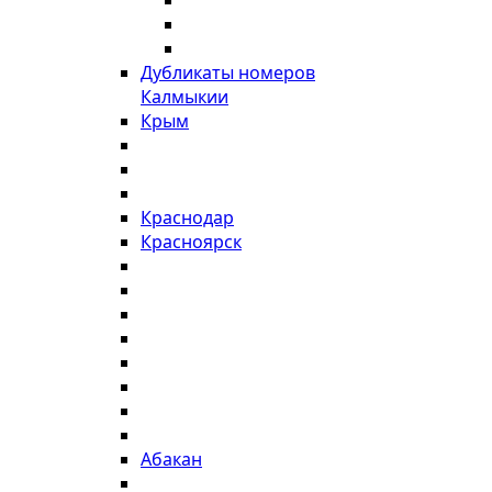
Дубликаты номеров
Калмыкии
Крым
Краснодар
Красноярск
Абакан