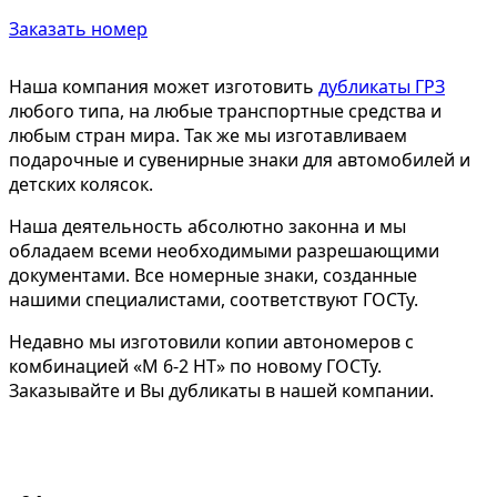
Заказать номер
Наша компания может изготовить
дубликаты ГРЗ
любого типа, на любые транспортные средства и
любым стран мира. Так же мы изготавливаем
подарочные и сувенирные знаки для автомобилей и
детских колясок.
Наша деятельность абсолютно законна и мы
обладаем всеми необходимыми разрешающими
документами. Все номерные знаки, созданные
нашими специалистами, соответствуют ГОСТу.
Недавно мы изготовили копии автономеров с
комбинацией «М 6-2 НТ» по новому ГОСТу.
Заказывайте и Вы дубликаты в нашей компании.