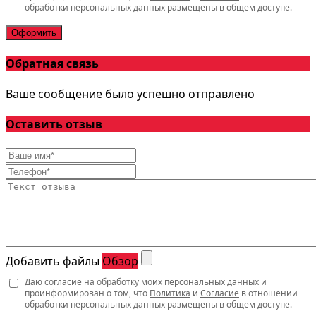
обработки персональных данных размещены в общем доступе.
Оформить
Обратная связь
Ваше сообщение было успешно отправлено
Оставить отзыв
Добавить файлы
Обзор
Даю согласие на обработку моих персональных данных и
проинформирован о том, что
Политика
и
Согласие
в отношении
обработки персональных данных размещены в общем доступе.