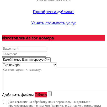
Приобрести дубликат
Узнать стоимость услуг
Изготовление гос номера
Добавить файлы
Обзор
Даю согласие на обработку моих персональных данных и
проинформирован о том, что
Политика
и
Согласие
в отношении