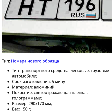
Тип:
Номера нового образца
Тип транспортного средства:
легковые, грузовые
автомобили;
Срок изготовления:
5 минут
Материал:
алюминий;
Покрытие:
светоотражающая пленка с
голограммами;
Размер:
290х170 мм;
Вес:
150 г;