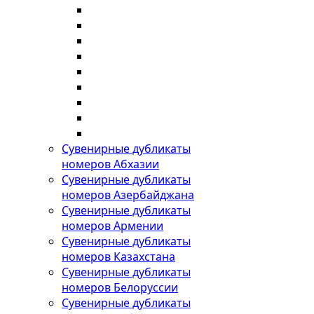
Сувенирные дубликаты
номеров Абхазии
Сувенирные дубликаты
номеров Азербайджана
Сувенирные дубликаты
номеров Армении
Сувенирные дубликаты
номеров Казахстана
Сувенирные дубликаты
номеров Белоруссии
Сувенирные дубликаты