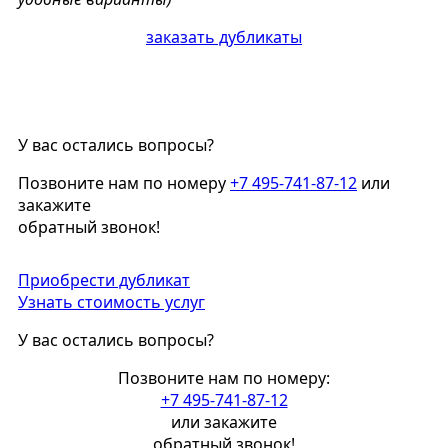
заказать дубликаты
У вас остались вопросы?
Позвоните нам по номеру
+7 495-741-87-12
или
закажите
обратный звонок!
Приобрести дубликат
Узнать стоимость услуг
У вас остались вопросы?
Позвоните нам по номеру:
+7 495-741-87-12
или закажите
обратный звонок!