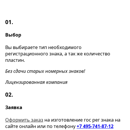
01.
Выбор
Вы выбираете тип необходимого
регистрационного знака, а так же количество
пластин.
Без сдачи старых номерных знаков!
Лицензированная компания
02.
Заявка
Оформить заказ
на изготовление гос рег знака на
сайте онлайн или по телефону
+7 495-741-87-12