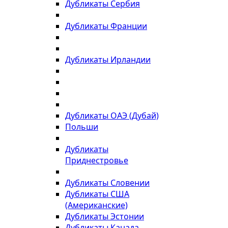
Дубликаты Сербия
Дубликаты Франции
Дубликаты Ирландии
Дубликаты ОАЭ (Дубай)
Польши
Дубликаты
Приднестровье
Дубликаты Словении
Дубликаты США
(Американские)
Дубликаты Эстонии
Дубликаты Канада