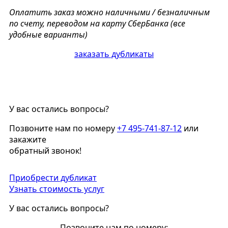
Оплатить заказ можно наличными / безналичным
по счету, переводом на карту СберБанка (все
удобные варианты)
заказать дубликаты
У вас остались вопросы?
Позвоните нам по номеру
+7 495-741-87-12
или
закажите
обратный звонок!
Приобрести дубликат
Узнать стоимость услуг
У вас остались вопросы?
Позвоните нам по номеру: