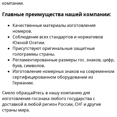
компании.
Главные преимущества нашей компании:
Качественные материалы изготовления
номеров.
Соблюдение всех стандартов и нормативов
Южной Осетии.
Присутствуют оригинальные защитные
голограммы страны.
Регламентированные размеры гос. знаков, цифр,
букв, символов.
Изготовление номерных знаков на современном
сертифицированном оборудовании из
Германии.
Смело обращайтесь в нашу компанию для
изготовления госзнака любого государства с
доставкой в любой регион России, СНГ и другие
страны мира.