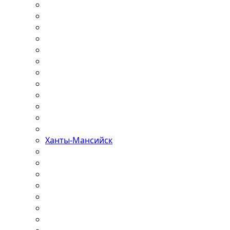
Ханты-Мансийск