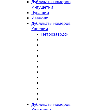
Дубликаты номеров
Ингушетии
Чувашии
Иваново
Дубликаты номеров
Карелии
Петрозаводск
Дубликаты номеров
Калмыкии