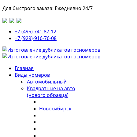
Для быстрого заказа: Ежедневно 24/7
+7 (495) 741-87-12
+7 (929)-916-76-08
Главная
Виды номеров
Автомобильный
Квадратные на авто
(нового образца)
Новосибирск