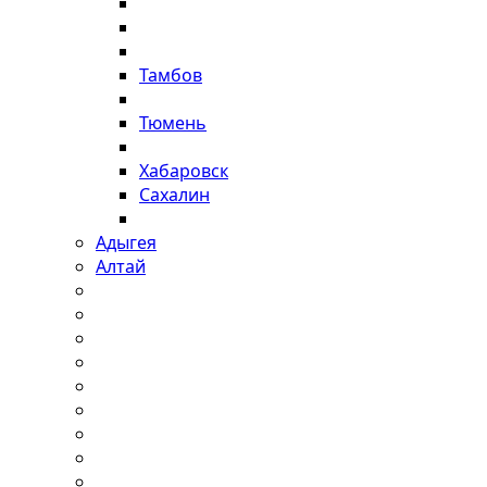
Тамбов
Тюмень
Хабаровск
Сахалин
Адыгея
Алтай