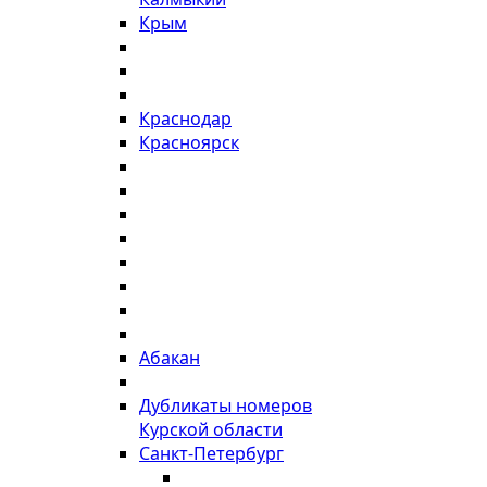
Крым
Краснодар
Красноярск
Абакан
Дубликаты номеров
Курской области
Санкт-Петербург