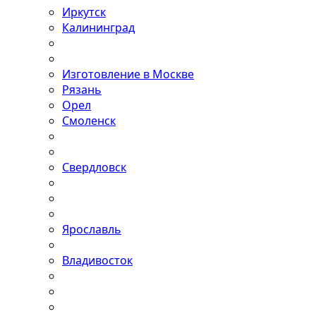
Иркутск
Калининград
Изготовление в Москве
Рязань
Орел
Смоленск
Свердловск
Ярославль
Владивосток