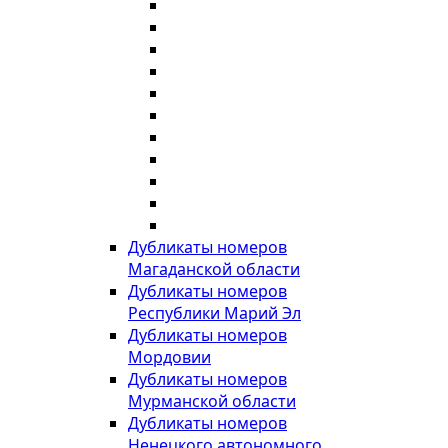
Дубликаты номеров
Магаданской области
Дубликаты номеров
Республики Марий Эл
Дубликаты номеров
Мордовии
Дубликаты номеров
Мурманской области
Дубликаты номеров
Ненецкого автономного