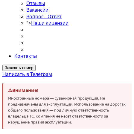
Отзывы
Вакансии
Вопрос - Ответ
">
Наши лицензии
Контакты
Заказать номер
Написать в Телеграм
⚠️
Внимание!
Иностранные номера — сувенирная продукция. Не
предназначены для эксплуатации. Использование на дорогах
общего пользования — под личную ответственность
владельца ТС. Компания не несёт ответственности за
нарушение правил эксплуатации.