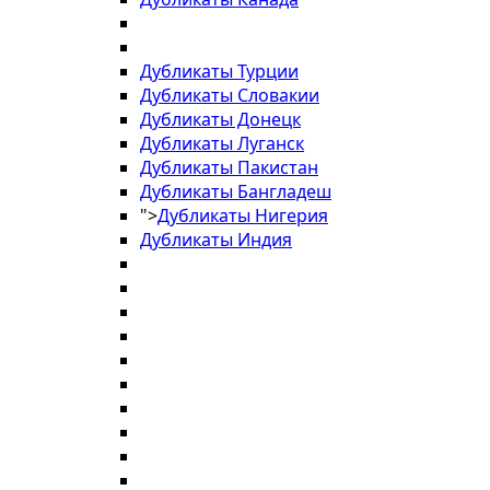
Дубликаты Турции
Дубликаты Словакии
Дубликаты Донецк
Дубликаты Луганск
Дубликаты Пакистан
Дубликаты Бангладеш
">
Дубликаты Нигерия
Дубликаты Индия