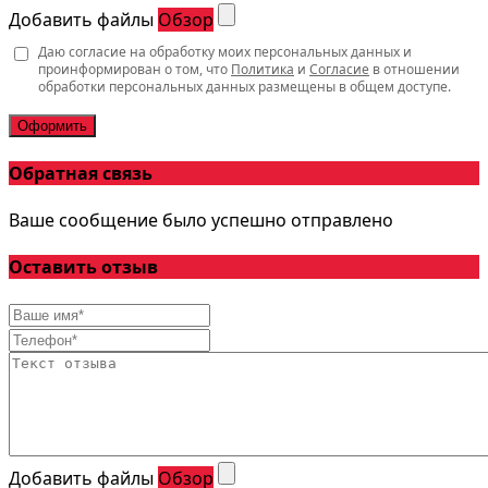
Добавить файлы
Обзор
Даю согласие на обработку моих персональных данных и
проинформирован о том, что
Политика
и
Согласие
в отношении
обработки персональных данных размещены в общем доступе.
Оформить
Обратная связь
Ваше сообщение было успешно отправлено
Оставить отзыв
Добавить файлы
Обзор