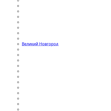
Великий Новгород