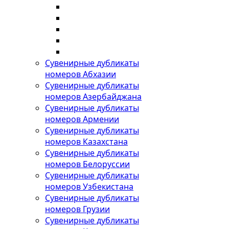
Сувенирные дубликаты
номеров Абхазии
Сувенирные дубликаты
номеров Азербайджана
Сувенирные дубликаты
номеров Армении
Сувенирные дубликаты
номеров Казахстана
Сувенирные дубликаты
номеров Белоруссии
Сувенирные дубликаты
номеров Узбекистана
Сувенирные дубликаты
номеров Грузии
Сувенирные дубликаты