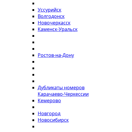
Уссурийск
Волгодонск
Новочеркасск
Каменск-Уральск
Ростов-на-Дону
Дубликаты номеров
Карачаево-Черкессии
Кемерово
Новгород
Новосибирск