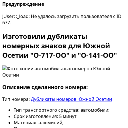
Предупреждение
JUser: :_load: Не удалось загрузить пользователя с ID
677.
Изготовили дубликаты
номерных знаков для Южной
Осетии "О-717-ОО" и "О-141-ОО"
Описание сделанного номера:
Тип номера:
Дубликаты номеров Южной Осетии
Тип транспортного средства:
автомобили;
Срок изготовления:
5 минут
Материал:
алюминий;