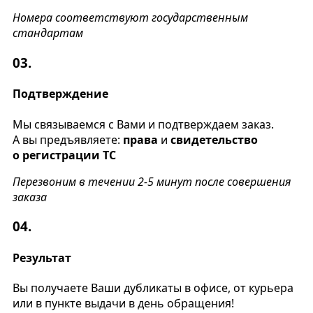
Номера соответствуют государственным
стандартам
03.
Подтверждение
Мы связываемся с Вами и подтверждаем заказ.
А вы предъявляете:
права
и
свидетельство
о регистрации ТС
Перезвоним в течении 2-5 минут после совершения
заказа
04.
Результат
Вы получаете Ваши дубликаты в офисе, от курьера
или в пункте выдачи в день обращения!