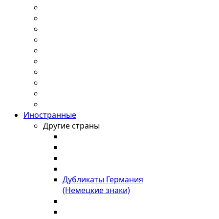
Иностранные
Другие страны
Дубликаты Германия
(Немецкие знаки)