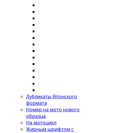
Дубликаты Японского
формата
Номер на мото нового
образца
На мотоцикл
Жирным шрифтом с