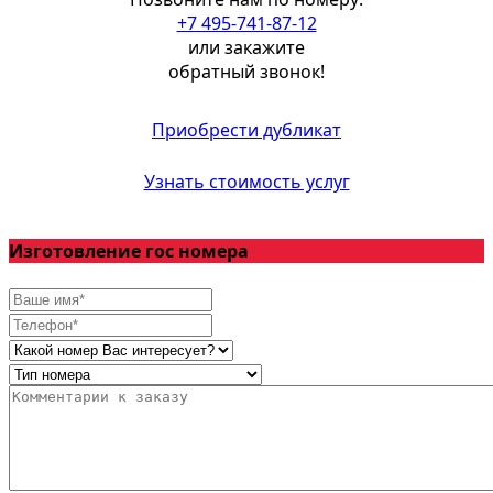
+7 495-741-87-12
или закажите
обратный звонок!
Приобрести дубликат
Узнать стоимость услуг
Изготовление гос номера