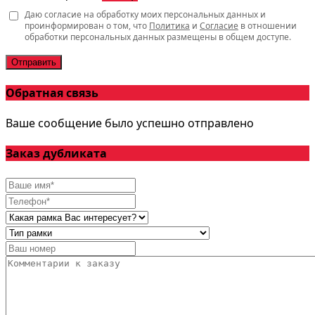
Даю согласие на обработку моих персональных данных и
проинформирован о том, что
Политика
и
Согласие
в отношении
обработки персональных данных размещены в общем доступе.
Отправить
Обратная связь
Ваше сообщение было успешно отправлено
Заказ дубликата