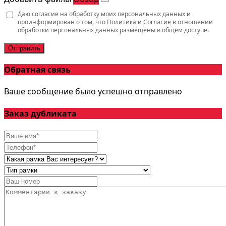
Даю согласие на обработку моих персональных данных и
проинформирован о том, что
Политика
и
Согласие
в отношении
обработки персональных данных размещены в общем доступе.
Отправить
Обратная связь
Ваше сообщение было успешно отправлено
Заказ дубликата