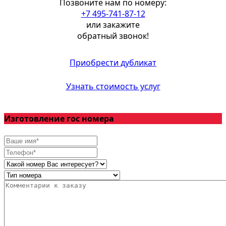
Позвоните нам по номеру:
+7 495-741-87-12
или закажите
обратный звонок!
Приобрести дубликат
Узнать стоимость услуг
Изготовление гос номера