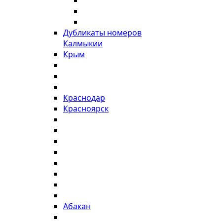
Дубликаты номеров
Калмыкии
Крым
Краснодар
Красноярск
Абакан