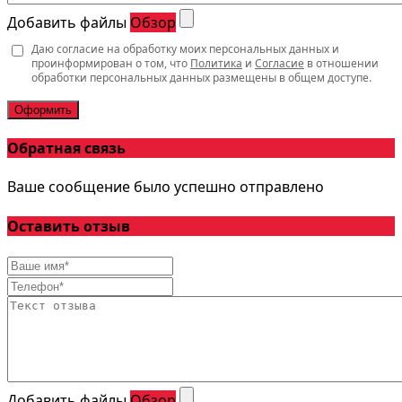
Добавить файлы
Обзор
Даю согласие на обработку моих персональных данных и
проинформирован о том, что
Политика
и
Согласие
в отношении
обработки персональных данных размещены в общем доступе.
Оформить
Обратная связь
Ваше сообщение было успешно отправлено
Оставить отзыв
Добавить файлы
Обзор