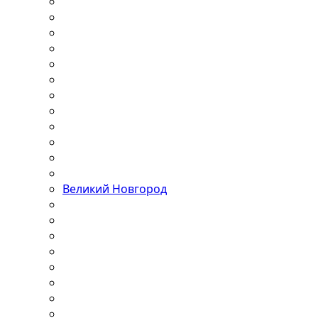
Великий Новгород