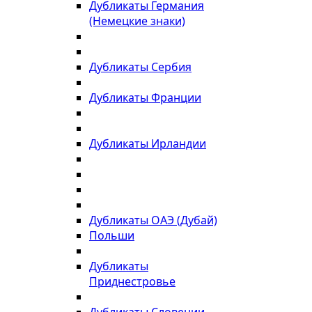
Дубликаты Германия
(Немецкие знаки)
Дубликаты Сербия
Дубликаты Франции
Дубликаты Ирландии
Дубликаты ОАЭ (Дубай)
Польши
Дубликаты
Приднестровье