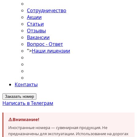
Сотрудничество
Акции
Статьи
Отзывы
Вакансии
Вопрос - Ответ
">
Наши лицензии
Контакты
Заказать номер
Написать в Телеграм
⚠️
Внимание!
Иностранные номера — сувенирная продукция. Не
предназначены для эксплуатации. Использование на дорогах