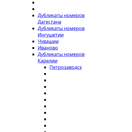
Дубликаты номеров
Дагестана
Дубликаты номеров
Ингушетии
Чувашии
Иваново
Дубликаты номеров
Карелии
Петрозаводск