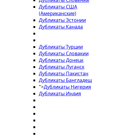
Дубликаты Словении
Дубликаты США
(Американские)
Дубликаты Эстонии
Дубликаты Канада
Дубликаты Турции
Дубликаты Словакии
Дубликаты Донецк
Дубликаты Луганск
Дубликаты Пакистан
Дубликаты Бангладеш
">
Дубликаты Нигерия
Дубликаты Индия