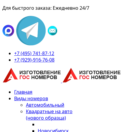
Для быстрого заказа: Ежедневно 24/7
+7 (495) 741-87-12
+7 (929)-916-76-08
Главная
Виды номеров
Автомобильный
Квадратные на авто
(нового образца)
Новосибирск