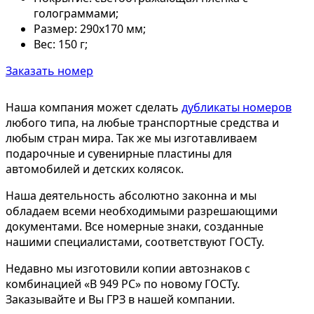
голограммами;
Размер:
290х170 мм;
Вес:
150 г;
Заказать номер
Наша компания может сделать
дубликаты номеров
любого типа, на любые транспортные средства и
любым стран мира. Так же мы изготавливаем
подарочные и сувенирные пластины для
автомобилей и детских колясок.
Наша деятельность абсолютно законна и мы
обладаем всеми необходимыми разрешающими
документами. Все номерные знаки, созданные
нашими специалистами, соответствуют ГОСТу.
Недавно мы изготовили копии автознаков с
комбинацией «В 949 РС» по новому ГОСТу.
Заказывайте и Вы ГРЗ в нашей компании.