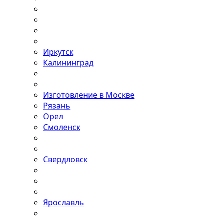
Иркутск
Калининград
Изготовление в Москве
Рязань
Орел
Смоленск
Свердловск
Ярославль