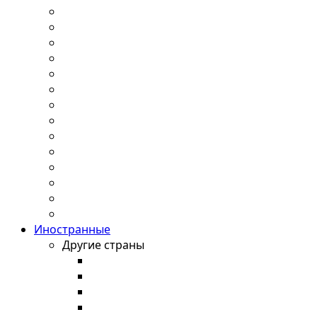
Иностранные
Другие страны