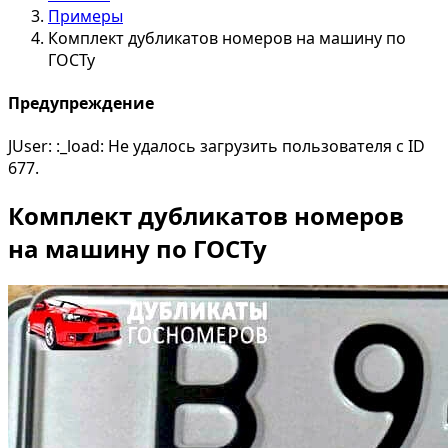
Примеры
Комплект дубликатов номеров на машину по
ГОСТу
Предупреждение
JUser: :_load: Не удалось загрузить пользователя с ID
677.
Комплект дубликатов номеров
на машину по ГОСТу