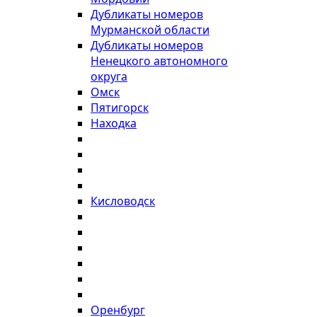
Дубликаты номеров
Мурманской области
Дубликаты номеров
Ненецкого автономного
округа
Омск
Пятигорск
Находка
Кисловодск
Оренбург