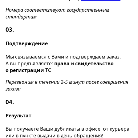
Номера соответствуют государственным
стандартам
03.
Подтверждение
Мы связываемся с Вами и подтверждаем заказ.
А вы предъявляете:
права
и
свидетельство
о регистрации ТС
Перезвоним в течении 2-5 минут после совершения
заказа
04.
Результат
Вы получаете Ваши дубликаты в офисе, от курьера
или в пункте выдачи в день обращения!