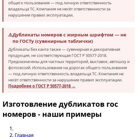
общего пользования — под личную ответственность
владельца ТС. Компания не несёт ответственности за
нарушение правил эксплуатации.
⚠️
Дубликаты номеров с жирным шрифтом — не
по ГОСТу (сувенирные таблички)
Дубликаты без канта также — сувенирная и декоративная
продукция, не соответствующая ГОСТ Р 50577-2018.
Предназначены для частных территорий, выставок, автошоу и
фотосессий. Использование на дорогах общего пользования
— под личную ответственность владельца ТС. Компания не
несёт ответственности за нарушение правил эксплуатации.
Подробнее о ГОСТ Р 50577-2018 →
Изготовление дубликатов гос
номеров - наши примеры
Главная