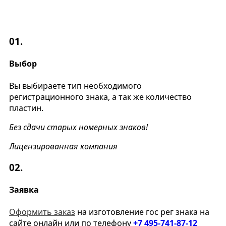
01.
Выбор
Вы выбираете тип необходимого
регистрационного знака, а так же количество
пластин.
Без сдачи старых номерных знаков!
Лицензированная компания
02.
Заявка
Оформить заказ
на изготовление гос рег знака на
сайте онлайн или по телефону
+7 495-741-87-12