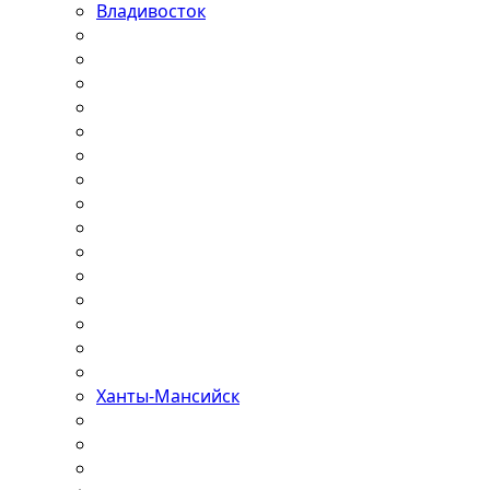
Владивосток
Ханты-Мансийск