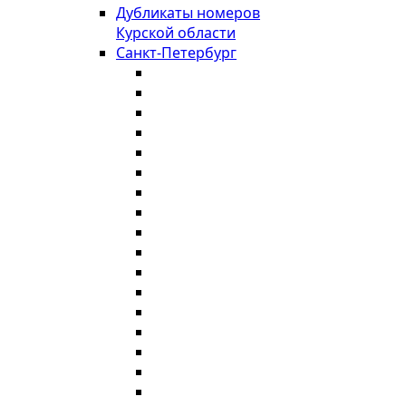
Дубликаты номеров
Курской области
Санкт-Петербург