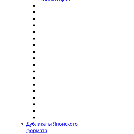
Дубликаты Японского
формата