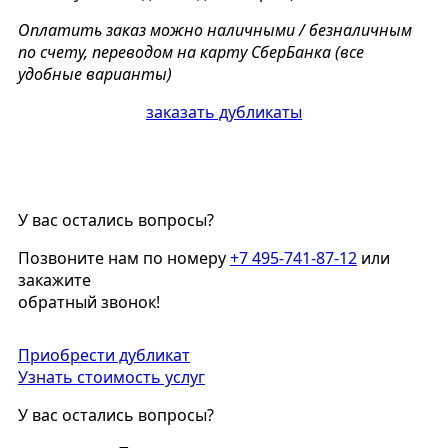
Оплатить заказ можно наличными / безналичным
по счету, переводом на карту СберБанка (все
удобные варианты)
заказать дубликаты
У вас остались вопросы?
Позвоните нам по номеру
+7 495-741-87-12
или
закажите
обратный звонок!
Приобрести дубликат
Узнать стоимость услуг
У вас остались вопросы?