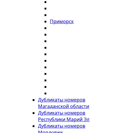
Приморск
Дубликаты номеров
Магаданской области
Дубликаты номеров
Республики Марий Эл
Дубликаты номеров
Мордовии