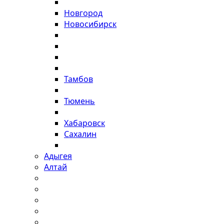
Новгород
Новосибирск
Тамбов
Тюмень
Хабаровск
Сахалин
Адыгея
Алтай