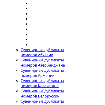
Сувенирные дубликаты
номеров Абхазии
Сувенирные дубликаты
номеров Азербайджана
Сувенирные дубликаты
номеров Армении
Сувенирные дубликаты
номеров Казахстана
Сувенирные дубликаты
номеров Белоруссии
Сувенирные дубликаты