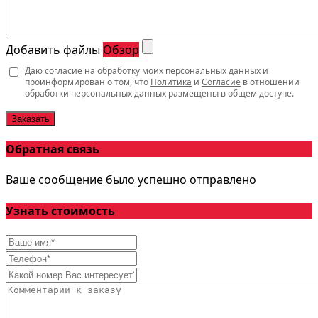
Добавить файлы
Обзор
Даю согласие на обработку моих персональных данных и
проинформирован о том, что
Политика
и
Согласие
в отношении
обработки персональных данных размещены в общем доступе.
Заказать
Обратная связь
Ваше сообщение было успешно отправлено
Узнать стоимость