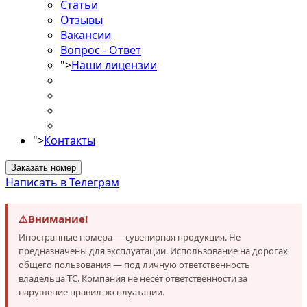
Статьи
Отзывы
Вакансии
Вопрос - Ответ
">
Наши лицензии
">
Контакты
Заказать номер
Написать в Телеграм
⚠️
Внимание!
Иностранные номера — сувенирная продукция. Не
предназначены для эксплуатации. Использование на дорогах
общего пользования — под личную ответственность
владельца ТС. Компания не несёт ответственности за
нарушение правил эксплуатации.