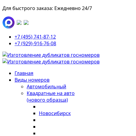
Для быстрого заказа: Ежедневно 24/7
+7 (495) 741-87-12
+7 (929)-916-76-08
Главная
Виды номеров
Автомобильный
Квадратные на авто
(нового образца)
Новосибирск