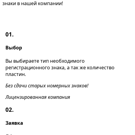
знаки в нашей компании!
01.
Выбор
Вы выбираете тип необходимого
регистрационного знака, а так же количество
пластин.
Без сдачи старых номерных знаков!
Лицензированная компания
02.
Заявка