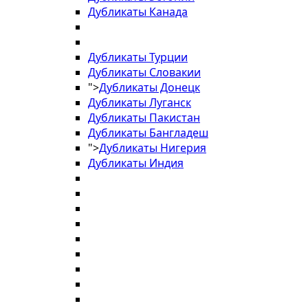
Дубликаты Канада
Дубликаты Турции
Дубликаты Словакии
">
Дубликаты Донецк
Дубликаты Луганск
Дубликаты Пакистан
Дубликаты Бангладеш
">
Дубликаты Нигерия
Дубликаты Индия