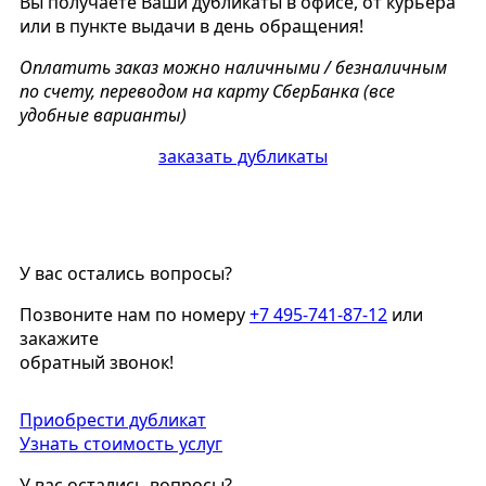
Вы получаете Ваши дубликаты в офисе, от курьера
или в пункте выдачи в день обращения!
Оплатить заказ можно наличными / безналичным
по счету, переводом на карту СберБанка (все
удобные варианты)
заказать дубликаты
У вас остались вопросы?
Позвоните нам по номеру
+7 495-741-87-12
или
закажите
обратный звонок!
Приобрести дубликат
Узнать стоимость услуг
У вас остались вопросы?