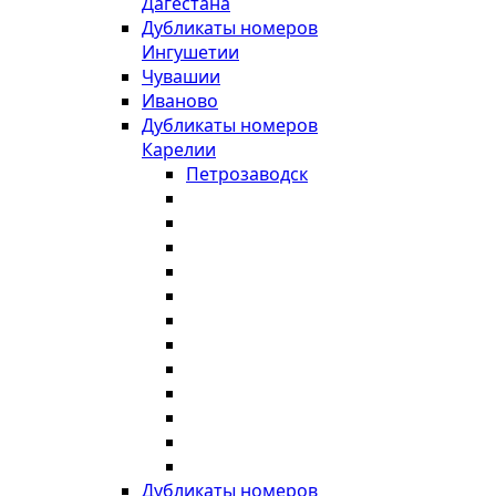
Дагестана
Дубликаты номеров
Ингушетии
Чувашии
Иваново
Дубликаты номеров
Карелии
Петрозаводск
Дубликаты номеров