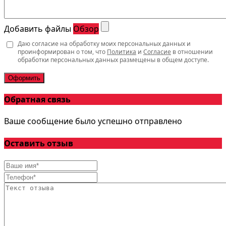
Добавить файлы
Обзор
Даю согласие на обработку моих персональных данных и
проинформирован о том, что
Политика
и
Согласие
в отношении
обработки персональных данных размещены в общем доступе.
Оформить
Обратная связь
Ваше сообщение было успешно отправлено
Оставить отзыв