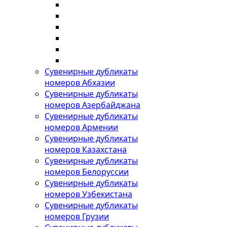
Сувенирные дубликаты
номеров Абхазии
Сувенирные дубликаты
номеров Азербайджана
Сувенирные дубликаты
номеров Армении
Сувенирные дубликаты
номеров Казахстана
Сувенирные дубликаты
номеров Белоруссии
Сувенирные дубликаты
номеров Узбекистана
Сувенирные дубликаты
номеров Грузии