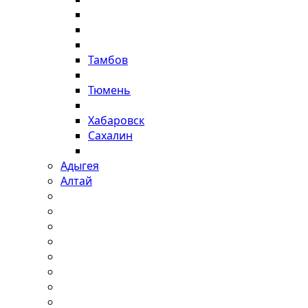
Тамбов
Тюмень
Хабаровск
Сахалин
Адыгея
Алтай