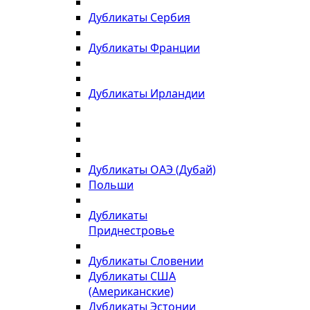
Дубликаты Сербия
Дубликаты Франции
Дубликаты Ирландии
Дубликаты ОАЭ (Дубай)
Польши
Дубликаты
Приднестровье
Дубликаты Словении
Дубликаты США
(Американские)
Дубликаты Эстонии