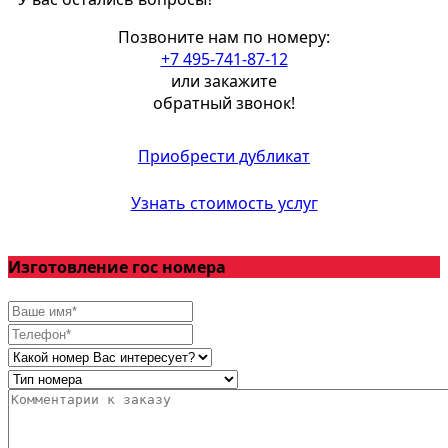
Позвоните нам по номеру:
+7 495-741-87-12
или закажите
обратный звонок!
Приобрести дубликат
Узнать стоимость услуг
Изготовление гос номера