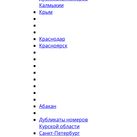
Калмыкии
Крым
Краснодар
Красноярск
Абакан
Дубликаты номеров
Курской области
Санкт-Петербург