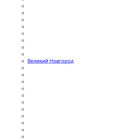
Великий Новгород