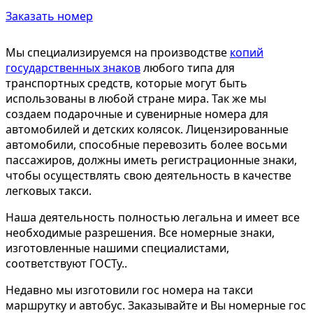
Заказать номер
Мы специализируемся на производстве
копий
государственных знаков
любого типа для
транспортных средств, которые могут быть
использованы в любой стране мира. Так же мы
создаем подарочные и сувенирные номера для
автомобилей и детских колясок. Лицензированные
автомобили, способные перевозить более восьми
пассажиров, должны иметь регистрационные знаки,
чтобы осуществлять свою деятельность в качестве
легковых такси.
Наша деятельность полностью легальна и имеет все
необходимые разрешения. Все номерные знаки,
изготовленные нашими специалистами,
соответствуют ГОСТу..
Недавно мы изготовили гос номера на такси
маршрутку и автобус. Заказывайте и Вы номерные гос