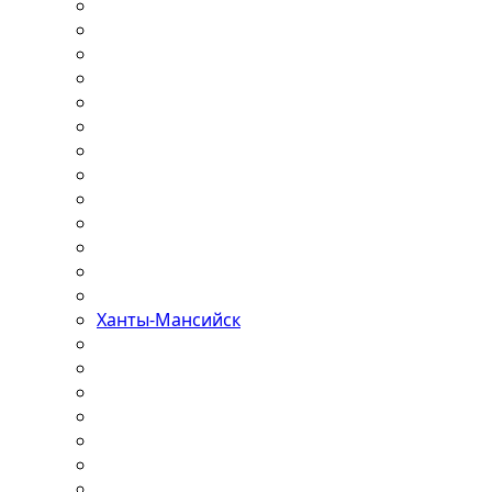
Ханты-Мансийск