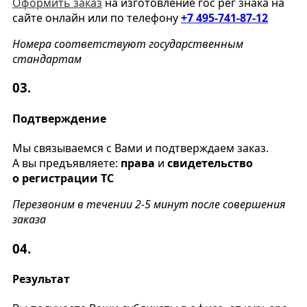
Оформить заказ
на изготовление гос рег знака на
сайте онлайн или по телефону
+7 495-741-87-12
Номера соответствуют государственным
стандартам
03.
Подтверждение
Мы связываемся с Вами и подтверждаем заказ.
А вы предъявляете:
права
и
свидетельство
о регистрации ТС
Перезвоним в течении 2-5 минут после совершения
заказа
04.
Результат