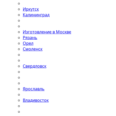
Иркутск
Калининград
Изготовление в Москве
Рязань
Орел
Смоленск
Свердловск
Ярославль
Владивосток