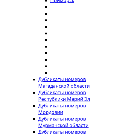
Приморск
Дубликаты номеров
Магаданской области
Дубликаты номеров
Республики Марий Эл
Дубликаты номеров
Мордовии
Дубликаты номеров
Мурманской области
Дубликаты номеров