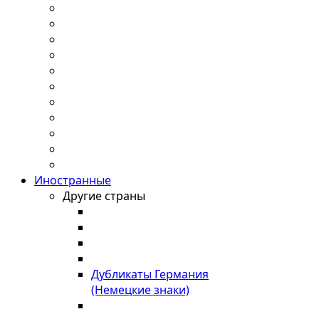
Иностранные
Другие страны
Дубликаты Германия
(Немецкие знаки)