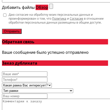
Добавить файлы
Обзор
Даю согласие на обработку моих персональных данных и
проинформирован о том, что
Политика
и
Согласие
в отношении
обработки персональных данных размещены в общем доступе.
Отправить
Обратная связь
Ваше сообщение было успешно отправлено
Заказ дубликата