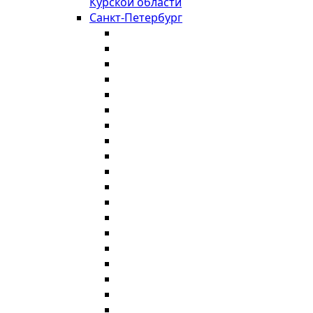
Курской области
Санкт-Петербург