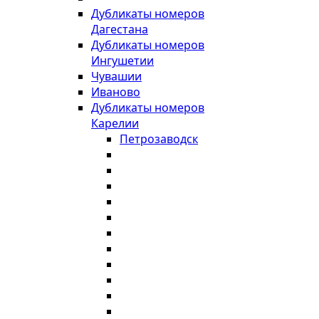
Дубликаты номеров
Дагестана
Дубликаты номеров
Ингушетии
Чувашии
Иваново
Дубликаты номеров
Карелии
Петрозаводск