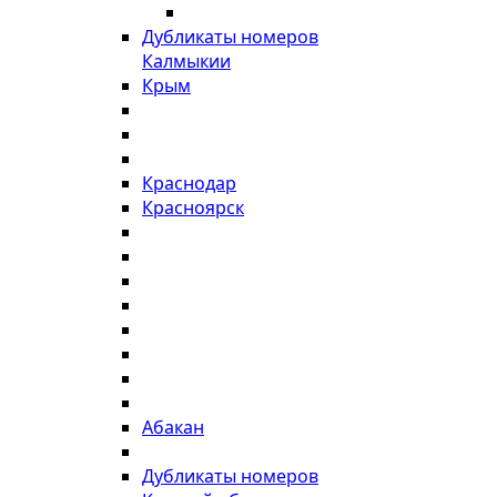
Дубликаты номеров
Калмыкии
Крым
Краснодар
Красноярск
Абакан
Дубликаты номеров