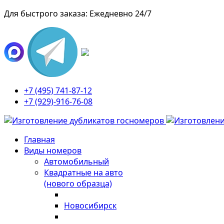
Для быстрого заказа: Ежедневно 24/7
+7 (495) 741-87-12
+7 (929)-916-76-08
Главная
Виды номеров
Автомобильный
Квадратные на авто
(нового образца)
Новосибирск