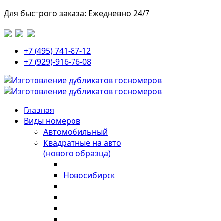
Для быстрого заказа: Ежедневно 24/7
+7 (495) 741-87-12
+7 (929)-916-76-08
Главная
Виды номеров
Автомобильный
Квадратные на авто
(нового образца)
Новосибирск