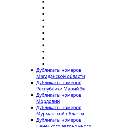
Дубликаты номеров
Магаданской области
Дубликаты номеров
Республики Марий Эл
Дубликаты номеров
Мордовии
Дубликаты номеров
Мурманской области
Дубликаты номеров
Ненецкого автономного