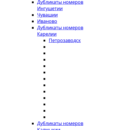
Дубликаты номеров
Ингушетии
Чувашии
Иваново
Дубликаты номеров
Карелии
Петрозаводск
Дубликаты номеров
Калмыкии