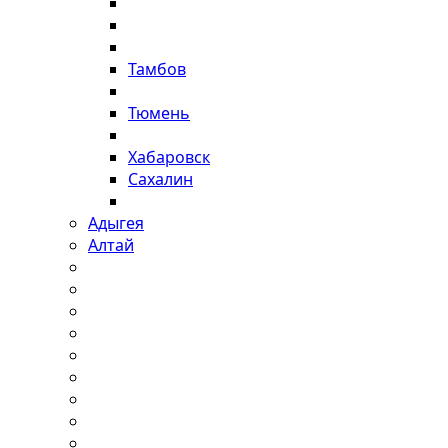
Тамбов
Тюмень
Хабаровск
Сахалин
Адыгея
Алтай