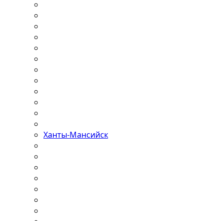
Ханты-Мансийск