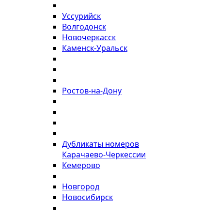
Уссурийск
Волгодонск
Новочеркасск
Каменск-Уральск
Ростов-на-Дону
Дубликаты номеров
Карачаево-Черкессии
Кемерово
Новгород
Новосибирск