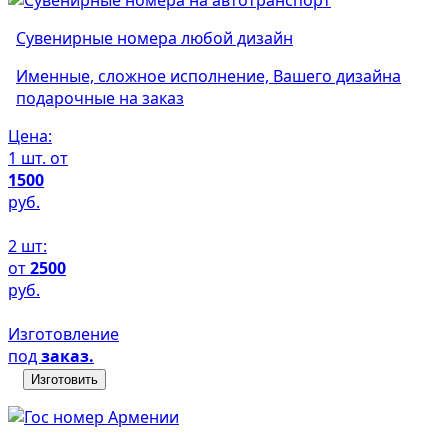
Сувенирные номера любой дизайн
Именные, сложное исполнение, Вашего дизайна
подарочные на заказ
Цена:
1 шт. от
1500
руб.
2 шт:
от
2500
руб.
Изготовление
под
заказ.
Изготовить