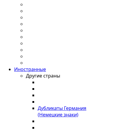
Иностранные
Другие страны
Дубликаты Германия
(Немецкие знаки)