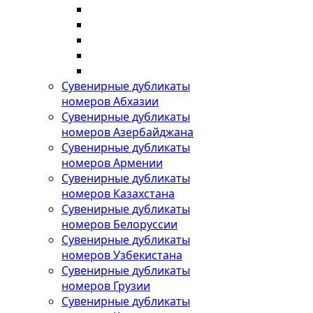
Сувенирные дубликаты
номеров Абхазии
Сувенирные дубликаты
номеров Азербайджана
Сувенирные дубликаты
номеров Армении
Сувенирные дубликаты
номеров Казахстана
Сувенирные дубликаты
номеров Белоруссии
Сувенирные дубликаты
номеров Узбекистана
Сувенирные дубликаты
номеров Грузии
Сувенирные дубликаты