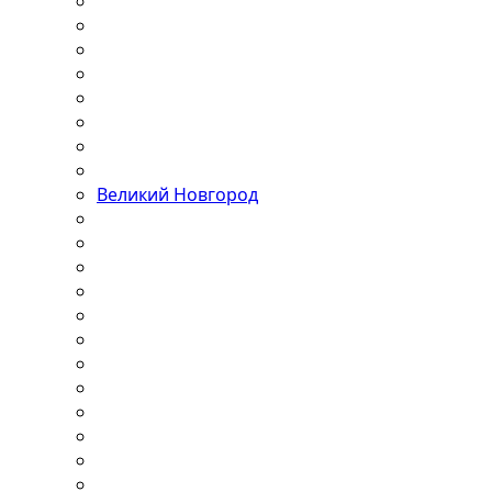
Великий Новгород