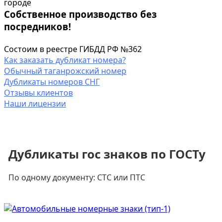
городе
Собственное производство без
посредников!
Состоим в реестре ГИБДД РФ №362
Как заказать дубликат номера?
Обычный таганрожский номер
Дубликаты номеров СНГ
Отзывы клиентов
Наши лицензии
Дубликаты гос знаков по ГОСТу
По одному документу: СТС или ПТС