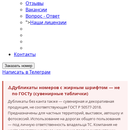
Отзывы
Вакансии
Вопрос - Ответ
">
Наши лицензии
Контакты
Заказать номер
Написать в Телеграм
⚠️
Дубликаты номеров с жирным шрифтом — не
по ГОСТу (сувенирные таблички)
Дубликаты без канта также — сувенирная и декоративная
продукция, не соответствующая ГОСТ Р 50577-2018.
Предназначены для частных территорий, выставок, автошоу и
фотосессий. Использование на дорогах общего пользования
— под личную ответственность владельца ТС. Компания не