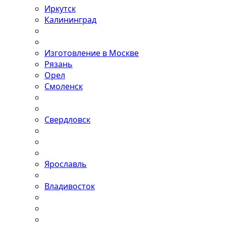
Иркутск
Калининград
Изготовление в Москве
Рязань
Орел
Смоленск
Свердловск
Ярославль
Владивосток