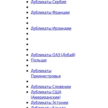
Дубликаты Сербия
Дубликаты Франции
Дубликаты Ирландии
Дубликаты ОАЭ (Дубай)
Польши
Дубликаты
Приднестровье
Дубликаты Словении
Дубликаты США
(Американские)
Дубликаты Эстонии
Дубликаты Канада