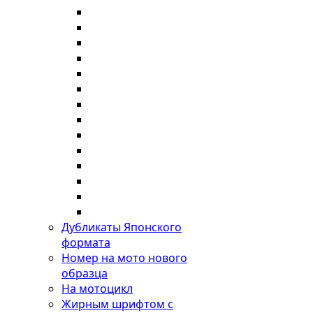
Дубликаты Японского
формата
Номер на мото нового
образца
На мотоцикл
Жирным шрифтом с