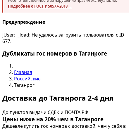
несёт ответственности за нарушение правил эксплуатации.
Подробнее о ГОСТ Р 50577-2018 →
Предупреждение
JUser: :_load: Не удалось загрузить пользователя с ID
677.
Дубликаты гос номеров в Таганроге
Главная
Российские
Таганрог
Доставка до Таганрога 2-4 дня
До пунктов выдачи СДЕК и ПОЧТА РФ
Цены ниже на 20% чем в Таганроге
Дешевле купить гос номера с доставкой, чем у себя в