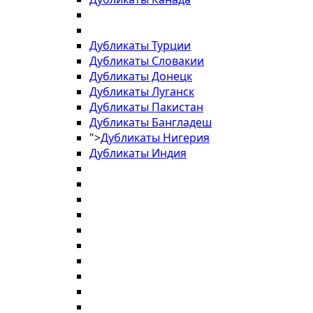
Дубликаты Турции
Дубликаты Словакии
Дубликаты Донецк
Дубликаты Луганск
Дубликаты Пакистан
Дубликаты Бангладеш
">
Дубликаты Нигерия
Дубликаты Индия