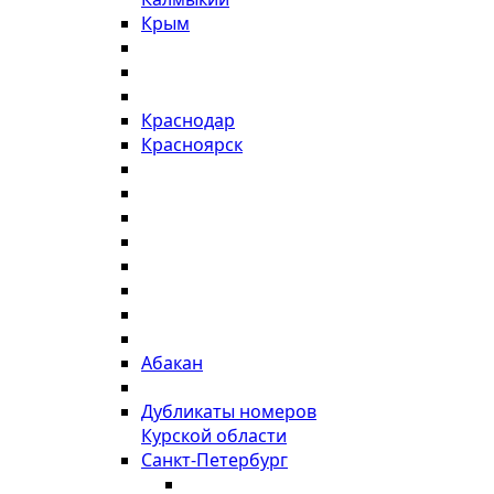
Крым
Краснодар
Красноярск
Абакан
Дубликаты номеров
Курской области
Санкт-Петербург