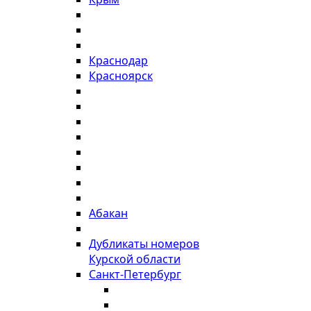
Краснодар
Красноярск
Абакан
Дубликаты номеров
Курской области
Санкт-Петербург