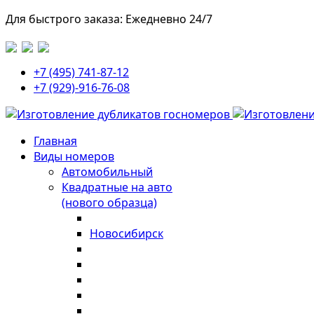
Для быстрого заказа: Ежедневно 24/7
+7 (495) 741-87-12
+7 (929)-916-76-08
Главная
Виды номеров
Автомобильный
Квадратные на авто
(нового образца)
Новосибирск