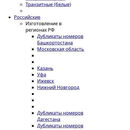
Транзитные (белые)
Российские
Изготовление в
регионах РФ
Дубликаты номеров
Башкортостана
Московская область
Казань
Уфа
Ижевск
Нижний Новгород
Дубликаты номеров
Дагестана
Дубликаты номеров