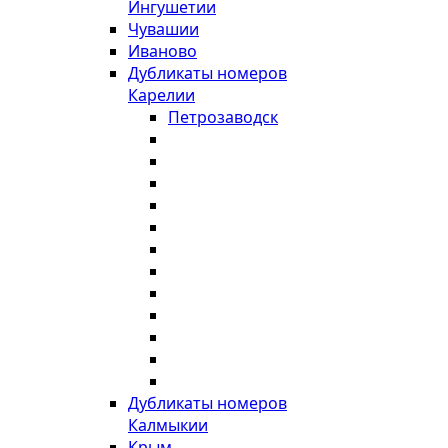
Ингушетии
Чувашии
Иваново
Дубликаты номеров
Карелии
Петрозаводск
Дубликаты номеров
Калмыкии
Крым