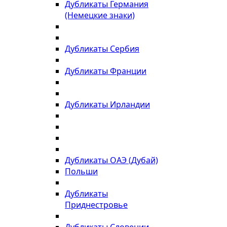
Дубликаты Германия
(Немецкие знаки)
Дубликаты Сербия
Дубликаты Франции
Дубликаты Ирландии
Дубликаты ОАЭ (Дубай)
Польши
Дубликаты
Приднестровье