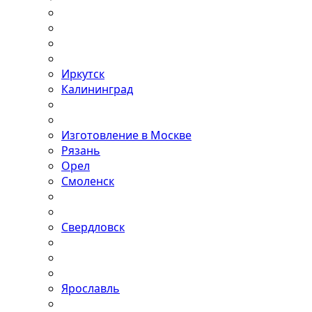
Иркутск
Калининград
Изготовление в Москве
Рязань
Орел
Смоленск
Свердловск
Ярославль