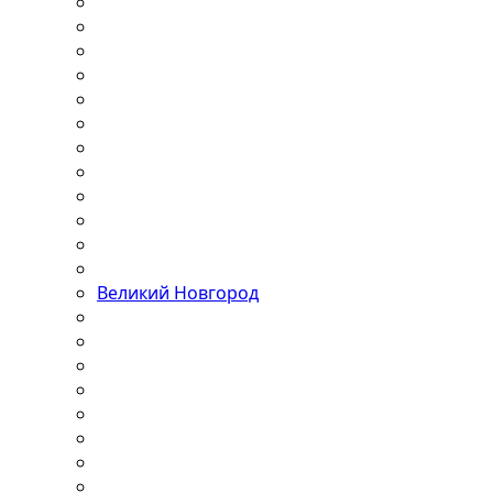
Великий Новгород