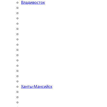
Владивосток
Ханты-Мансийск