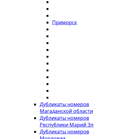
Приморск
Дубликаты номеров
Магаданской области
Дубликаты номеров
Республики Марий Эл
Дубликаты номеров
Мордовии