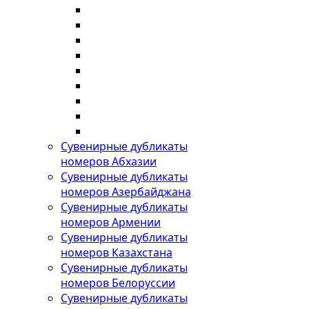
Сувенирные дубликаты
номеров Абхазии
Сувенирные дубликаты
номеров Азербайджана
Сувенирные дубликаты
номеров Армении
Сувенирные дубликаты
номеров Казахстана
Сувенирные дубликаты
номеров Белоруссии
Сувенирные дубликаты