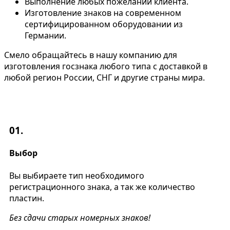
Выполнение любых пожеланий клиента.
Изготовление знаков на современном
сертифицированном оборудовании из
Германии.
Смело обращайтесь в нашу компанию для
изготовления госзнака любого типа с доставкой в
любой регион России, СНГ и другие страны мира.
01.
Выбор
Вы выбираете тип необходимого
регистрационного знака, а так же количество
пластин.
Без сдачи старых номерных знаков!