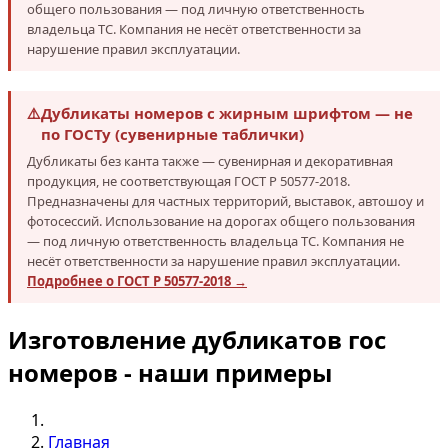
общего пользования — под личную ответственность
владельца ТС. Компания не несёт ответственности за
нарушение правил эксплуатации.
⚠️
Дубликаты номеров с жирным шрифтом — не
по ГОСТу (сувенирные таблички)
Дубликаты без канта также — сувенирная и декоративная
продукция, не соответствующая ГОСТ Р 50577-2018.
Предназначены для частных территорий, выставок, автошоу и
фотосессий. Использование на дорогах общего пользования
— под личную ответственность владельца ТС. Компания не
несёт ответственности за нарушение правил эксплуатации.
Подробнее о ГОСТ Р 50577-2018 →
Изготовление дубликатов гос
номеров - наши примеры
Главная