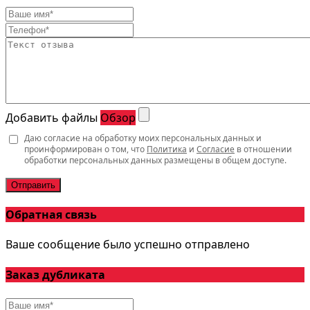
Добавить файлы
Обзор
Даю согласие на обработку моих персональных данных и
проинформирован о том, что
Политика
и
Согласие
в отношении
обработки персональных данных размещены в общем доступе.
Отправить
Обратная связь
Ваше сообщение было успешно отправлено
Заказ дубликата