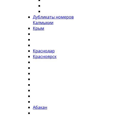
Дубликаты номеров
Калмыкии
Крым
Краснодар
Красноярск
Абакан