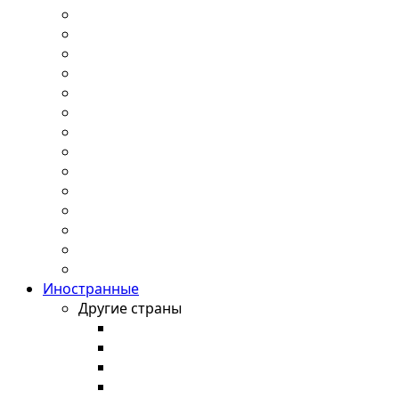
Иностранные
Другие страны