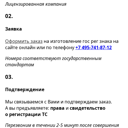
Лицензированная компания
02.
Заявка
Оформить заказ
на изготовление гос рег знака на
сайте онлайн или по телефону
+7 495-741-87-12
Номера соответствуют государственным
стандартам
03.
Подтверждение
Мы связываемся с Вами и подтверждаем заказ.
А вы предъявляете:
права
и
свидетельство
о регистрации ТС
Перезвоним в течении 2-5 минут после совершения