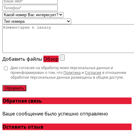
Добавить файлы
Обзор
Даю согласие на обработку моих персональных данных и
проинформирован о том, что
Политика
и
Согласие
в отношении
обработки персональных данных размещены в общем доступе.
Оформить
Обратная связь
Ваше сообщение было успешно отправлено
Оставить отзыв