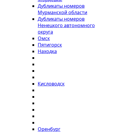
Дубликаты номеров
Мурманской области
Дубликаты номеров
Ненецкого автономного
округа
Омск
Пятигорск
Находка
Кисловодск
Оренбург