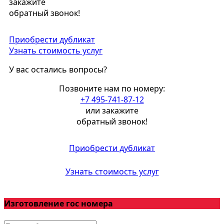
закажите
обратный звонок!
Приобрести дубликат
Узнать стоимость услуг
У вас остались вопросы?
Позвоните нам по номеру:
+7 495-741-87-12
или закажите
обратный звонок!
Приобрести дубликат
Узнать стоимость услуг
Изготовление гос номера