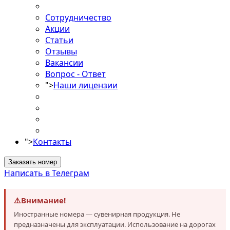
Сотрудничество
Акции
Статьи
Отзывы
Вакансии
Вопрос - Ответ
">
Наши лицензии
">
Контакты
Заказать номер
Написать в Телеграм
⚠️
Внимание!
Иностранные номера — сувенирная продукция. Не
предназначены для эксплуатации. Использование на дорогах