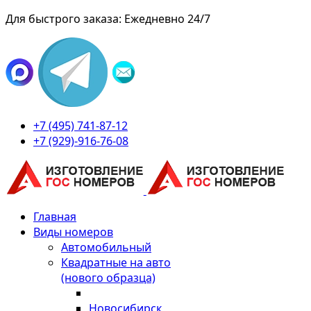
Для быстрого заказа: Ежедневно 24/7
+7 (495) 741-87-12
+7 (929)-916-76-08
Главная
Виды номеров
Автомобильный
Квадратные на авто
(нового образца)
Новосибирск