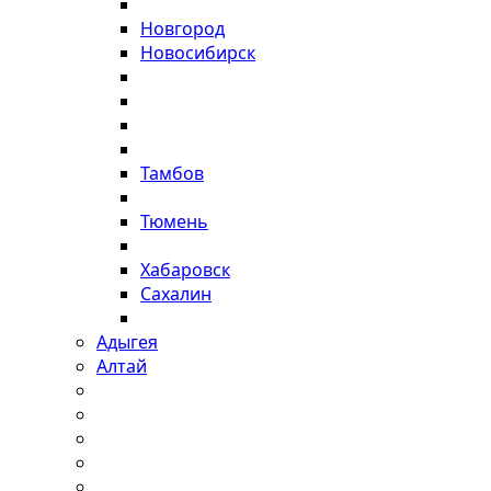
Новгород
Новосибирск
Тамбов
Тюмень
Хабаровск
Сахалин
Адыгея
Алтай