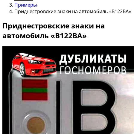
Примеры
Приднестровские знаки на автомобиль «В122ВА»
Приднестровские знаки на
автомобиль «В122ВА»