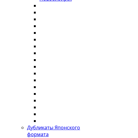
Дубликаты Японского
формата