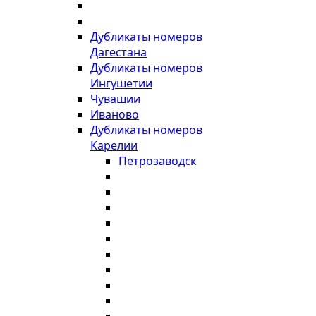
Дубликаты номеров
Дагестана
Дубликаты номеров
Ингушетии
Чувашии
Иваново
Дубликаты номеров
Карелии
Петрозаводск