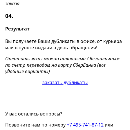
заказа
04.
Результат
Вы получаете Ваши дубликаты в офисе, от курьера
или в пункте выдачи в день обращения!
Оплатить заказ можно наличными / безналичным
по счету, переводом на карту СберБанка (все
удобные варианты)
заказать дубликаты
У вас остались вопросы?
Позвоните нам по номеру
+7 495-741-87-12
или