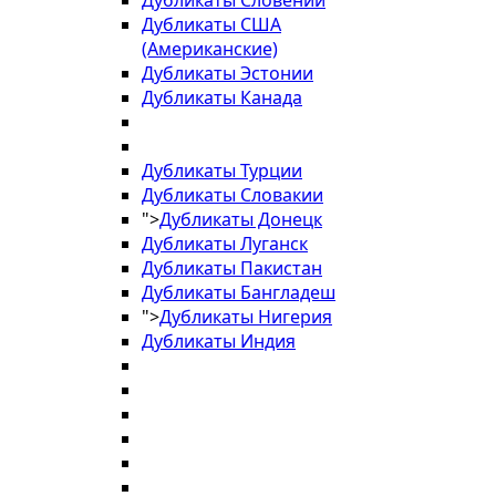
Дубликаты Словении
Дубликаты США
(Американские)
Дубликаты Эстонии
Дубликаты Канада
Дубликаты Турции
Дубликаты Словакии
">
Дубликаты Донецк
Дубликаты Луганск
Дубликаты Пакистан
Дубликаты Бангладеш
">
Дубликаты Нигерия
Дубликаты Индия