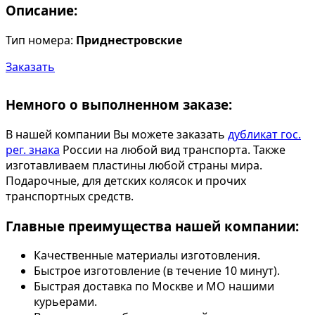
Описание:
Тип номера:
Приднестровские
Заказать
Немного о выполненном заказе:
В нашей компании Вы можете заказать
дубликат гос.
рег. знака
России на любой вид транспорта. Также
изготавливаем пластины любой страны мира.
Подарочные, для детских колясок и прочих
транспортных средств.
Главные преимущества нашей компании:
Качественные материалы изготовления.
Быстрое изготовление (в течение 10 минут).
Быстрая доставка по Москве и МО нашими
курьерами.