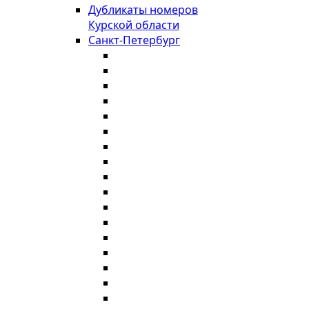
Дубликаты номеров
Курской области
Санкт-Петербург