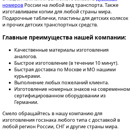
номеров
России на любой вид транспорта. Также
изготавливаем копии для любой страны мира.
Подарочные таблички, пластины для детских колясок
и прочих детских транспортных средств.
Главные преимущества нашей компании:
Качественные материалы изготовления
аналогов.
Быстрое изготовление (в течении 10 минут).
Быстрая доставка по Москве и МО нашими
курьерами.
Выполнение любых пожеланий клиента.
Изготовление номерных знаков на современном
сертифицированном оборудовании из
Германии.
Смело обращайтесь в нашу компанию для
изготовления госзнака любого типа с доставкой в
любой регион России, СНГ и другие страны мира.