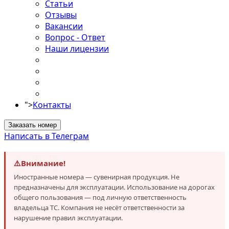
Статьи
Отзывы
Вакансии
Вопрос - Ответ
Наши лицензии
">
Контакты
Заказать номер
Написать в Телеграм
⚠️
Внимание!
Иностранные номера — сувенирная продукция. Не
предназначены для эксплуатации. Использование на дорогах
общего пользования — под личную ответственность
владельца ТС. Компания не несёт ответственности за
нарушение правил эксплуатации.