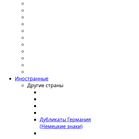
Иностранные
Другие страны
Дубликаты Германия
(Немецкие знаки)