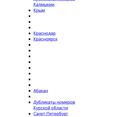
Калмыкии
Крым
Краснодар
Красноярск
Абакан
Дубликаты номеров
Курской области
Санкт-Петербург