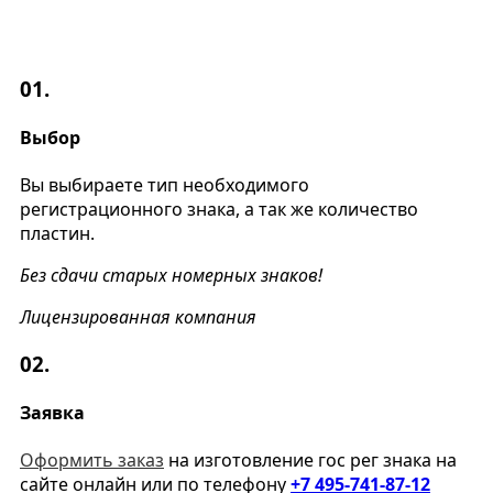
01.
Выбор
Вы выбираете тип необходимого
регистрационного знака, а так же количество
пластин.
Без сдачи старых номерных знаков!
Лицензированная компания
02.
Заявка
Оформить заказ
на изготовление гос рег знака на
сайте онлайн или по телефону
+7 495-741-87-12