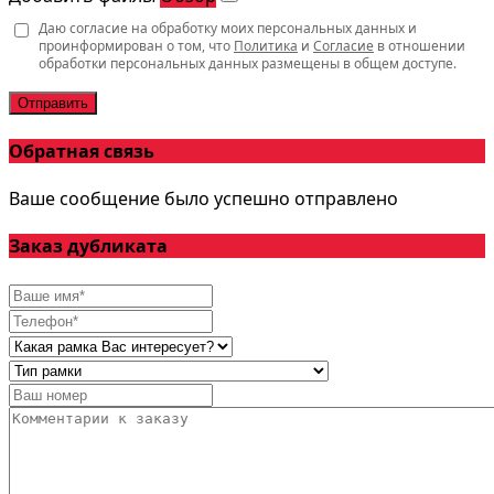
Даю согласие на обработку моих персональных данных и
проинформирован о том, что
Политика
и
Согласие
в отношении
обработки персональных данных размещены в общем доступе.
Отправить
Обратная связь
Ваше сообщение было успешно отправлено
Заказ дубликата