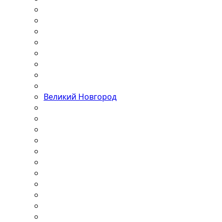
Великий Новгород