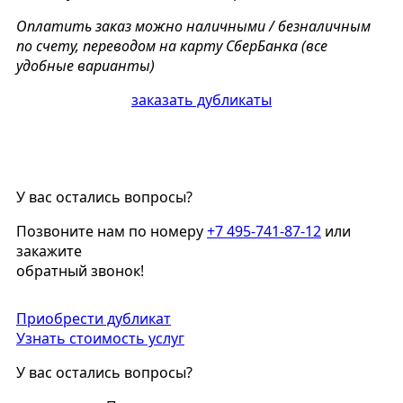
Оплатить заказ можно наличными / безналичным
по счету, переводом на карту СберБанка (все
удобные варианты)
заказать дубликаты
У вас остались вопросы?
Позвоните нам по номеру
+7 495-741-87-12
или
закажите
обратный звонок!
Приобрести дубликат
Узнать стоимость услуг
У вас остались вопросы?