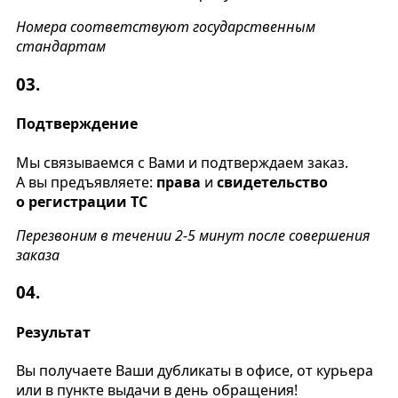
Номера соответствуют государственным
стандартам
03.
Подтверждение
Мы связываемся с Вами и подтверждаем заказ.
А вы предъявляете:
права
и
свидетельство
о регистрации ТС
Перезвоним в течении 2-5 минут после совершения
заказа
04.
Результат
Вы получаете Ваши дубликаты в офисе, от курьера
или в пункте выдачи в день обращения!