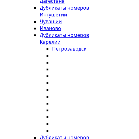
Дагестана
Дубликаты номеров
Ингушетии
Чувашии
Иваново
Дубликаты номеров
Карелии
Петрозаводск
Дубликаты номеров