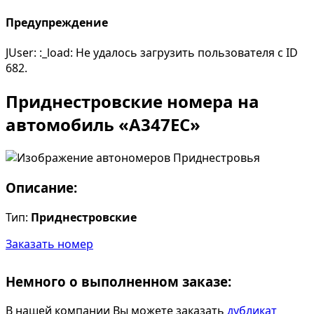
Предупреждение
JUser: :_load: Не удалось загрузить пользователя с ID
682.
Приднестровские номера на
автомобиль «А347ЕС»
Описание:
Тип:
Приднестровские
Заказать номер
Немного о выполненном заказе:
В нашей компании Вы можете заказать
дубликат