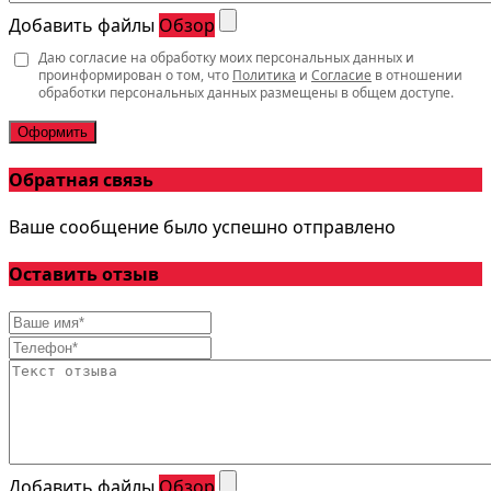
Добавить файлы
Обзор
Даю согласие на обработку моих персональных данных и
проинформирован о том, что
Политика
и
Согласие
в отношении
обработки персональных данных размещены в общем доступе.
Оформить
Обратная связь
Ваше сообщение было успешно отправлено
Оставить отзыв
Добавить файлы
Обзор