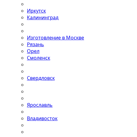
Иркутск
Калининград
Изготовление в Москве
Рязань
Орел
Смоленск
Свердловск
Ярославль
Владивосток