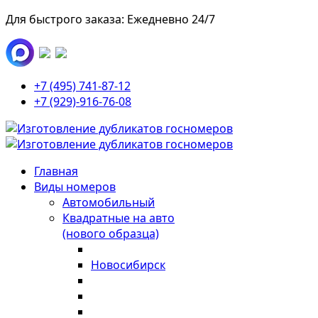
Для быстрого заказа: Ежедневно 24/7
+7 (495) 741-87-12
+7 (929)-916-76-08
Главная
Виды номеров
Автомобильный
Квадратные на авто
(нового образца)
Новосибирск