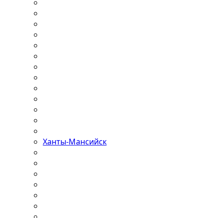
Ханты-Мансийск