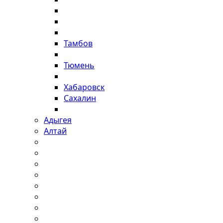
Тамбов
Тюмень
Хабаровск
Сахалин
Адыгея
Алтай