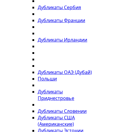
Дубликаты Сербия
Дубликаты Франции
Дубликаты Ирландии
Дубликаты ОАЭ (Дубай)
Польши
Дубликаты
Приднестровье
Дубликаты Словении
Дубликаты США
(Американские)
Дубликаты Эстонии