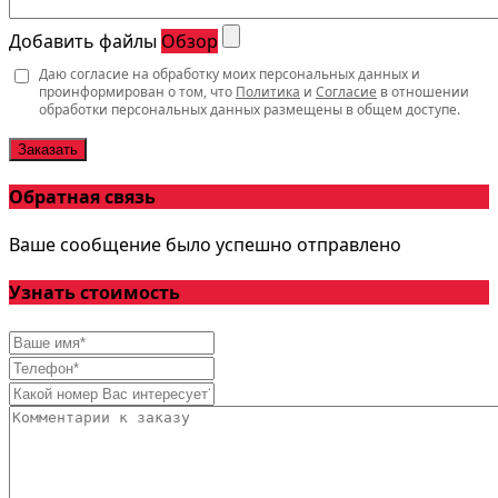
Добавить файлы
Обзор
Даю согласие на обработку моих персональных данных и
проинформирован о том, что
Политика
и
Согласие
в отношении
обработки персональных данных размещены в общем доступе.
Заказать
Обратная связь
Ваше сообщение было успешно отправлено
Узнать стоимость