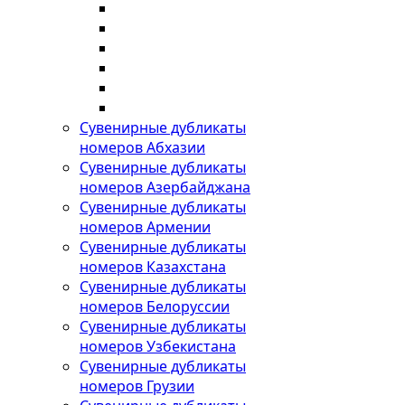
Сувенирные дубликаты
номеров Абхазии
Сувенирные дубликаты
номеров Азербайджана
Сувенирные дубликаты
номеров Армении
Сувенирные дубликаты
номеров Казахстана
Сувенирные дубликаты
номеров Белоруссии
Сувенирные дубликаты
номеров Узбекистана
Сувенирные дубликаты
номеров Грузии