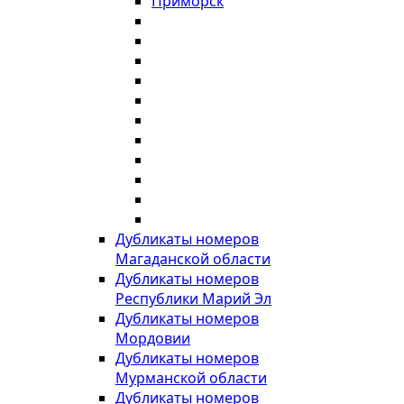
Приморск
Дубликаты номеров
Магаданской области
Дубликаты номеров
Республики Марий Эл
Дубликаты номеров
Мордовии
Дубликаты номеров
Мурманской области
Дубликаты номеров