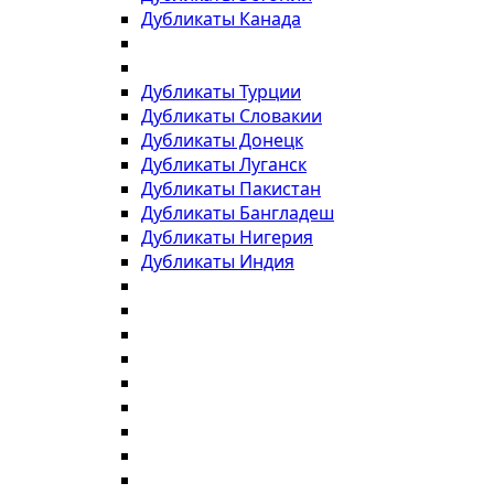
Дубликаты Канада
Дубликаты Турции
Дубликаты Словакии
Дубликаты Донецк
Дубликаты Луганск
Дубликаты Пакистан
Дубликаты Бангладеш
Дубликаты Нигерия
Дубликаты Индия