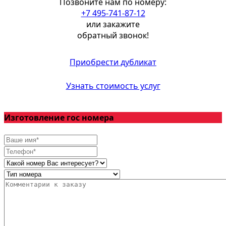
Позвоните нам по номеру:
+7 495-741-87-12
или закажите
обратный звонок!
Приобрести дубликат
Узнать стоимость услуг
Изготовление гос номера