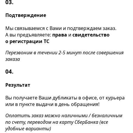
03.
Подтверждение
Мы связываемся с Вами и подтверждаем заказ.
А вы предъявляете:
права
и
свидетельство
о регистрации ТС
Перезвоним в течении 2-5 минут после совершения
заказа
04.
Результат
Вы получаете Ваши дубликаты в офисе, от курьера
или в пункте выдачи в день обращения!
Оплатить заказ можно наличными / безналичным
по счету, переводом на карту СберБанка (все
удобные варианты)