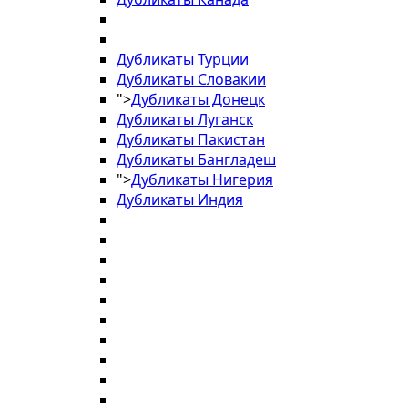
Дубликаты Турции
Дубликаты Словакии
">
Дубликаты Донецк
Дубликаты Луганск
Дубликаты Пакистан
Дубликаты Бангладеш
">
Дубликаты Нигерия
Дубликаты Индия