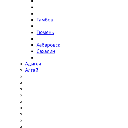
Тамбов
Тюмень
Хабаровск
Сахалин
Адыгея
Алтай