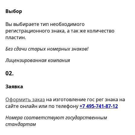
Выбор
Вы выбираете тип необходимого
регистрационного знака, а так же количество
пластин.
Без сдачи старых номерных знаков!
Лицензированная компания
02.
Заявка
Оформить заказ
на изготовление гос рег знака на
сайте онлайн или по телефону
+7 495-741-87-12
Номера соответствуют государственным
стандартам