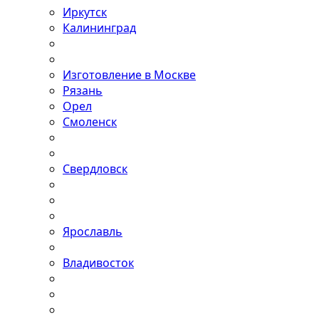
Иркутск
Калининград
Изготовление в Москве
Рязань
Орел
Смоленск
Свердловск
Ярославль
Владивосток