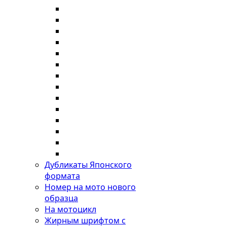
Дубликаты Японского
формата
Номер на мото нового
образца
На мотоцикл
Жирным шрифтом с