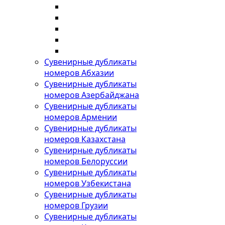
Сувенирные дубликаты
номеров Абхазии
Сувенирные дубликаты
номеров Азербайджана
Сувенирные дубликаты
номеров Армении
Сувенирные дубликаты
номеров Казахстана
Сувенирные дубликаты
номеров Белоруссии
Сувенирные дубликаты
номеров Узбекистана
Сувенирные дубликаты
номеров Грузии
Сувенирные дубликаты