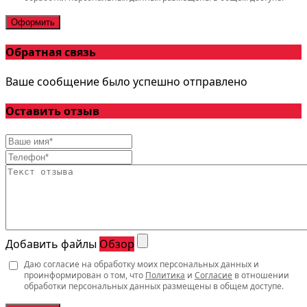
Оформить
Обратная связь
Ваше сообщение было успешно отправлено
Оставить отзыв
Добавить файлы
Обзор
Даю согласие на обработку моих персональных данных и
проинформирован о том, что
Политика
и
Согласие
в отношении
обработки персональных данных размещены в общем доступе.