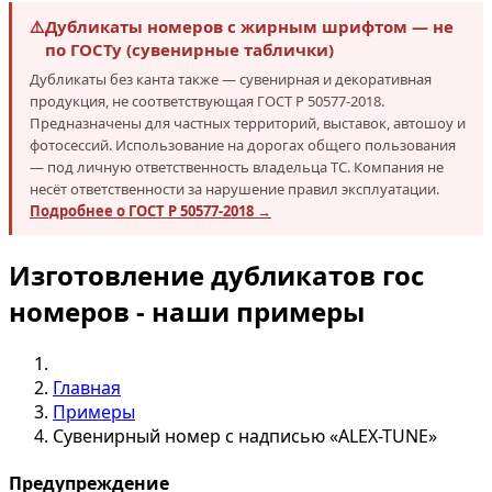
⚠️
Дубликаты номеров с жирным шрифтом — не
по ГОСТу (сувенирные таблички)
Дубликаты без канта также — сувенирная и декоративная
продукция, не соответствующая ГОСТ Р 50577-2018.
Предназначены для частных территорий, выставок, автошоу и
фотосессий. Использование на дорогах общего пользования
— под личную ответственность владельца ТС. Компания не
несёт ответственности за нарушение правил эксплуатации.
Подробнее о ГОСТ Р 50577-2018 →
Изготовление дубликатов гос
номеров - наши примеры
Главная
Примеры
Сувенирный номер с надписью «ALEX-TUNE»
Предупреждение