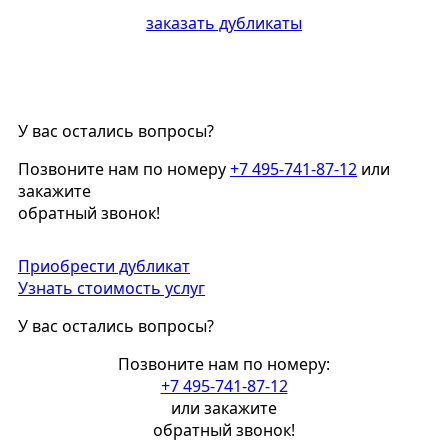
заказать дубликаты
У вас остались вопросы?
Позвоните нам по номеру
+7 495-741-87-12
или
закажите
обратный звонок!
Приобрести дубликат
Узнать стоимость услуг
У вас остались вопросы?
Позвоните нам по номеру:
+7 495-741-87-12
или закажите
обратный звонок!