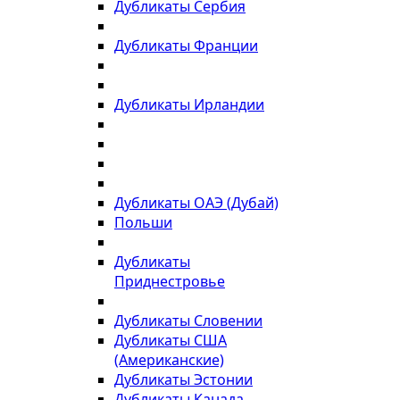
Дубликаты Сербия
Дубликаты Франции
Дубликаты Ирландии
Дубликаты ОАЭ (Дубай)
Польши
Дубликаты
Приднестровье
Дубликаты Словении
Дубликаты США
(Американские)
Дубликаты Эстонии
Дубликаты Канада