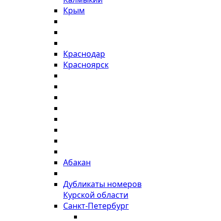
Крым
Краснодар
Красноярск
Абакан
Дубликаты номеров
Курской области
Санкт-Петербург