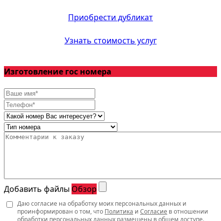
Приобрести дубликат
Узнать стоимость услуг
Изготовление гос номера
Добавить файлы
Обзор
Даю согласие на обработку моих персональных данных и
проинформирован о том, что
Политика
и
Согласие
в отношении
обработки персональных данных размещены в общем доступе.