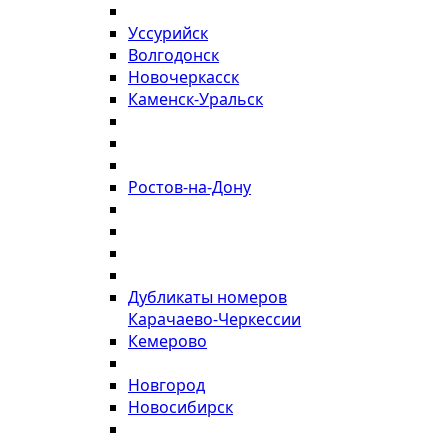
Уссурийск
Волгодонск
Новочеркасск
Каменск-Уральск
Ростов-на-Дону
Дубликаты номеров
Карачаево-Черкессии
Кемерово
Новгород
Новосибирск