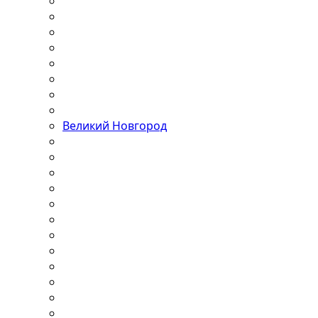
Великий Новгород