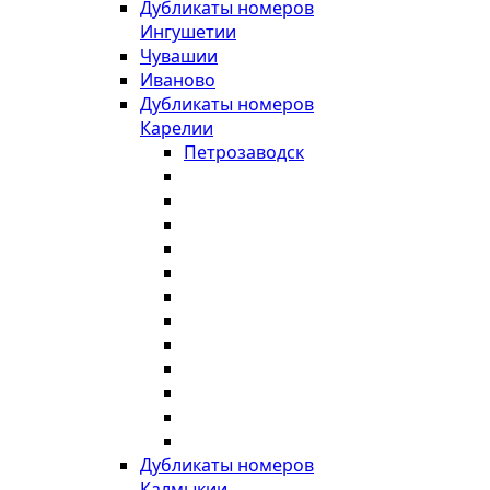
Дубликаты номеров
Ингушетии
Чувашии
Иваново
Дубликаты номеров
Карелии
Петрозаводск
Дубликаты номеров
Калмыкии