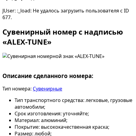
JUser: :_load: Не удалось загрузить пользователя с ID
677.
Сувенирный номер с надписью
«ALEX-TUNE»
Описание сделанного номера:
Тип номера:
Сувенирные
Тип транспортного средства:
легковые, грузовые
автомобили;
Срок изготовления:
уточняйте;
Материал:
алюминий;
Покрытие:
высококачественная краска;
Размер:
любой;