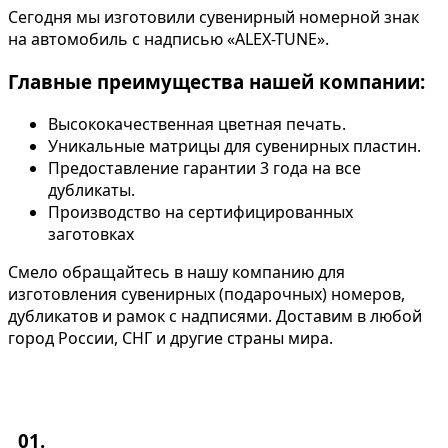
Сегодня мы изготовили сувенирный номерной знак
на автомобиль с надписью «ALEX-TUNE».
Главные преимущества нашей компании:
Высококачественная цветная печать.
Уникальные матрицы для сувенирных пластин.
Предоставление гарантии 3 года на все
дубликаты.
Производство на сертифицированных
заготовках
Смело обращайтесь в нашу компанию для
изготовления сувенирных (подарочных) номеров,
дубликатов и рамок с надписями. Доставим в любой
город России, СНГ и другие страны мира.
01.