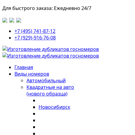
Для быстрого заказа: Ежедневно 24/7
+7 (495) 741-87-12
+7 (929)-916-76-08
Главная
Виды номеров
Автомобильный
Квадратные на авто
(нового образца)
Новосибирск