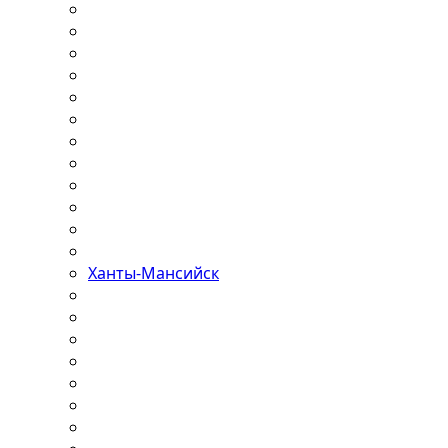
Ханты-Мансийск