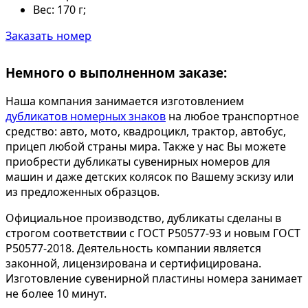
Вес:
170 г;
Заказать номер
Немного о выполненном заказе:
Наша компания занимается изготовлением
дубликатов номерных знаков
на любое транспортное
средство: авто, мото, квадроцикл, трактор, автобус,
прицеп любой страны мира. Также у нас Вы можете
приобрести дубликаты сувенирных номеров для
машин и даже детских колясок по Вашему эскизу или
из предложенных образцов.
Официальное производство, дубликаты сделаны в
строгом соответствии с ГОСТ Р50577-93 и новым ГОСТ
Р50577-2018. Деятельность компании является
законной, лицензирована и сертифицирована.
Изготовление сувенирной пластины номера занимает
не более 10 минут.