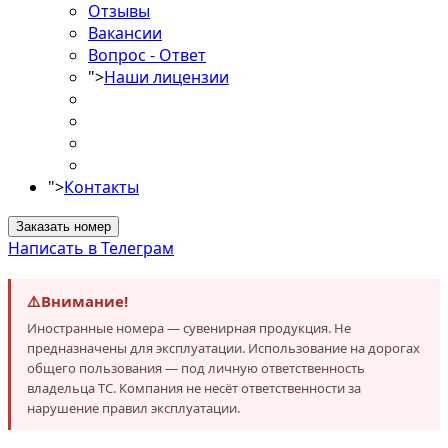
Отзывы
Вакансии
Вопрос - Ответ
">
Наши лицензии
">
Контакты
Заказать номер
Написать в Телеграм
⚠️
Внимание!
Иностранные номера — сувенирная продукция. Не
предназначены для эксплуатации. Использование на дорогах
общего пользования — под личную ответственность
владельца ТС. Компания не несёт ответственности за
нарушение правил эксплуатации.