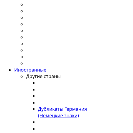
Иностранные
Другие страны
Дубликаты Германия
(Немецкие знаки)