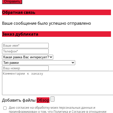
Отправить
Обратная связь
Ваше сообщение было успешно отправлено
Заказ дубликата
Добавить файлы
Обзор
Даю согласие на обработку моих персональных данных и
проинформирован о том, что
Политика
и
Согласие
в отношении