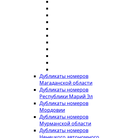
Дубликаты номеров
Магаданской области
Дубликаты номеров
Республики Марий Эл
Дубликаты номеров
Мордовии
Дубликаты номеров
Мурманской области
Дубликаты номеров
Ненецкого автономного